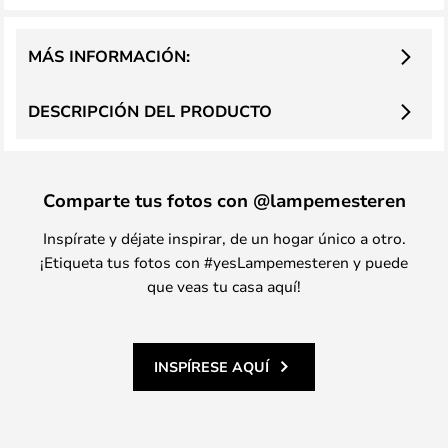
MÁS INFORMACIÓN:
DESCRIPCIÓN DEL PRODUCTO
Comparte tus fotos con @lampemesteren
Inspírate y déjate inspirar, de un hogar único a otro.
¡Etiqueta tus fotos con #yesLampemesteren y puede
que veas tu casa aquí!
INSPÍRESE AQUÍ