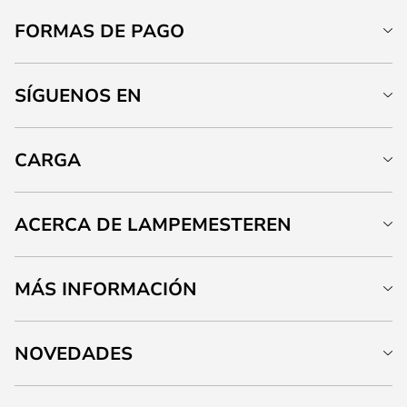
FORMAS DE PAGO
SÍGUENOS EN
CARGA
ACERCA DE LAMPEMESTEREN
MÁS INFORMACIÓN
NOVEDADES