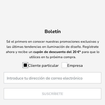
Boletín
Sé el primero en conocer nuestras promociones exclusivas y
las últimas tendencias en iluminación de diseño. Regístrate
ahora y recibe un
cupón de descuento del
20
€*
para que lo
utilices en tu próxima compra.
Cliente particular
Empresa
SUSCRÍBETE