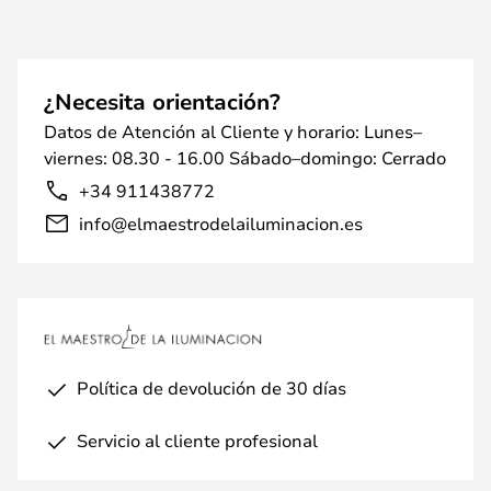
¿Necesita orientación?
Datos de Atención al Cliente y horario: Lunes–
viernes: 08.30 - 16.00 Sábado–domingo: Cerrado
+34 911438772
info@elmaestrodelailuminacion.es
Política de devolución de 30 días
Servicio al cliente profesional