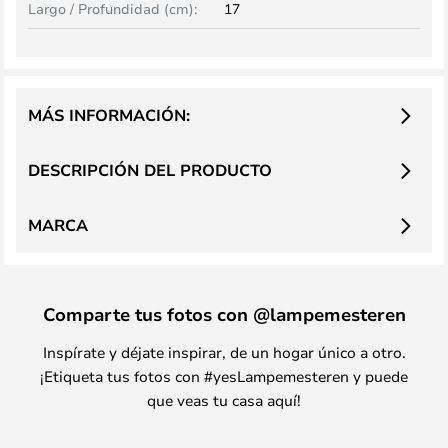
Largo / Profundidad (cm):
17
MÁS INFORMACIÓN:
DESCRIPCIÓN DEL PRODUCTO
MARCA
Comparte tus fotos con @lampemesteren
Inspírate y déjate inspirar, de un hogar único a otro.
¡Etiqueta tus fotos con #yesLampemesteren y puede
que veas tu casa aquí!