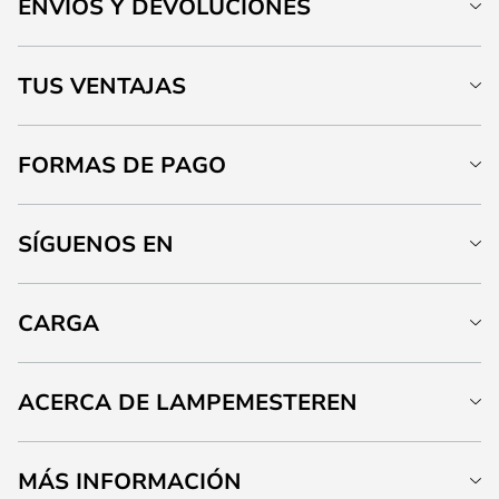
ENVÍOS Y DEVOLUCIONES
TUS VENTAJAS
FORMAS DE PAGO
SÍGUENOS EN
CARGA
ACERCA DE LAMPEMESTEREN
MÁS INFORMACIÓN