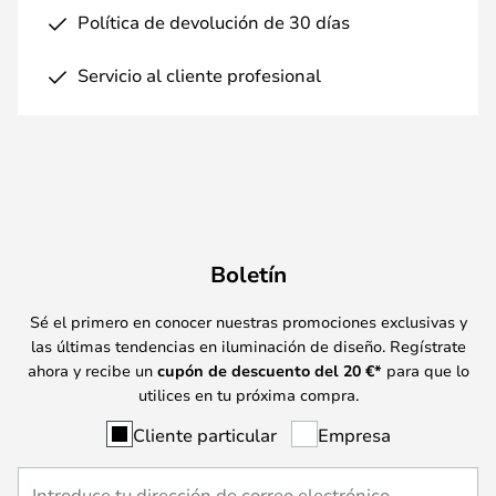
Política de devolución de 30 días
Servicio al cliente profesional
Boletín
Sé el primero en conocer nuestras promociones exclusivas y
las últimas tendencias en iluminación de diseño. Regístrate
ahora y recibe un
cupón de descuento del
20
€*
para que lo
utilices en tu próxima compra.
Cliente particular
Empresa