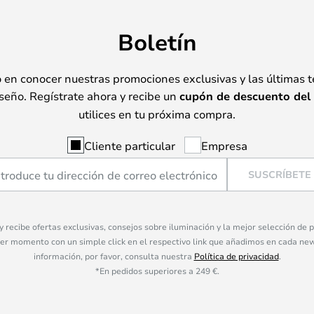
Boletín
o en conocer nuestras promociones exclusivas y las últimas 
seño. Regístrate ahora y recibe un
cupón de descuento del
utilices en tu próxima compra.
Cliente particular
Empresa
SUSCRÍBETE
 y recibe ofertas exclusivas, consejos sobre iluminación y la mejor selección de
ier momento con un simple click en el respectivo link que añadimos en cada ne
información, por favor, consulta nuestra
Política de privacidad
.
*En pedidos superiores a 249 €.