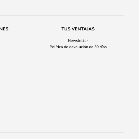
ONES
TUS VENTAJAS
Newsletter
Política de devolución de 30 días