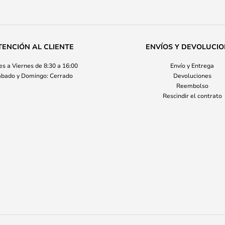
TENCIÓN AL CLIENTE
ENVÍOS Y DEVOLUCI
s a Viernes de 8:30 a 16:00
Envío y Entrega
bado y Domingo: Cerrado
Devoluciones
Reembolso
Rescindir el contrato