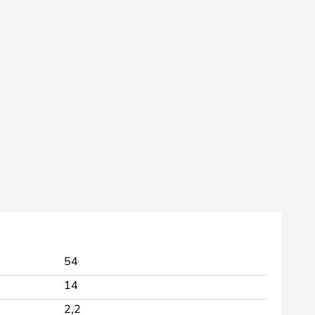
54
14
2,2