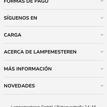
FORMAS DE PAGO
SÍGUENOS EN
CARGA
ACERCA DE LAMPEMESTEREN
MÁS INFORMACIÓN
NOVEDADES
Lampemesteren GmbH
Rabanusstraße 14-16