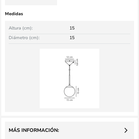
Medidas
Altura (cm):
15
Diámetro (cm):
15
MÁS INFORMACIÓN: