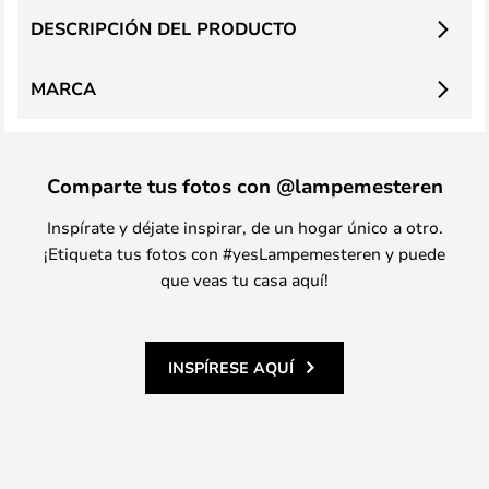
DESCRIPCIÓN DEL PRODUCTO
MARCA
Comparte tus fotos con @lampemesteren
Inspírate y déjate inspirar, de un hogar único a otro.
¡Etiqueta tus fotos con #yesLampemesteren y puede
que veas tu casa aquí!
INSPÍRESE AQUÍ