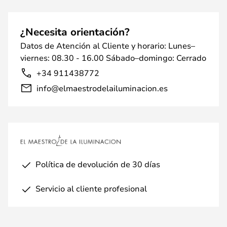
¿Necesita orientación?
Datos de Atención al Cliente y horario: Lunes–
viernes: 08.30 - 16.00 Sábado–domingo: Cerrado
+34 911438772
info@elmaestrodelailuminacion.es
Política de devolución de 30 días
Servicio al cliente profesional