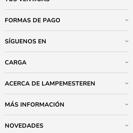
FORMAS DE PAGO
SÍGUENOS EN
CARGA
ACERCA DE LAMPEMESTEREN
MÁS INFORMACIÓN
NOVEDADES