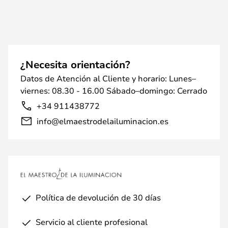
¿Necesita orientación?
Datos de Atención al Cliente y horario: Lunes–
viernes: 08.30 - 16.00 Sábado–domingo: Cerrado
+34 911438772
info@elmaestrodelailuminacion.es
Política de devolución de 30 días
Servicio al cliente profesional