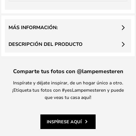
MÁS INFORMACIÓN:
DESCRIPCIÓN DEL PRODUCTO
Comparte tus fotos con @lampemesteren
Inspírate y déjate inspirar, de un hogar único a otro.
¡Etiqueta tus fotos con #yesLampemesteren y puede
que veas tu casa aquí!
INSPÍRESE AQUÍ