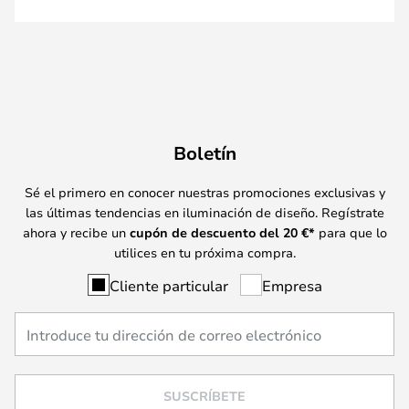
Boletín
Sé el primero en conocer nuestras promociones exclusivas y
las últimas tendencias en iluminación de diseño. Regístrate
ahora y recibe un
cupón de descuento del
20
€*
para que lo
utilices en tu próxima compra.
Cliente particular
Empresa
SUSCRÍBETE