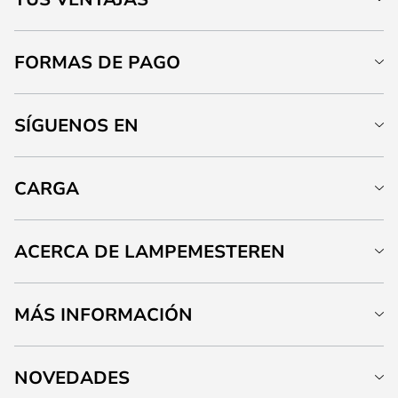
FORMAS DE PAGO
SÍGUENOS EN
CARGA
ACERCA DE LAMPEMESTEREN
MÁS INFORMACIÓN
NOVEDADES