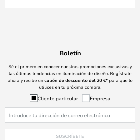
Boletín
Sé el primero en conocer nuestras promociones exclusivas y
las últimas tendencias en iluminación de diseño. Regístrate
ahora y recibe un
cupón de descuento del
20
€*
para que lo
utilices en tu próxima compra.
Cliente particular
Empresa
SUSCRÍBETE