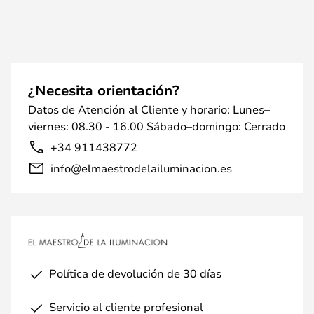
¿Necesita orientación?
Datos de Atención al Cliente y horario: Lunes–
viernes: 08.30 - 16.00 Sábado–domingo: Cerrado
+34 911438772
info@elmaestrodelailuminacion.es
Política de devolución de 30 días
Servicio al cliente profesional