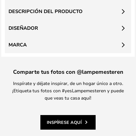
DESCRIPCIÓN DEL PRODUCTO
DISEÑADOR
MARCA
Comparte tus fotos con @lampemesteren
Inspírate y déjate inspirar, de un hogar único a otro.
¡Etiqueta tus fotos con #yesLampemesteren y puede
que veas tu casa aquí!
INSPÍRESE AQUÍ