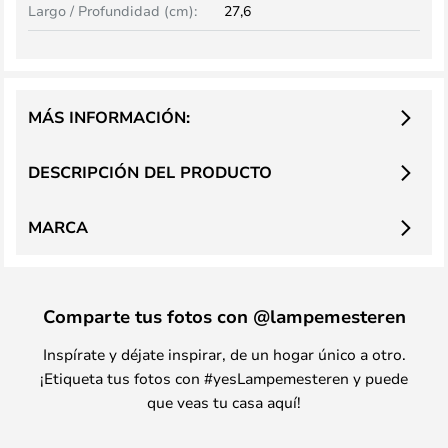
Largo / Profundidad (cm):
27,6
MÁS INFORMACIÓN:
DESCRIPCIÓN DEL PRODUCTO
MARCA
Comparte tus fotos con @lampemesteren
Inspírate y déjate inspirar, de un hogar único a otro.
¡Etiqueta tus fotos con #yesLampemesteren y puede
que veas tu casa aquí!