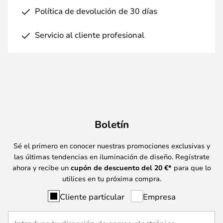
Política de devolución de 30 días
Servicio al cliente profesional
Boletín
Sé el primero en conocer nuestras promociones exclusivas y
las últimas tendencias en iluminación de diseño. Regístrate
ahora y recibe un
cupón de descuento del
20
€*
para que lo
utilices en tu próxima compra.
Cliente particular
Empresa