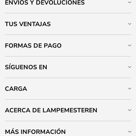
ENVÍOS Y DEVOLUCIONES
TUS VENTAJAS
FORMAS DE PAGO
SÍGUENOS EN
CARGA
ACERCA DE LAMPEMESTEREN
MÁS INFORMACIÓN