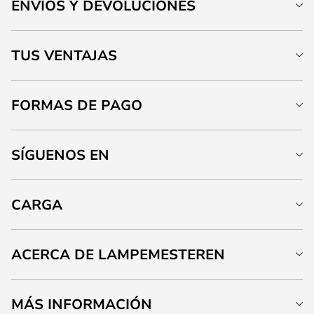
ENVÍOS Y DEVOLUCIONES
TUS VENTAJAS
FORMAS DE PAGO
SÍGUENOS EN
CARGA
ACERCA DE LAMPEMESTEREN
MÁS INFORMACIÓN