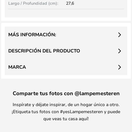
Largo / Profundidad (cm):
27,6
MÁS INFORMACIÓN:
DESCRIPCIÓN DEL PRODUCTO
MARCA
Comparte tus fotos con @lampemesteren
Inspírate y déjate inspirar, de un hogar único a otro.
¡Etiqueta tus fotos con #yesLampemesteren y puede
que veas tu casa aquí!