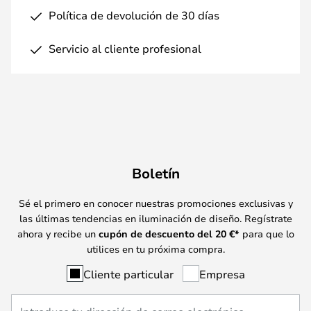
Política de devolución de 30 días
Servicio al cliente profesional
Boletín
Sé el primero en conocer nuestras promociones exclusivas y
las últimas tendencias en iluminación de diseño. Regístrate
ahora y recibe un
cupón de descuento del
20
€*
para que lo
utilices en tu próxima compra.
Cliente particular
Empresa