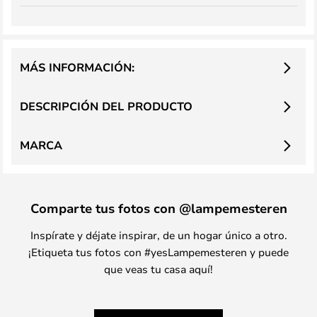
MÁS INFORMACIÓN:
DESCRIPCIÓN DEL PRODUCTO
MARCA
Comparte tus fotos con @lampemesteren
Inspírate y déjate inspirar, de un hogar único a otro.
¡Etiqueta tus fotos con #yesLampemesteren y puede
que veas tu casa aquí!