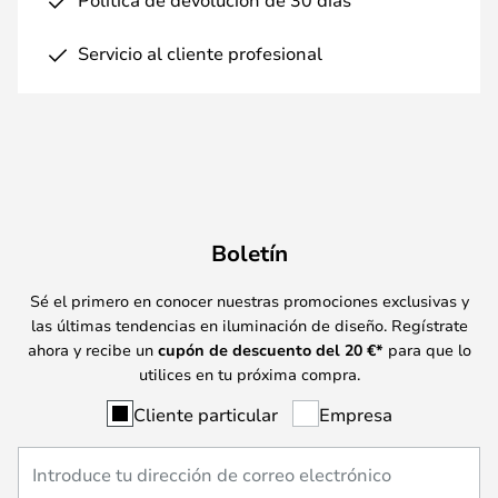
Servicio al cliente profesional
Boletín
Sé el primero en conocer nuestras promociones exclusivas y
las últimas tendencias en iluminación de diseño. Regístrate
ahora y recibe un
cupón de descuento del
20
€*
para que lo
utilices en tu próxima compra.
Cliente particular
Empresa