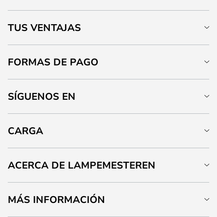
TUS VENTAJAS
FORMAS DE PAGO
SÍGUENOS EN
CARGA
ACERCA DE LAMPEMESTEREN
MÁS INFORMACIÓN