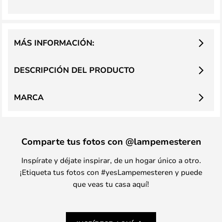
MÁS INFORMACIÓN:
DESCRIPCIÓN DEL PRODUCTO
MARCA
Comparte tus fotos con @lampemesteren
Inspírate y déjate inspirar, de un hogar único a otro.
¡Etiqueta tus fotos con #yesLampemesteren y puede
que veas tu casa aquí!