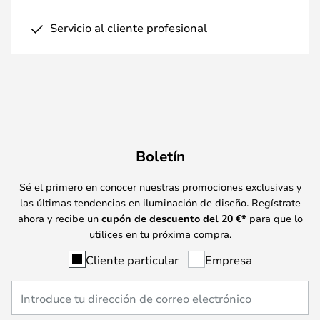
Servicio al cliente profesional
Boletín
Sé el primero en conocer nuestras promociones exclusivas y
las últimas tendencias en iluminación de diseño. Regístrate
ahora y recibe un
cupón de descuento del
20
€*
para que lo
utilices en tu próxima compra.
Cliente particular
Empresa