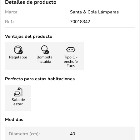
Detalles de producto
Marca
Santa & Cole Lámparas
Ref.:
70018342
Ventajas del producto
Regulable
Bombilla
Tipo C -
incluida
enchufe
Euro
Perfecto para estas habitaciones
Sala de
estar
Medidas
Diámetro (cm):
40