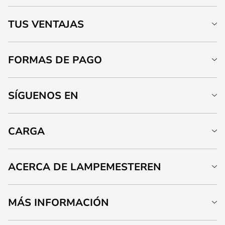
TUS VENTAJAS
FORMAS DE PAGO
SÍGUENOS EN
CARGA
ACERCA DE LAMPEMESTEREN
MÁS INFORMACIÓN