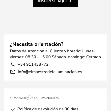
INSPÍRESE AQUÍ
¿Necesita orientación?
Datos de Atención al Cliente y horario: Lunes–
viernes: 08.30 - 16.00 Sábado–domingo: Cerrado
+34 911438772
info@elmaestrodelailuminacion.es
Política de devolución de 30 días