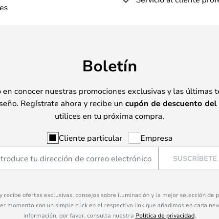
es
Boletín
o en conocer nuestras promociones exclusivas y las últimas 
seño. Regístrate ahora y recibe un
cupón de descuento del
utilices en tu próxima compra.
Cliente particular
Empresa
SUSCRÍBETE
 y recibe ofertas exclusivas, consejos sobre iluminación y la mejor selección de
ier momento con un simple click en el respectivo link que añadimos en cada ne
información, por favor, consulta nuestra
Política de privacidad
.