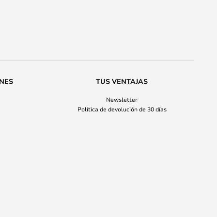
ONES
TUS VENTAJAS
Newsletter
Política de devolución de 30 días