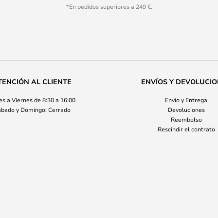
*En pedidos superiores a 249 €.
TENCIÓN AL CLIENTE
ENVÍOS Y DEVOLUCI
s a Viernes de 8:30 a 16:00
Envío y Entrega
bado y Domingo: Cerrado
Devoluciones
Reembolso
Rescindir el contrato