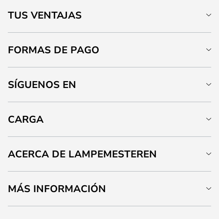
TUS VENTAJAS
FORMAS DE PAGO
SÍGUENOS EN
CARGA
ACERCA DE LAMPEMESTEREN
MÁS INFORMACIÓN