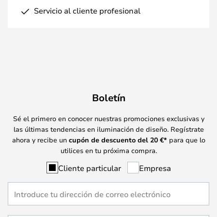
Servicio al cliente profesional
Boletín
Sé el primero en conocer nuestras promociones exclusivas y
las últimas tendencias en iluminación de diseño. Regístrate
ahora y recibe un
cupón de descuento del
20
€*
para que lo
utilices en tu próxima compra.
Cliente particular
Empresa