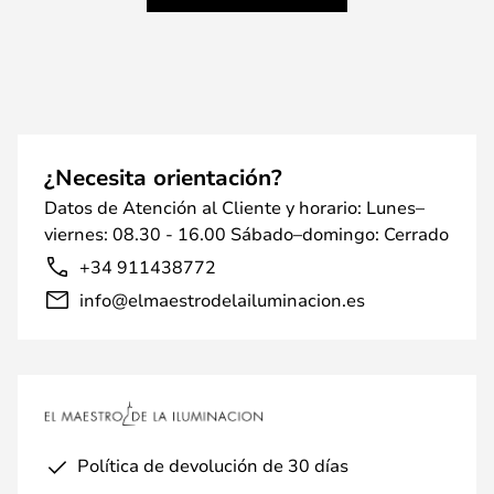
¿Necesita orientación?
Datos de Atención al Cliente y horario: Lunes–
viernes: 08.30 - 16.00 Sábado–domingo: Cerrado
+34 911438772
info@elmaestrodelailuminacion.es
Política de devolución de 30 días