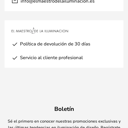
info@elmaestrodelailuminacion.es
Política de devolución de 30 días
Servicio al cliente profesional
Boletín
Sé el primero en conocer nuestras promociones exclusivas y
las últimas tendencias en iluminación de diseño. Regístrate