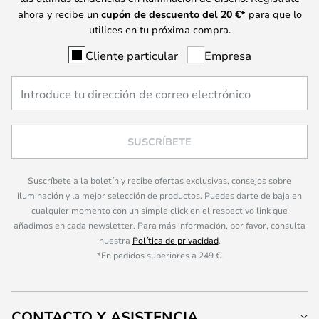
ahora y recibe un
cupón de descuento del
20
€*
para que lo
utilices en tu próxima compra.
Cliente particular
Empresa
SUSCRÍBETE
Suscríbete a la boletín y recibe ofertas exclusivas, consejos sobre
iluminación y la mejor selección de productos. Puedes darte de baja en
cualquier momento con un simple click en el respectivo link que
añadimos en cada newsletter. Para más información, por favor, consulta
nuestra
Política de privacidad
.
*En pedidos superiores a 249 €.
CONTACTO Y ASISTENCIA