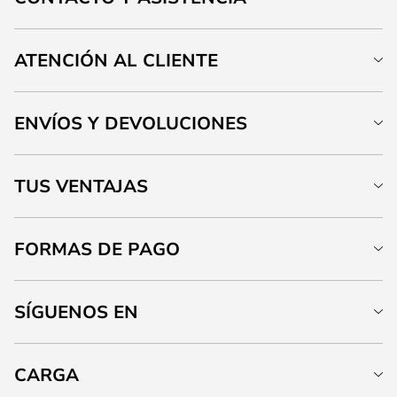
ATENCIÓN AL CLIENTE
ENVÍOS Y DEVOLUCIONES
TUS VENTAJAS
FORMAS DE PAGO
SÍGUENOS EN
CARGA