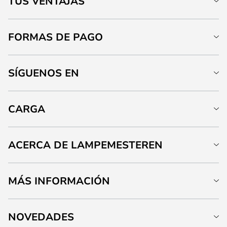
TUS VENTAJAS
FORMAS DE PAGO
SÍGUENOS EN
CARGA
ACERCA DE LAMPEMESTEREN
MÁS INFORMACIÓN
NOVEDADES