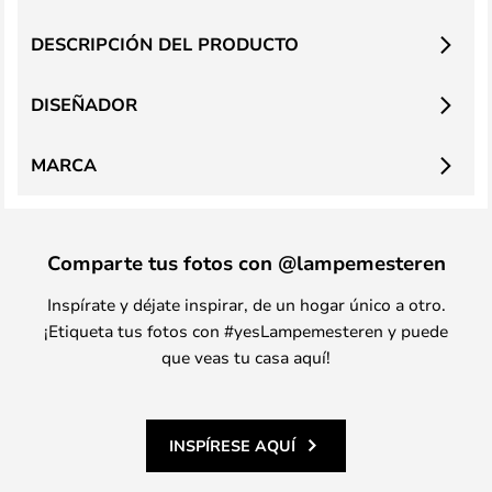
DESCRIPCIÓN DEL PRODUCTO
DISEÑADOR
MARCA
Comparte tus fotos con @lampemesteren
Inspírate y déjate inspirar, de un hogar único a otro.
¡Etiqueta tus fotos con #yesLampemesteren y puede
que veas tu casa aquí!
INSPÍRESE AQUÍ