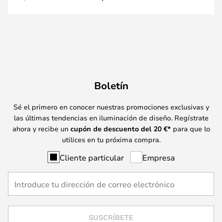
Boletín
Sé el primero en conocer nuestras promociones exclusivas y
las últimas tendencias en iluminación de diseño. Regístrate
ahora y recibe un
cupón de descuento del
20
€*
para que lo
utilices en tu próxima compra.
Cliente particular
Empresa
SUSCRÍBETE