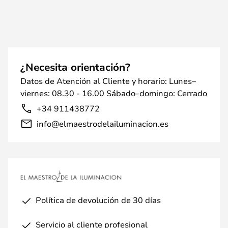
¿Necesita orientación?
Datos de Atención al Cliente y horario: Lunes–
viernes: 08.30 - 16.00 Sábado–domingo: Cerrado
+34 911438772
info@elmaestrodelailuminacion.es
Política de devolución de 30 días
Servicio al cliente profesional