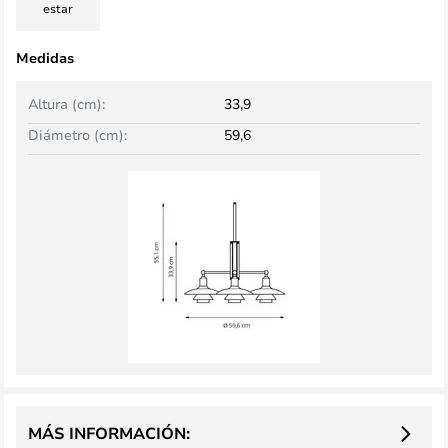
estar
Medidas
Altura (cm):
33,9
Diámetro (cm):
59,6
MÁS INFORMACIÓN: