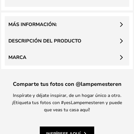
MÁS INFORMACIÓN:
DESCRIPCIÓN DEL PRODUCTO
MARCA
Comparte tus fotos con @lampemesteren
Inspírate y déjate inspirar, de un hogar único a otro.
¡Etiqueta tus fotos con #yesLampemesteren y puede
que veas tu casa aquí!
INSPÍRESE AQUÍ