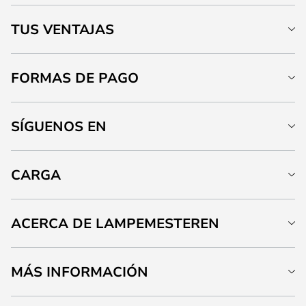
TUS VENTAJAS
FORMAS DE PAGO
SÍGUENOS EN
CARGA
ACERCA DE LAMPEMESTEREN
MÁS INFORMACIÓN