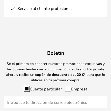
Servicio al cliente profesional
Boletín
Sé el primero en conocer nuestras promociones exclusivas y
las últimas tendencias en iluminación de diseño. Regístrate
ahora y recibe un
cupón de descuento del
20
€*
para que lo
utilices en tu próxima compra.
Cliente particular
Empresa