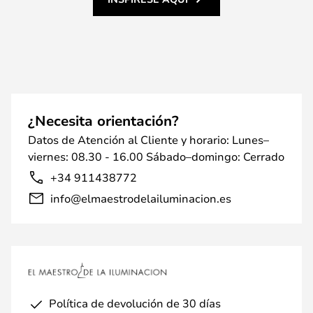
¿Necesita orientación?
Datos de Atención al Cliente y horario: Lunes–
viernes: 08.30 - 16.00 Sábado–domingo: Cerrado
+34 911438772
info@elmaestrodelailuminacion.es
Política de devolución de 30 días