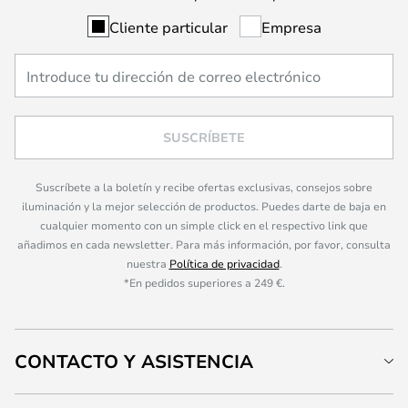
Cliente particular
Empresa
SUSCRÍBETE
Suscríbete a la boletín y recibe ofertas exclusivas, consejos sobre
iluminación y la mejor selección de productos. Puedes darte de baja en
cualquier momento con un simple click en el respectivo link que
añadimos en cada newsletter. Para más información, por favor, consulta
nuestra
Política de privacidad
.
*En pedidos superiores a 249 €.
CONTACTO Y ASISTENCIA