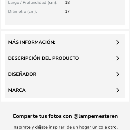
Largo / Profundidad (cm):
18
Diámetro (cm):
17
MÁS INFORMACIÓN:
DESCRIPCIÓN DEL PRODUCTO
DISEÑADOR
MARCA
Comparte tus fotos con @lampemesteren
Inspírate y déjate inspirar, de un hogar único a otro.