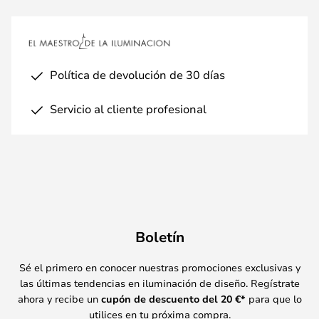
Política de devolución de 30 días
Servicio al cliente profesional
Boletín
Sé el primero en conocer nuestras promociones exclusivas y
las últimas tendencias en iluminación de diseño. Regístrate
ahora y recibe un
cupón de descuento del
20
€*
para que lo
utilices en tu próxima compra.