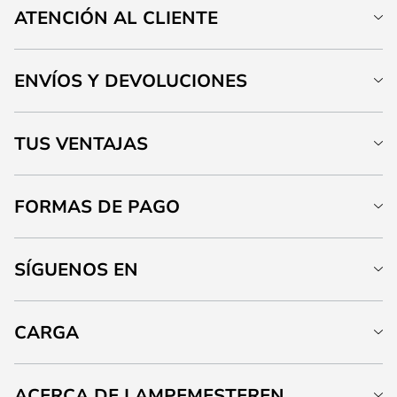
ATENCIÓN AL CLIENTE
ENVÍOS Y DEVOLUCIONES
TUS VENTAJAS
FORMAS DE PAGO
SÍGUENOS EN
CARGA
ACERCA DE LAMPEMESTEREN