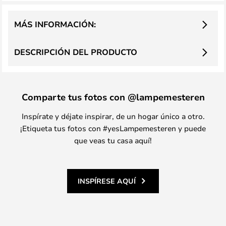
MÁS INFORMACIÓN:
DESCRIPCIÓN DEL PRODUCTO
Comparte tus fotos con @lampemesteren
Inspírate y déjate inspirar, de un hogar único a otro.
¡Etiqueta tus fotos con #yesLampemesteren y puede
que veas tu casa aquí!
INSPÍRESE AQUÍ