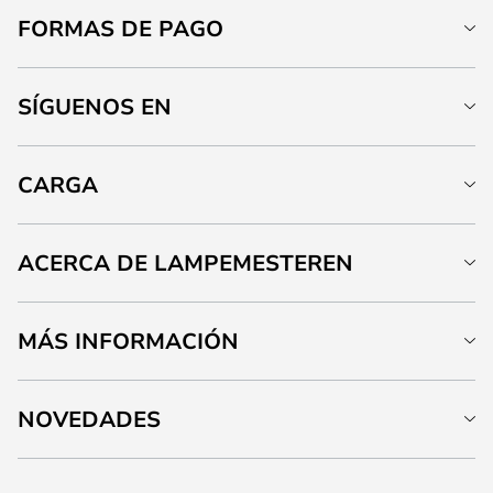
FORMAS DE PAGO
SÍGUENOS EN
CARGA
ACERCA DE LAMPEMESTEREN
MÁS INFORMACIÓN
NOVEDADES