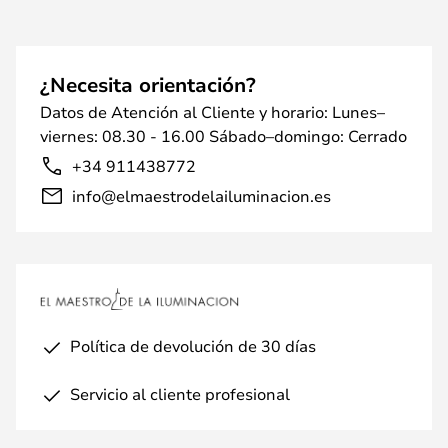
¿Necesita orientación?
Datos de Atención al Cliente y horario: Lunes–
viernes: 08.30 - 16.00 Sábado–domingo: Cerrado
+34 911438772
info@elmaestrodelailuminacion.es
Política de devolución de 30 días
Servicio al cliente profesional