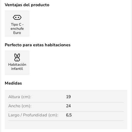
Ventajas del producto
Tipo C -
enchufe
Euro
Perfecto para estas habitaciones
Habitación
infantil
Medidas
Altura (cm):
19
Ancho (cm):
24
Largo / Profundidad (cm):
6,5