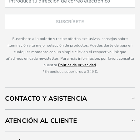
SUSCRÍBETE
Suscríbete a la boletín y recibe ofertas exclusivas, consejos sobre
iluminación y la mejor selección de productos. Puedes darte de baja en
cualquier momento con un simple click en el respectivo link que
añadimos en cada newsletter. Para más información, por favor, consulta
nuestra
Política de privacidad
.
*En pedidos superiores a 249 €.
CONTACTO Y ASISTENCIA
ATENCIÓN AL CLIENTE