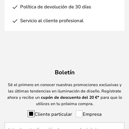
Política de devolución de 30 días
Servicio al cliente profesional
Boletín
Sé el primero en conocer nuestras promociones exclusivas y
las últimas tendencias en iluminación de diseño. Regístrate
ahora y recibe un
cupón de descuento del
20
€*
para que lo
utilices en tu próxima compra.
Cliente particular
Empresa