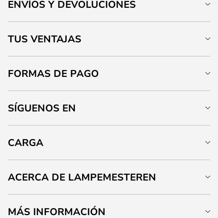
ENVÍOS Y DEVOLUCIONES
TUS VENTAJAS
FORMAS DE PAGO
SÍGUENOS EN
CARGA
ACERCA DE LAMPEMESTEREN
MÁS INFORMACIÓN