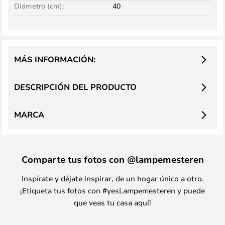
Diámetro (cm):
40
MÁS INFORMACIÓN:
DESCRIPCIÓN DEL PRODUCTO
MARCA
Comparte tus fotos con @lampemesteren
Inspírate y déjate inspirar, de un hogar único a otro.
¡Etiqueta tus fotos con #yesLampemesteren y puede
que veas tu casa aquí!