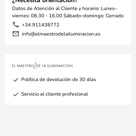
Datos de Atención al Cliente y horario: Lunes–
viernes: 08.30 - 16.00 Sábado–domingo: Cerrado
+34 911438772
info@elmaestrodelailuminacion.es
Política de devolución de 30 días
Servicio al cliente profesional