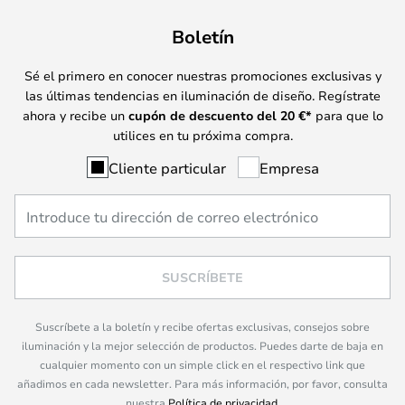
Boletín
Sé el primero en conocer nuestras promociones exclusivas y
las últimas tendencias en iluminación de diseño. Regístrate
ahora y recibe un
cupón de descuento del
20
€*
para que lo
utilices en tu próxima compra.
Cliente particular
Empresa
SUSCRÍBETE
Suscríbete a la boletín y recibe ofertas exclusivas, consejos sobre
iluminación y la mejor selección de productos. Puedes darte de baja en
cualquier momento con un simple click en el respectivo link que
añadimos en cada newsletter. Para más información, por favor, consulta
nuestra
Política de privacidad
.