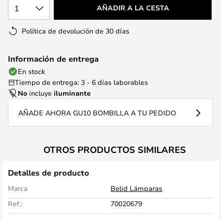
1
AÑADIR A LA CESTA
Política de devolución de 30 días
Información de entrega
En stock
Tiempo de entrega: 3 - 6 días laborables
No
incluye
iluminante
AÑADE AHORA GU10 BOMBILLA A TU PEDIDO
OTROS PRODUCTOS SIMILARES
Detalles de producto
Marca
Belid Lámparas
Ref.:
70020679