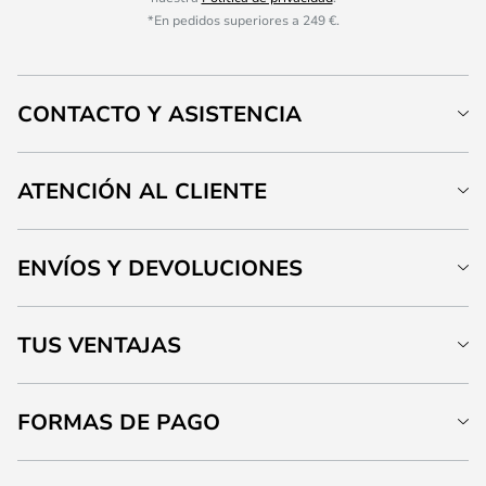
*En pedidos superiores a 249 €.
CONTACTO Y ASISTENCIA
ATENCIÓN AL CLIENTE
ENVÍOS Y DEVOLUCIONES
TUS VENTAJAS
FORMAS DE PAGO