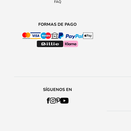
FAQ
FORMAS DE PAGO
SÍGUENOS EN