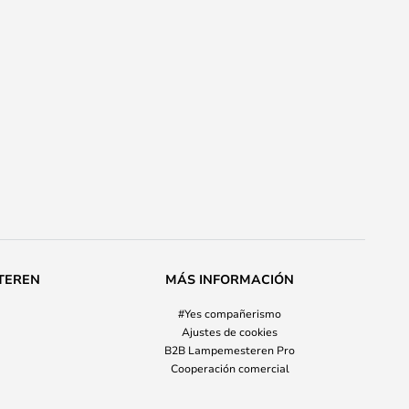
TEREN
MÁS INFORMACIÓN
#Yes compañerismo
Ajustes de cookies
B2B Lampemesteren Pro
Cooperación comercial