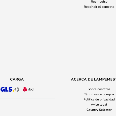
Reembolso
Rescindir el contrato
CARGA
ACERCA DE LAMPEMES
Sobre nosotros
Términos de compra
Política de privacidad
Aviso legal
Country Selector