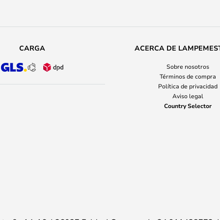
CARGA
ACERCA DE LAMPEMES
Sobre nosotros
Términos de compra
Política de privacidad
Aviso legal
Country Selector