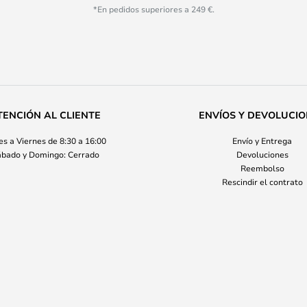
*En pedidos superiores a 249 €.
TENCIÓN AL CLIENTE
ENVÍOS Y DEVOLUCI
s a Viernes de 8:30 a 16:00
Envío y Entrega
bado y Domingo: Cerrado
Devoluciones
Reembolso
Rescindir el contrato