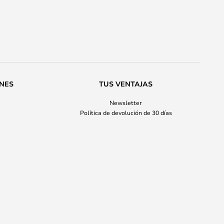
ONES
TUS VENTAJAS
Newsletter
Política de devolución de 30 días