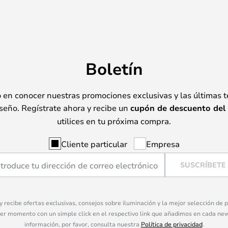
Boletín
o en conocer nuestras promociones exclusivas y las últimas 
seño. Regístrate ahora y recibe un
cupón de descuento del
utilices en tu próxima compra.
Cliente particular
Empresa
SUSCRÍBETE
 y recibe ofertas exclusivas, consejos sobre iluminación y la mejor selección de
ier momento con un simple click en el respectivo link que añadimos en cada ne
información, por favor, consulta nuestra
Política de privacidad
.