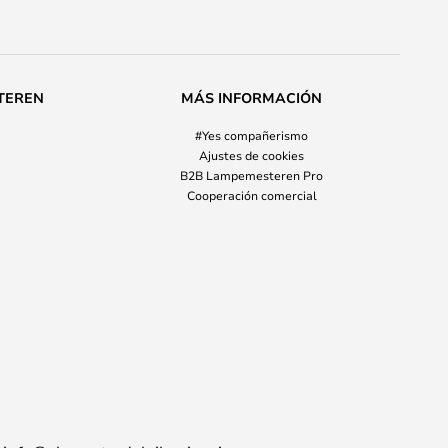
TEREN
MÁS INFORMACIÓN
#Yes compañerismo
Ajustes de cookies
B2B Lampemesteren Pro
Cooperación comercial