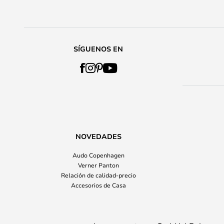
SÍGUENOS EN
NOVEDADES
Audo Copenhagen
Verner Panton
Relación de calidad-precio
Accesorios de Casa