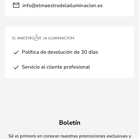
info@elmaestrodelailuminacion.es
Política de devolución de 30 días
Servicio al cliente profesional
Boletín
Sé el primero en conocer nuestras promociones exclusivas y