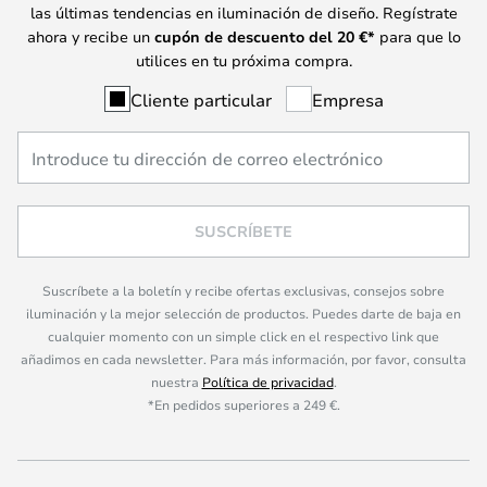
las últimas tendencias en iluminación de diseño. Regístrate
ahora y recibe un
cupón de descuento del
20
€*
para que lo
utilices en tu próxima compra.
Cliente particular
Empresa
SUSCRÍBETE
Suscríbete a la boletín y recibe ofertas exclusivas, consejos sobre
iluminación y la mejor selección de productos. Puedes darte de baja en
cualquier momento con un simple click en el respectivo link que
añadimos en cada newsletter. Para más información, por favor, consulta
nuestra
Política de privacidad
.
*En pedidos superiores a 249 €.