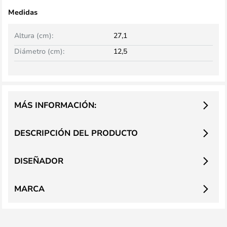
Medidas
Altura (cm):
27,1
Diámetro (cm):
12,5
MÁS INFORMACIÓN:
DESCRIPCIÓN DEL PRODUCTO
DISEÑADOR
MARCA