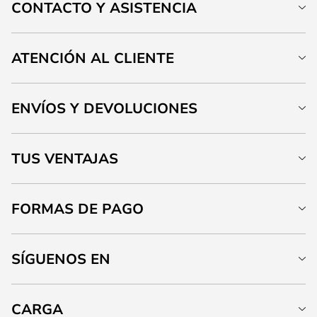
CONTACTO Y ASISTENCIA
ATENCIÓN AL CLIENTE
ENVÍOS Y DEVOLUCIONES
TUS VENTAJAS
FORMAS DE PAGO
SÍGUENOS EN
CARGA