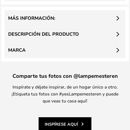
MÁS INFORMACIÓN:
DESCRIPCIÓN DEL PRODUCTO
MARCA
Comparte tus fotos con @lampemesteren
Inspírate y déjate inspirar, de un hogar único a otro.
¡Etiqueta tus fotos con #yesLampemesteren y puede
que veas tu casa aquí!
INSPÍRESE AQUÍ