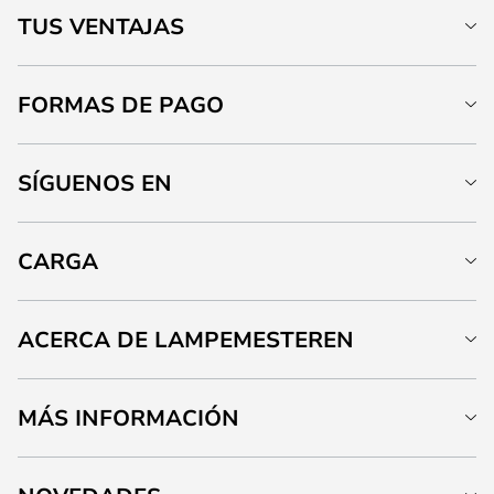
TUS VENTAJAS
FORMAS DE PAGO
SÍGUENOS EN
CARGA
ACERCA DE LAMPEMESTEREN
MÁS INFORMACIÓN