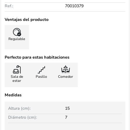
Ref.:
70010379
Ventajas del producto
Regulable
Perfecto para estas habitaciones
Sala de
Pasillo
Comedor
estar
Medidas
Altura (cm):
15
Diámetro (cm):
7