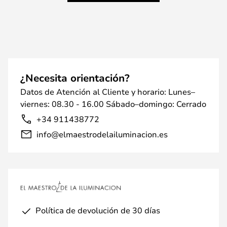
¿Necesita orientación?
Datos de Atención al Cliente y horario: Lunes–
viernes: 08.30 - 16.00 Sábado–domingo: Cerrado
+34 911438772
info@elmaestrodelailuminacion.es
Política de devolución de 30 días