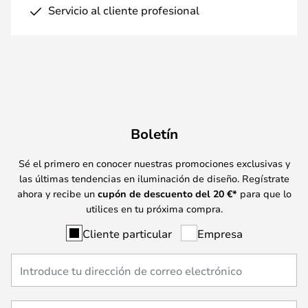
Servicio al cliente profesional
Boletín
Sé el primero en conocer nuestras promociones exclusivas y
las últimas tendencias en iluminación de diseño. Regístrate
ahora y recibe un
cupón de descuento del
20
€*
para que lo
utilices en tu próxima compra.
Cliente particular
Empresa