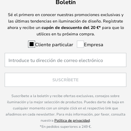
Boletín
Sé el primero en conocer nuestras promociones exclusivas y
las últimas tendencias en iluminación de diseño. Regístrate
ahora y recibe un
cupón de descuento del
20
€*
para que lo
utilices en tu próxima compra.
Cliente particular
Empresa
SUSCRÍBETE
Suscríbete a la boletín y recibe ofertas exclusivas, consejos sobre
iluminación y la mejor selección de productos. Puedes darte de baja en
cualquier momento con un simple click en el respectivo link que
añadimos en cada newsletter. Para más información, por favor, consulta
nuestra
Política de privacidad
.
*En pedidos superiores a 249 €.