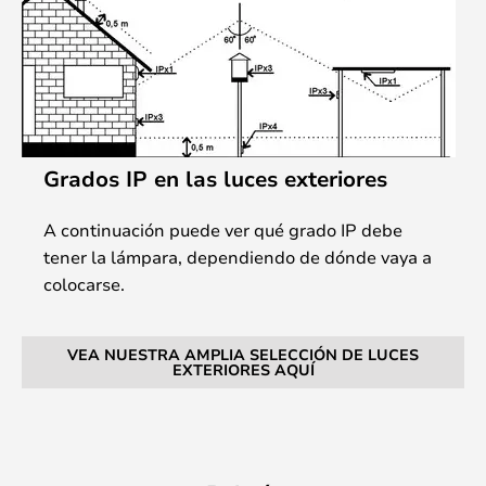
Grados IP en las luces exteriores
A continuación puede ver qué grado IP debe
tener la lámpara, dependiendo de dónde vaya a
colocarse.
VEA NUESTRA AMPLIA SELECCIÓN DE LUCES
EXTERIORES AQUÍ