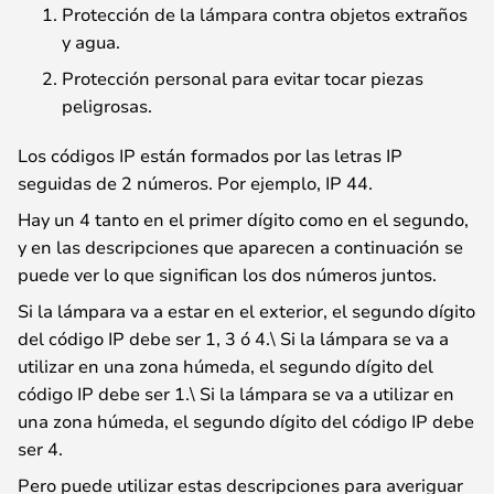
Protección de la lámpara contra objetos extraños
y agua.
Protección personal para evitar tocar piezas
peligrosas.
Los códigos IP están formados por las letras IP
seguidas de 2 números. Por ejemplo, IP 44.
Hay un 4 tanto en el primer dígito como en el segundo,
y en las descripciones que aparecen a continuación se
puede ver lo que significan los dos números juntos.
Si la lámpara va a estar en el exterior, el segundo dígito
del código IP debe ser 1, 3 ó 4.\ Si la lámpara se va a
utilizar en una zona húmeda, el segundo dígito del
código IP debe ser 1.\ Si la lámpara se va a utilizar en
una zona húmeda, el segundo dígito del código IP debe
ser 4.
Pero puede utilizar estas descripciones para averiguar