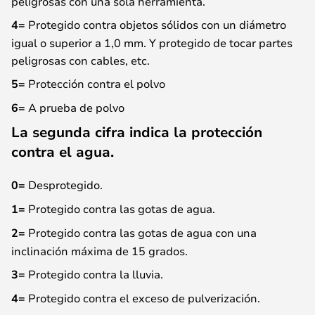
peligrosas con una sola herramienta.
4=
Protegido contra objetos sólidos con un diámetro
igual o superior a 1,0 mm. Y protegido de tocar partes
peligrosas con cables, etc.
5=
Protección contra el polvo
6=
A prueba de polvo
La segunda cifra indica la protección
contra el agua.
0=
Desprotegido.
1=
Protegido contra las gotas de agua.
2=
Protegido contra las gotas de agua con una
inclinación máxima de 15 grados.
3=
Protegido contra la lluvia.
4=
Protegido contra el exceso de pulverización.