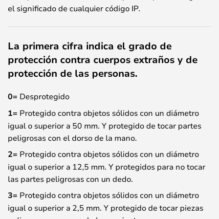
el significado de cualquier código IP.
La primera cifra indica el grado de
protección contra cuerpos extraños y de
protección de las personas.
0=
Desprotegido
1=
Protegido contra objetos sólidos con un diámetro
igual o superior a 50 mm. Y protegido de tocar partes
peligrosas con el dorso de la mano.
2=
Protegido contra objetos sólidos con un diámetro
igual o superior a 12,5 mm. Y protegidos para no tocar
las partes peligrosas con un dedo.
3=
Protegido contra objetos sólidos con un diámetro
igual o superior a 2,5 mm. Y protegido de tocar piezas