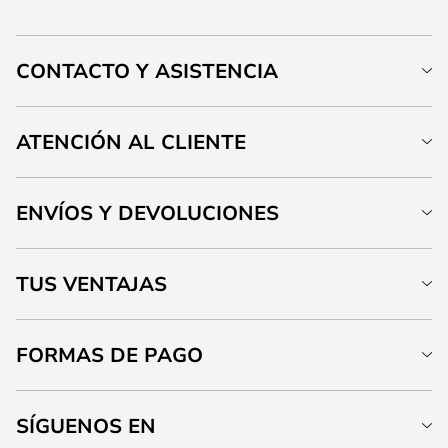
CONTACTO Y ASISTENCIA
ATENCIÓN AL CLIENTE
ENVÍOS Y DEVOLUCIONES
TUS VENTAJAS
FORMAS DE PAGO
SÍGUENOS EN