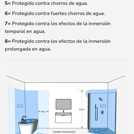
5=
Protegido contra chorros de agua.
6=
Protegido contra fuertes chorros de agua.
7=
Protegido contra los efectos de la inmersión
temporal en agua.
8=
Protegido contra los efectos de la inmersión
prolongada en agua.