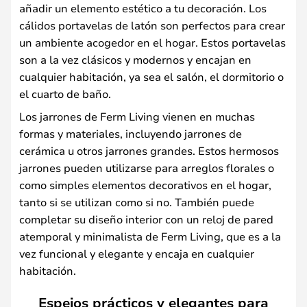
añadir un elemento estético a tu decoración. Los
cálidos portavelas de latón son perfectos para crear
un ambiente acogedor en el hogar. Estos portavelas
son a la vez clásicos y modernos y encajan en
cualquier habitación, ya sea el salón, el dormitorio o
el cuarto de baño.
Los jarrones de Ferm Living vienen en muchas
formas y materiales, incluyendo jarrones de
cerámica u otros jarrones grandes. Estos hermosos
jarrones pueden utilizarse para arreglos florales o
como simples elementos decorativos en el hogar,
tanto si se utilizan como si no. También puede
completar su diseño interior con un reloj de pared
atemporal y minimalista de Ferm Living, que es a la
vez funcional y elegante y encaja en cualquier
habitación.
Espejos prácticos y elegantes para