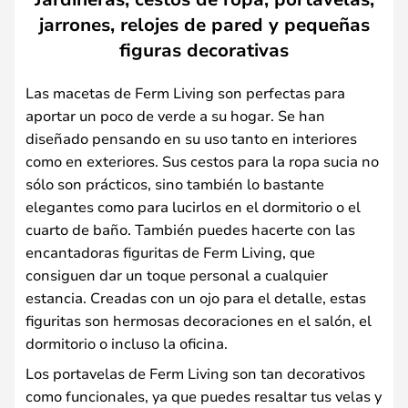
jarrones, relojes de pared y pequeñas
figuras decorativas
Las macetas de Ferm Living son perfectas para
aportar un poco de verde a su hogar. Se han
diseñado pensando en su uso tanto en interiores
como en exteriores. Sus cestos para la ropa sucia no
sólo son prácticos, sino también lo bastante
elegantes como para lucirlos en el dormitorio o el
cuarto de baño. También puedes hacerte con las
encantadoras figuritas de Ferm Living, que
consiguen dar un toque personal a cualquier
estancia. Creadas con un ojo para el detalle, estas
figuritas son hermosas decoraciones en el salón, el
dormitorio o incluso la oficina.
Los portavelas de Ferm Living son tan decorativos
como funcionales, ya que puedes resaltar tus velas y