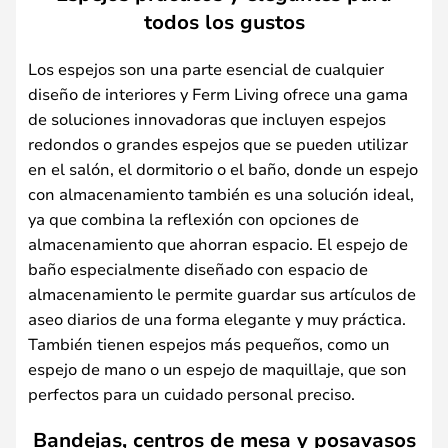
todos los gustos
Los espejos son una parte esencial de cualquier
diseño de interiores y Ferm Living ofrece una gama
de soluciones innovadoras que incluyen espejos
redondos o grandes espejos que se pueden utilizar
en el salón, el dormitorio o el baño, donde un espejo
con almacenamiento también es una solución ideal,
ya que combina la reflexión con opciones de
almacenamiento que ahorran espacio. El espejo de
baño especialmente diseñado con espacio de
almacenamiento le permite guardar sus artículos de
aseo diarios de una forma elegante y muy práctica.
También tienen espejos más pequeños, como un
espejo de mano o un espejo de maquillaje, que son
perfectos para un cuidado personal preciso.
Bandejas, centros de mesa y posavasos