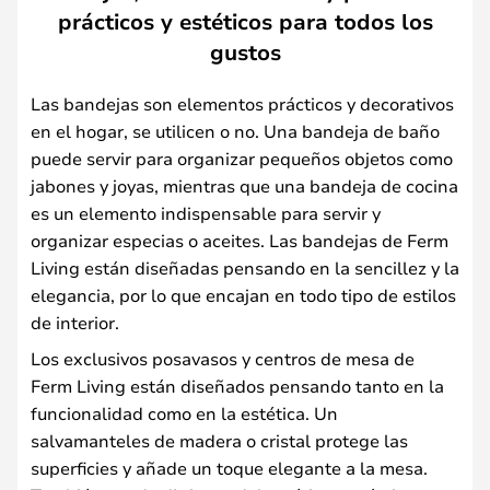
prácticos y estéticos para todos los
gustos
Las bandejas son elementos prácticos y decorativos
en el hogar, se utilicen o no. Una bandeja de baño
puede servir para organizar pequeños objetos como
jabones y joyas, mientras que una bandeja de cocina
es un elemento indispensable para servir y
organizar especias o aceites. Las bandejas de Ferm
Living están diseñadas pensando en la sencillez y la
elegancia, por lo que encajan en todo tipo de estilos
de interior.
Los exclusivos posavasos y centros de mesa de
Ferm Living están diseñados pensando tanto en la
funcionalidad como en la estética. Un
salvamanteles de madera o cristal protege las
superficies y añade un toque elegante a la mesa.