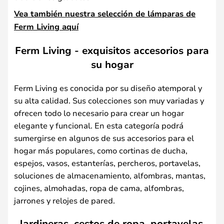
Vea también nuestra selección de lámparas de
Ferm Living aquí
Ferm Living - exquisitos accesorios para
su hogar
Ferm Living es conocida por su diseño atemporal y
su alta calidad. Sus colecciones son muy variadas y
ofrecen todo lo necesario para crear un hogar
elegante y funcional. En esta categoría podrá
sumergirse en algunos de sus accesorios para el
hogar más populares, como cortinas de ducha,
espejos, vasos, estanterías, percheros, portavelas,
soluciones de almacenamiento, alfombras, mantas,
cojines, almohadas, ropa de cama, alfombras,
jarrones y relojes de pared.
Jardineras, cestos de ropa, portavelas,