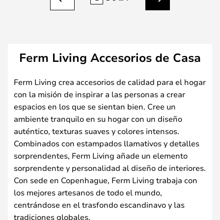
Anterior
Siguiente
Ferm Living Accesorios de Casa
Ferm Living crea accesorios de calidad para el hogar
con la misión de inspirar a las personas a crear
espacios en los que se sientan bien. Cree un
ambiente tranquilo en su hogar con un diseño
auténtico, texturas suaves y colores intensos.
Combinados con estampados llamativos y detalles
sorprendentes, Ferm Living añade un elemento
sorprendente y personalidad al diseño de interiores.
Con sede en Copenhague, Ferm Living trabaja con
los mejores artesanos de todo el mundo,
centrándose en el trasfondo escandinavo y las
tradiciones globales.