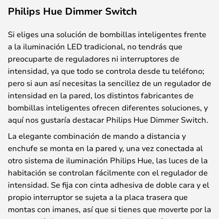
Philips Hue Dimmer Switch
Si eliges una solución de bombillas inteligentes frente
a la iluminación LED tradicional, no tendrás que
preocuparte de reguladores ni interruptores de
intensidad, ya que todo se controla desde tu teléfono;
pero si aun así necesitas la sencillez de un regulador de
intensidad en la pared, los distintos fabricantes de
bombillas inteligentes ofrecen diferentes soluciones, y
aquí nos gustaría destacar Philips Hue Dimmer Switch.
La elegante combinación de mando a distancia y
enchufe se monta en la pared y, una vez conectada al
otro sistema de iluminación Philips Hue, las luces de la
habitación se controlan fácilmente con el regulador de
intensidad. Se fija con cinta adhesiva de doble cara y el
propio interruptor se sujeta a la placa trasera que
montas con imanes, así que si tienes que moverte por la