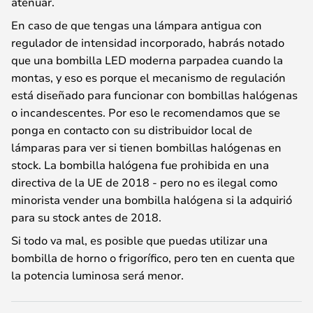
atenuar.
En caso de que tengas una lámpara antigua con
regulador de intensidad incorporado, habrás notado
que una bombilla LED moderna parpadea cuando la
montas, y eso es porque el mecanismo de regulación
está diseñado para funcionar con bombillas halógenas
o incandescentes. Por eso le recomendamos que se
ponga en contacto con su distribuidor local de
lámparas para ver si tienen bombillas halógenas en
stock. La bombilla halógena fue prohibida en una
directiva de la UE de 2018 - pero no es ilegal como
minorista vender una bombilla halógena si la adquirió
para su stock antes de 2018.
Si todo va mal, es posible que puedas utilizar una
bombilla de horno o frigorífico, pero ten en cuenta que
la potencia luminosa será menor.