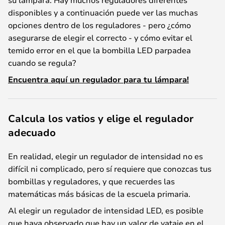
disponibles y a continuación puede ver las muchas
opciones dentro de los reguladores - pero ¿cómo
asegurarse de elegir el correcto - y cómo evitar el
temido error en el que la bombilla LED parpadea
cuando se regula?
Encuentra aquí un regulador para tu lámpara!
Calcula los vatios y elige el regulador
adecuado
En realidad, elegir un regulador de intensidad no es
difícil ni complicado, pero sí requiere que conozcas tus
bombillas y reguladores, y que recuerdes las
matemáticas más básicas de la escuela primaria.
Al elegir un regulador de intensidad LED, es posible
que haya observado que hay un valor de vataje en el