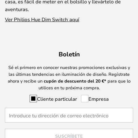
casa, es fácil de meter en el bolsillo y llevártelo de
aventuras.
Ver Philips Hue Dim Switch aquí
Boletín
Sé el primero en conocer nuestras promociones exclusivas y
las últimas tendencias en iluminación de diseño. Regístrate
ahora y recibe un
cupón de descuento del
20
€*
para que lo
utilices en tu próxima compra.
Cliente particular
Empresa
SUSCRÍBETE