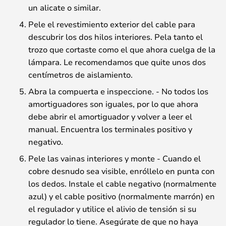
un alicate o similar.
Pele el revestimiento exterior del cable para
descubrir los dos hilos interiores. Pela tanto el
trozo que cortaste como el que ahora cuelga de la
lámpara. Le recomendamos que quite unos dos
centímetros de aislamiento.
Abra la compuerta e inspeccione. - No todos los
amortiguadores son iguales, por lo que ahora
debe abrir el amortiguador y volver a leer el
manual. Encuentra los terminales positivo y
negativo.
Pele las vainas interiores y monte - Cuando el
cobre desnudo sea visible, enróllelo en punta con
los dedos. Instale el cable negativo (normalmente
azul) y el cable positivo (normalmente marrón) en
el regulador y utilice el alivio de tensión si su
regulador lo tiene. Asegúrate de que no haya