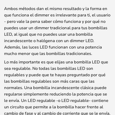
Ambos métodos dan el mismo resultado y la forma en
que funciona el dimmer es irrelevante para ti, el usuario
- pero vale la pena saber cómo funciona y por qué no
puedes usar un dimmer tradicional para tus bombillas
LED, al igual que no puedes usar una bombilla
incandescente o halógena con un dimmer LED.
Además, las luces LED funcionan con una potencia
mucho menor que las bombillas tradicionales.
Lo más importante es que elijas una bombilla LED que
sea regulable. No todas las bombillas LED son
regulables y puede que te hayas preguntado por qué
las bombillas regulables son más caras que las
normales. Una bombilla incandescente clásica puede
regularse simplemente reduciendo la potencia que se
le envía. Un LED regulable -o LED regulable- contiene
un circuito que permite a la bombilla hacer frente al
cambio de fase y al cambio de corriente que se le envía.