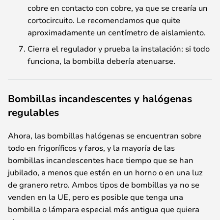
cobre en contacto con cobre, ya que se crearía un
cortocircuito. Le recomendamos que quite
aproximadamente un centímetro de aislamiento.
Cierra el regulador y prueba la instalación: si todo
funciona, la bombilla debería atenuarse.
Bombillas incandescentes y halógenas
regulables
Ahora, las bombillas halógenas se encuentran sobre
todo en frigoríficos y faros, y la mayoría de las
bombillas incandescentes hace tiempo que se han
jubilado, a menos que estén en un horno o en una luz
de granero retro. Ambos tipos de bombillas ya no se
venden en la UE, pero es posible que tenga una
bombilla o lámpara especial más antigua que quiera