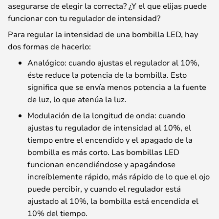
asegurarse de elegir la correcta? ¿Y el que elijas puede
funcionar con tu regulador de intensidad?
Para regular la intensidad de una bombilla LED, hay
dos formas de hacerlo:
Analógico: cuando ajustas el regulador al 10%,
éste reduce la potencia de la bombilla. Esto
significa que se envía menos potencia a la fuente
de luz, lo que atenúa la luz.
Modulación de la longitud de onda: cuando
ajustas tu regulador de intensidad al 10%, el
tiempo entre el encendido y el apagado de la
bombilla es más corto. Las bombillas LED
funcionan encendiéndose y apagándose
increíblemente rápido, más rápido de lo que el ojo
puede percibir, y cuando el regulador está
ajustado al 10%, la bombilla está encendida el
10% del tiempo.