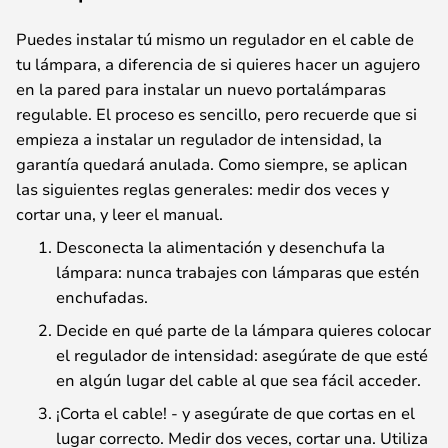
Puedes instalar tú mismo un regulador en el cable de
tu lámpara, a diferencia de si quieres hacer un agujero
en la pared para instalar un nuevo portalámparas
regulable. El proceso es sencillo, pero recuerde que si
empieza a instalar un regulador de intensidad, la
garantía quedará anulada. Como siempre, se aplican
las siguientes reglas generales: medir dos veces y
cortar una, y leer el manual.
Desconecta la alimentación y desenchufa la
lámpara: nunca trabajes con lámparas que estén
enchufadas.
Decide en qué parte de la lámpara quieres colocar
el regulador de intensidad: asegúrate de que esté
en algún lugar del cable al que sea fácil acceder.
¡Corta el cable! - y asegúrate de que cortas en el
lugar correcto. Medir dos veces, cortar una. Utiliza