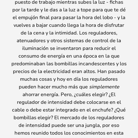
puesto de trabajo mientras subes la luz - fichas
por la tarde y le das a la luz a tope para que te dé
el empujón final para pasar la hora del lobo - y la
vuelves a bajar cuando llega la hora de disfrutar
de la cena y la intimidad. Los reguladores,
atenuadores y otros sistemas de control de la
iluminación se inventaron para reducir el
consumo de energía en una época en la que
predominaban las bombillas incandescentes y los
precios de la electricidad eran altos. Han pasado
muchas cosas y hoy en día los reguladores
pueden hacer mucho más que
simplemente
ahorrar energía. Pero, ¿cuáles elegir? ¿El
regulador de intensidad debe colocarse en el
cable o debe estar integrado en el enchufe? ¿Qué
bombillas elegir? El mercado de los reguladores
de intensidad puede ser una jungla, por eso
hemos reunido todos los conocimientos en esta