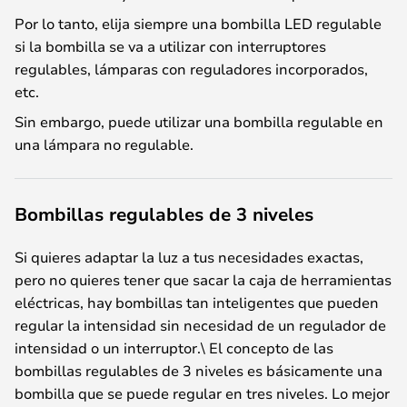
Por lo tanto, elija siempre una bombilla LED regulable
si la bombilla se va a utilizar con interruptores
regulables, lámparas con reguladores incorporados,
etc.
Sin embargo, puede utilizar una bombilla regulable en
una lámpara no regulable.
Bombillas regulables de 3 niveles
Si quieres adaptar la luz a tus necesidades exactas,
pero no quieres tener que sacar la caja de herramientas
eléctricas, hay bombillas tan inteligentes que pueden
regular la intensidad sin necesidad de un regulador de
intensidad o un interruptor.\ El concepto de las
bombillas regulables de 3 niveles es básicamente una
bombilla que se puede regular en tres niveles. Lo mejor