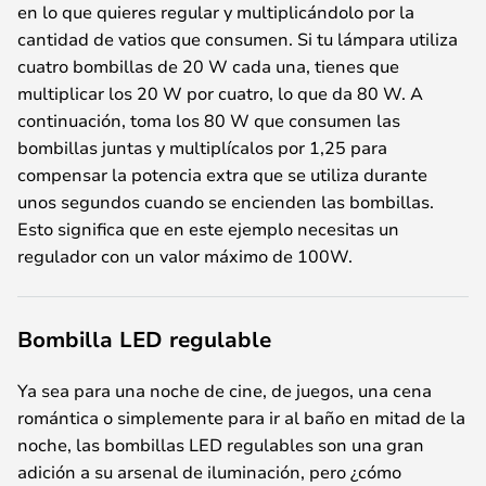
en lo que quieres regular y multiplicándolo por la
cantidad de vatios que consumen. Si tu lámpara utiliza
cuatro bombillas de 20 W cada una, tienes que
multiplicar los 20 W por cuatro, lo que da 80 W. A
continuación, toma los 80 W que consumen las
bombillas juntas y multiplícalos por 1,25 para
compensar la potencia extra que se utiliza durante
unos segundos cuando se encienden las bombillas.
Esto significa que en este ejemplo necesitas un
regulador con un valor máximo de 100W.
Bombilla LED regulable
Ya sea para una noche de cine, de juegos, una cena
romántica o simplemente para ir al baño en mitad de la
noche, las bombillas LED regulables son una gran
adición a su arsenal de iluminación, pero ¿cómo