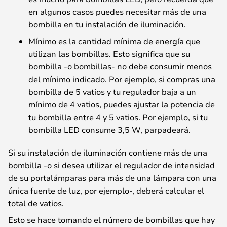
en algunos casos puedes necesitar más de una
bombilla en tu instalación de iluminación.
Mínimo es la cantidad mínima de energía que
utilizan las bombillas. Esto significa que su
bombilla -o bombillas- no debe consumir menos
del mínimo indicado. Por ejemplo, si compras una
bombilla de 5 vatios y tu regulador baja a un
mínimo de 4 vatios, puedes ajustar la potencia de
tu bombilla entre 4 y 5 vatios. Por ejemplo, si tu
bombilla LED consume 3,5 W, parpadeará.
Si su instalación de iluminación contiene más de una
bombilla -o si desea utilizar el regulador de intensidad
de su portalámparas para más de una lámpara con una
única fuente de luz, por ejemplo-, deberá calcular el
total de vatios.
Esto se hace tomando el número de bombillas que hay