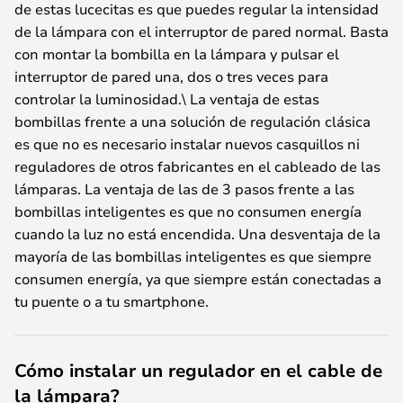
de estas lucecitas es que puedes regular la intensidad
de la lámpara con el interruptor de pared normal. Basta
con montar la bombilla en la lámpara y pulsar el
interruptor de pared una, dos o tres veces para
controlar la luminosidad.\ La ventaja de estas
bombillas frente a una solución de regulación clásica
es que no es necesario instalar nuevos casquillos ni
reguladores de otros fabricantes en el cableado de las
lámparas. La ventaja de las de 3 pasos frente a las
bombillas inteligentes es que no consumen energía
cuando la luz no está encendida. Una desventaja de la
mayoría de las bombillas inteligentes es que siempre
consumen energía, ya que siempre están conectadas a
tu puente o a tu smartphone.
Cómo instalar un regulador en el cable de
la lámpara?