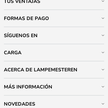
TUS VENTAJAS
FORMAS DE PAGO
SÍGUENOS EN
CARGA
ACERCA DE LAMPEMESTEREN
MÁS INFORMACIÓN
NOVEDADES