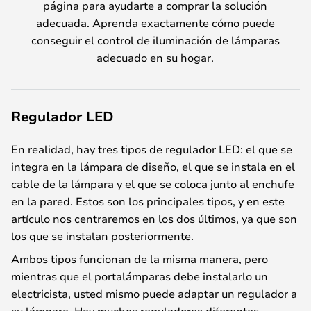
página para ayudarte a comprar la solución
adecuada. Aprenda exactamente cómo puede
conseguir el control de iluminación de lámparas
adecuado en su hogar.
Regulador LED
En realidad, hay tres tipos de regulador LED: el que se
integra en la lámpara de diseño, el que se instala en el
cable de la lámpara y el que se coloca junto al enchufe
en la pared. Estos son los principales tipos, y en este
artículo nos centraremos en los dos últimos, ya que son
los que se instalan posteriormente.
Ambos tipos funcionan de la misma manera, pero
mientras que el portalámparas debe instalarlo un
electricista, usted mismo puede adaptar un regulador a
su lámpara. Hay muchos reguladores diferentes