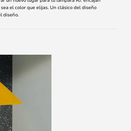
 sea el color que elijas. Un clásico del diseño
l diseño.