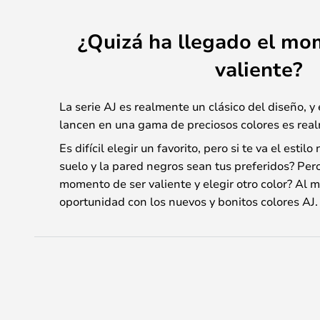
¿Quizá ha llegado el mo
valiente?
La serie AJ es realmente un clásico del diseño, y
lancen en una gama de preciosos colores es rea
Es difícil elegir un favorito, pero si te va el estilo
suelo y la pared negros sean tus preferidos? Pero
momento de ser valiente y elegir otro color? Al 
oportunidad con los nuevos y bonitos colores AJ.