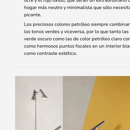
hogar más neutro y minimalista que sólo necesit
picante.
Los preciosos colores petróleo siempre combina
los tonos verdes y viceversa, por lo que tanto la
verde oscuro como las de color petróleo claro co
como hermosos puntos focales en un interior bla
como contraste estético.