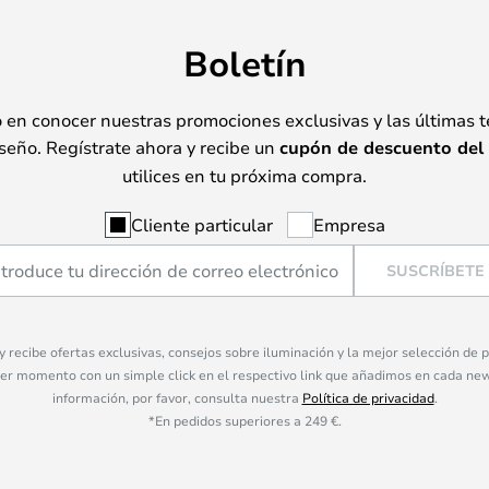
Boletín
o en conocer nuestras promociones exclusivas y las últimas 
seño. Regístrate ahora y recibe un
cupón de descuento del
utilices en tu próxima compra.
Cliente particular
Empresa
SUSCRÍBETE
 y recibe ofertas exclusivas, consejos sobre iluminación y la mejor selección de
ier momento con un simple click en el respectivo link que añadimos en cada ne
información, por favor, consulta nuestra
Política de privacidad
.
*En pedidos superiores a 249 €.