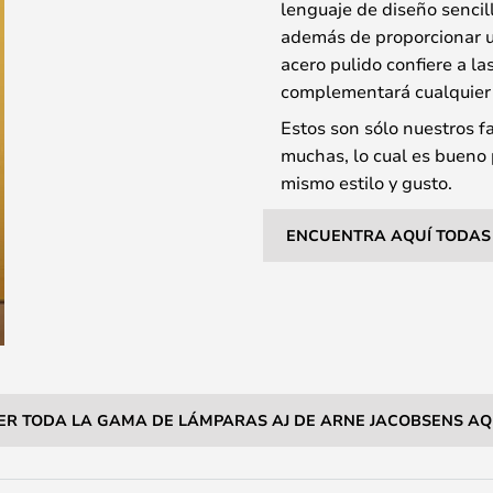
lenguaje de diseño sencill
además de proporcionar u
acero pulido confiere a l
complementará cualquier in
Estos son sólo nuestros f
muchas, lo cual es bueno 
mismo estilo y gusto.
ENCUENTRA AQUÍ TODAS 
ER TODA LA GAMA DE LÁMPARAS AJ DE ARNE JACOBSENS AQ