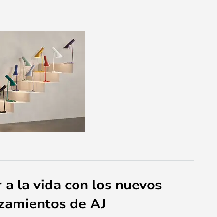
 a la vida con los nuevos
zamientos de AJ