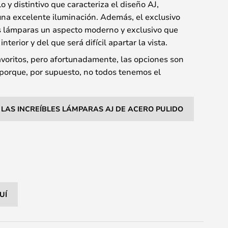
o y distintivo que caracteriza el diseño AJ,
na excelente iluminación. Además, el exclusivo
as lámparas un aspecto moderno y exclusivo que
terior y del que será difícil apartar la vista.
avoritos, pero afortunadamente, las opciones son
porque, por supuesto, no todos tenemos el
LAS INCREÍBLES LÁMPARAS AJ DE ACERO PULIDO
UÍ