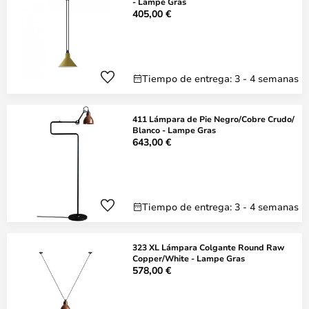
- Lampe Gras
405,00 €
Tiempo de entrega: 3 - 4 semanas
411 Lámpara de Pie Negro/Cobre Crudo/
Blanco - Lampe Gras
643,00 €
Tiempo de entrega: 3 - 4 semanas
323 XL Lámpara Colgante Round Raw
Copper/White - Lampe Gras
578,00 €