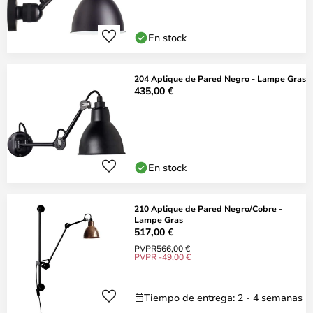
En stock
204 Aplique de Pared Negro - Lampe Gras
435,00 €
En stock
210 Aplique de Pared Negro/Cobre -
Lampe Gras
517,00 €
PVPR
566,00 €
PVPR -49,00 €
Tiempo de entrega: 2 - 4 semanas