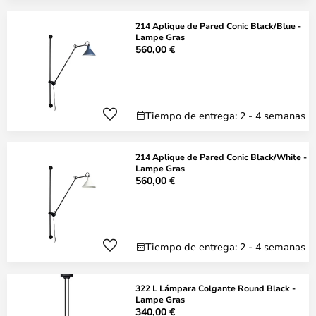
214 Aplique de Pared Conic Black/Blue -
Lampe Gras
560,00 €
Tiempo de entrega: 2 - 4 semanas
214 Aplique de Pared Conic Black/White -
Lampe Gras
560,00 €
Tiempo de entrega: 2 - 4 semanas
322 L Lámpara Colgante Round Black -
Lampe Gras
340,00 €