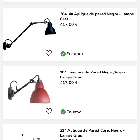
304L40 Aplique de pared Negro - Lampe
Gras
417,00 €
En stock
104 Lámpara de Pared Negro/Rojo -
Lampe Gras
417,00 €
En stock
214 Aplique de Pared Conic Negro -
Lampe Gras