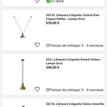
En stock
323 XL Lámpara Colgante Conical Raw
Copper/White - Lampe Gras
578,00 €
Tiempo de entrega: 3 - 4 semanas
322 L Lámpara Colgante Round Yellow -
Lampe Gras
340,00 €
Tiempo de entrega: 3 - 4 semanas
322 XL Lámpara Colgante Cónica Amarillo