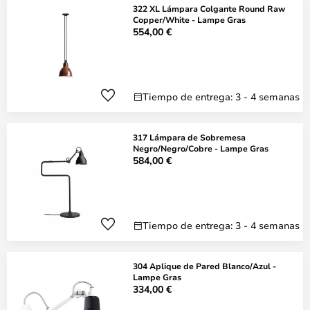
322 XL Lámpara Colgante Round Raw
Copper/White - Lampe Gras
554,00 €
Tiempo de entrega: 3 - 4 semanas
317 Lámpara de Sobremesa
Negro/Negro/Cobre - Lampe Gras
584,00 €
Tiempo de entrega: 3 - 4 semanas
304 Aplique de Pared Blanco/Azul -
Lampe Gras
334,00 €