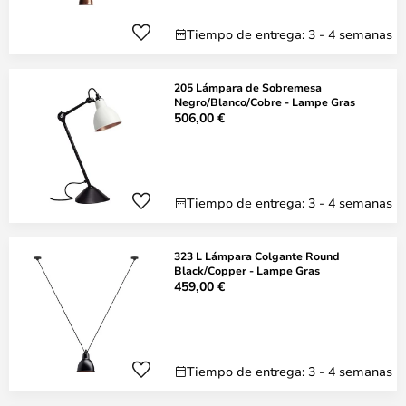
Tiempo de entrega: 3 - 4 semanas
205 Lámpara de Sobremesa
Negro/Blanco/Cobre - Lampe Gras
506,00 €
Tiempo de entrega: 3 - 4 semanas
323 L Lámpara Colgante Round
Black/Copper - Lampe Gras
459,00 €
Tiempo de entrega: 3 - 4 semanas