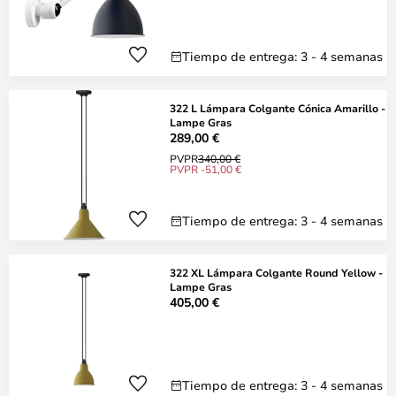
Tiempo de entrega: 3 - 4 semanas
322 L Lámpara Colgante Cónica Amarillo -
Lampe Gras
289,00 €
PVPR
340,00 €
PVPR -51,00 €
Tiempo de entrega: 3 - 4 semanas
322 XL Lámpara Colgante Round Yellow -
Lampe Gras
405,00 €
Tiempo de entrega: 3 - 4 semanas