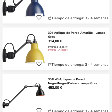
Tiempo de entrega: 3 - 4 semanas
304 Aplique de Pared Amarillo - Lampe
Gras
314,00 €
PVPR
334,00 €
PVPR -20,00 €
Tiempo de entrega: 3 - 4 semanas
304L40 Aplique de Pared
Negro/Negro/Cobre - Lampe Gras
453,00 €
Tiempo de entrega: 3 - 4 semanas