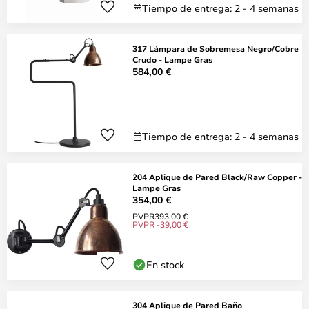
Tiempo de entrega: 2 - 4 semanas
317 Lámpara de Sobremesa Negro/Cobre
Crudo - Lampe Gras
584,00 €
Tiempo de entrega: 2 - 4 semanas
204 Aplique de Pared Black/Raw Copper -
Lampe Gras
354,00 €
PVPR
393,00 €
PVPR -39,00 €
En stock
304 Aplique de Pared Baño