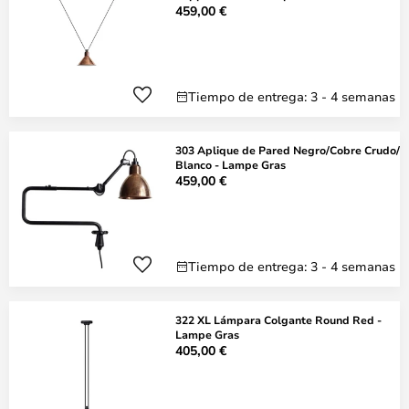
459,00 €
Tiempo de entrega: 3 - 4 semanas
303 Aplique de Pared Negro/Cobre Crudo/
Blanco - Lampe Gras
459,00 €
Tiempo de entrega: 3 - 4 semanas
322 XL Lámpara Colgante Round Red -
Lampe Gras
405,00 €