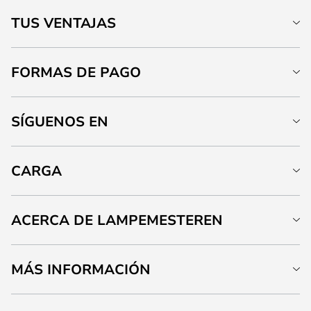
TUS VENTAJAS
FORMAS DE PAGO
SÍGUENOS EN
CARGA
ACERCA DE LAMPEMESTEREN
MÁS INFORMACIÓN