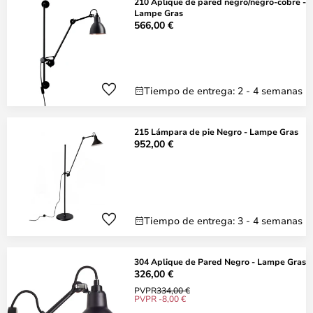
210 Aplique de pared negro/negro-cobre -
Lampe Gras
566,00 €
Tiempo de entrega: 2 - 4 semanas
215 Lámpara de pie Negro - Lampe Gras
952,00 €
Tiempo de entrega: 3 - 4 semanas
304 Aplique de Pared Negro - Lampe Gras
326,00 €
PVPR
334,00 €
PVPR -8,00 €