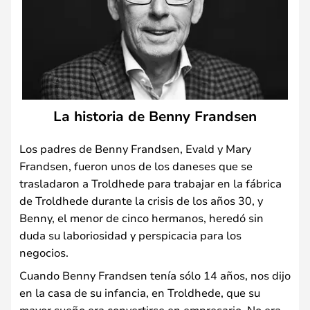
La historia de Benny Frandsen
Los padres de Benny Frandsen, Evald y Mary
Frandsen, fueron unos de los daneses que se
trasladaron a Troldhede para trabajar en la fábrica
de Troldhede durante la crisis de los años 30, y
Benny, el menor de cinco hermanos, heredó sin
duda su laboriosidad y perspicacia para los
negocios.
Cuando Benny Frandsen tenía sólo 14 años, nos dijo
en la casa de su infancia, en Troldhede, que su
mayor sueño era convertirse en empresario. No era