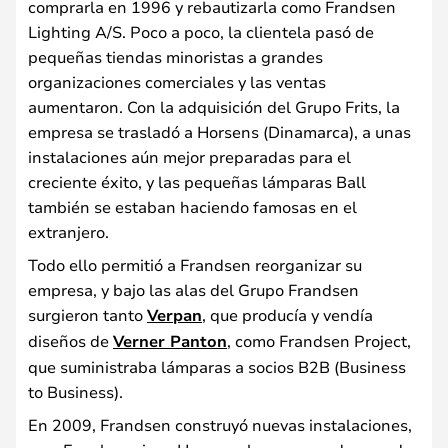
comprarla en 1996 y rebautizarla como Frandsen
Lighting A/S. Poco a poco, la clientela pasó de
pequeñas tiendas minoristas a grandes
organizaciones comerciales y las ventas
aumentaron. Con la adquisición del Grupo Frits, la
empresa se trasladó a Horsens (Dinamarca), a unas
instalaciones aún mejor preparadas para el
creciente éxito, y las pequeñas lámparas Ball
también se estaban haciendo famosas en el
extranjero.
Todo ello permitió a Frandsen reorganizar su
empresa, y bajo las alas del Grupo Frandsen
surgieron tanto
Verpan
, que producía y vendía
diseños de
Verner Panton
, como Frandsen Project,
que suministraba lámparas a socios B2B (Business
to Business).
En 2009, Frandsen construyó nuevas instalaciones,