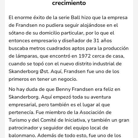
crecimiento
El enorme éxito de la serie Ball hizo que la empresa
de Frandsen no pudiera seguir alojándose en el
sótano de su domicilio particular, por lo que el
entonces empresario y diseñador de 31 años
buscaba metros cuadrados aptos para la producción
de lámparas, que encontró en 1972 cerca de casa,
cuando se topó con el nuevo distrito industrial de
Skanderborg Øst. Aquí, Frandsen fue uno de los
primeros en tener un negocio.
No hay duda de que Benny Frandsen era feliz en
Skanderborg. Aquí empezó toda su aventura
empresarial, pero también es el lugar al que
pertenecía. Fue miembro de la Asociación de
Turismo y del Comité de Iniciativa, y también un gran
patrocinador y seguidor del equipo local de
balonmano. Además de todo esto, fue uno de los