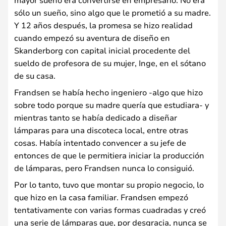
sólo un sueño, sino algo que le prometió a su madre.
Y 12 años después, la promesa se hizo realidad
cuando empezó su aventura de diseño en
Skanderborg con capital inicial procedente del
sueldo de profesora de su mujer, Inge, en el sótano
de su casa.
Frandsen se había hecho ingeniero -algo que hizo
sobre todo porque su madre quería que estudiara- y
mientras tanto se había dedicado a diseñar
lámparas para una discoteca local, entre otras
cosas. Había intentado convencer a su jefe de
entonces de que le permitiera iniciar la producción
de lámparas, pero Frandsen nunca lo consiguió.
Por lo tanto, tuvo que montar su propio negocio, lo
que hizo en la casa familiar. Frandsen empezó
tentativamente con varias formas cuadradas y creó
una serie de lámparas que, por desgracia, nunca se