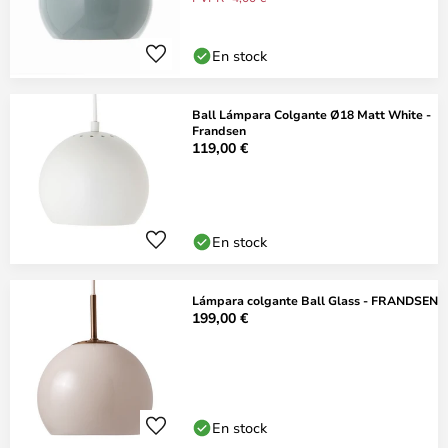
En stock
Ball Lámpara Colgante Ø18 Matt White -
Frandsen
119,00 €
En stock
Lámpara colgante Ball Glass - FRANDSEN
199,00 €
En stock