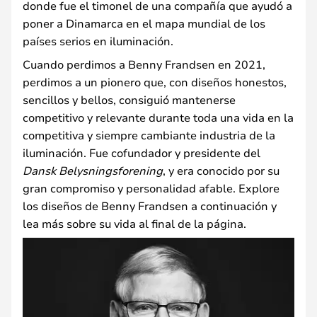
donde fue el timonel de una compañía que ayudó a
poner a Dinamarca en el mapa mundial de los
países serios en iluminación.
Cuando perdimos a Benny Frandsen en 2021,
perdimos a un pionero que, con diseños honestos,
sencillos y bellos, consiguió mantenerse
competitivo y relevante durante toda una vida en la
competitiva y siempre cambiante industria de la
iluminación. Fue cofundador y presidente del
Dansk Belysningsforening
, y era conocido por su
gran compromiso y personalidad afable. Explore
los diseños de Benny Frandsen a continuación y
lea más sobre su vida al final de la página.