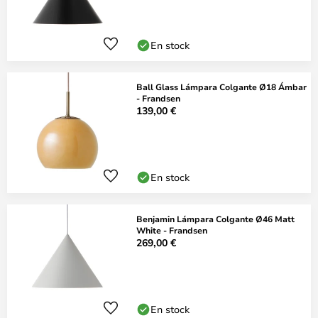
En stock
Ball Glass Lámpara Colgante Ø18 Ámbar
- Frandsen
139,00 €
En stock
Benjamin Lámpara Colgante Ø46 Matt
White - Frandsen
269,00 €
En stock