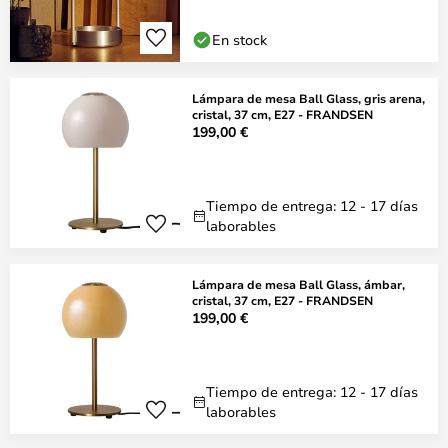
En stock
Lámpara de mesa Ball Glass, gris arena,
cristal, 37 cm, E27 - FRANDSEN
199,00 €
Tiempo de entrega: 12 - 17 días
laborables
Lámpara de mesa Ball Glass, ámbar,
cristal, 37 cm, E27 - FRANDSEN
199,00 €
Tiempo de entrega: 12 - 17 días
laborables