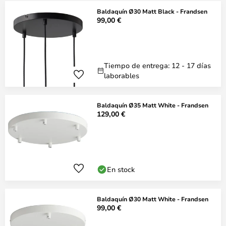
Baldaquín Ø30 Matt Black - Frandsen
99,00 €
Tiempo de entrega: 12 - 17 días
laborables
Baldaquín Ø35 Matt White - Frandsen
129,00 €
En stock
Baldaquín Ø30 Matt White - Frandsen
99,00 €