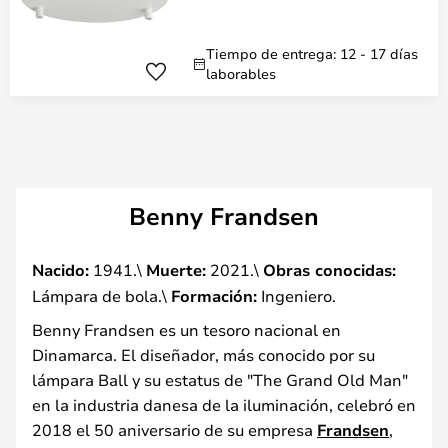
Tiempo de entrega: 12 - 17 días
laborables
Benny Frandsen
Nacido:
1941.\
Muerte:
2021.\
Obras conocidas:
Lámpara de bola.\
Formación:
Ingeniero.
Benny Frandsen es un tesoro nacional en
Dinamarca. El diseñador, más conocido por su
lámpara Ball y su estatus de "The Grand Old Man"
en la industria danesa de la iluminación, celebró en
2018 el 50 aniversario de su empresa
Frandsen
,