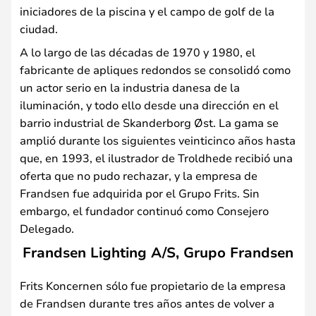
iniciadores de la piscina y el campo de golf de la
ciudad.
A lo largo de las décadas de 1970 y 1980, el
fabricante de apliques redondos se consolidó como
un actor serio en la industria danesa de la
iluminación, y todo ello desde una dirección en el
barrio industrial de Skanderborg Øst. La gama se
amplió durante los siguientes veinticinco años hasta
que, en 1993, el ilustrador de Troldhede recibió una
oferta que no pudo rechazar, y la empresa de
Frandsen fue adquirida por el Grupo Frits. Sin
embargo, el fundador continuó como Consejero
Delegado.
Frandsen Lighting A/S, Grupo Frandsen
Frits Koncernen sólo fue propietario de la empresa
de Frandsen durante tres años antes de volver a