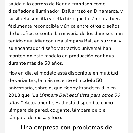
salida a la carrera de Benny Frandsen como
diseñador e iluminador. Ball arrasó en Dinamarca, y
su silueta sencilla y bella hizo que la lámpara fuera
fácilmente reconocible y única entre otros diseños
de los años sesenta. La mayoría de los daneses han
tenido que lidiar con una lámpara Ball en su vida, y
su encantador diseño y atractivo universal han
mantenido este modelo en producción continua
durante más de 50 años.
Hoy en día, el modelo está disponible en multitud
de variantes, la más reciente el modelo 50
aniversario, sobre el que Benny Frandsen dijo en
2018 que
"La lámpara Ball está lista para otros 50
años "
. Actualmente, Ball está disponible como
lámpara de pared, colgante, lámpara de pie,
lámpara de mesa y foco.
Una empresa con problemas de