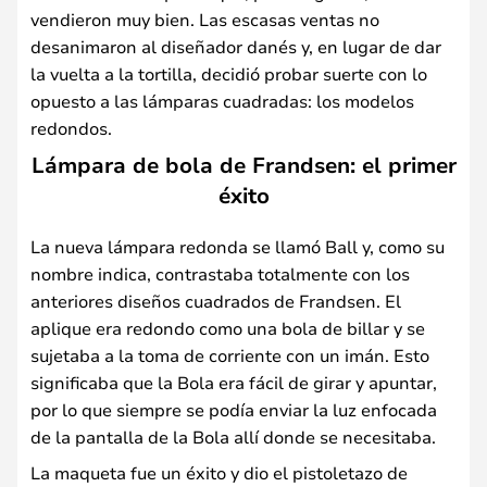
vendieron muy bien. Las escasas ventas no
desanimaron al diseñador danés y, en lugar de dar
la vuelta a la tortilla, decidió probar suerte con lo
opuesto a las lámparas cuadradas: los modelos
redondos.
Lámpara de bola de Frandsen: el primer
éxito
La nueva lámpara redonda se llamó Ball y, como su
nombre indica, contrastaba totalmente con los
anteriores diseños cuadrados de Frandsen. El
aplique era redondo como una bola de billar y se
sujetaba a la toma de corriente con un imán. Esto
significaba que la Bola era fácil de girar y apuntar,
por lo que siempre se podía enviar la luz enfocada
de la pantalla de la Bola allí donde se necesitaba.
La maqueta fue un éxito y dio el pistoletazo de