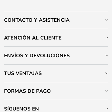
CONTACTO Y ASISTENCIA
ATENCIÓN AL CLIENTE
ENVÍOS Y DEVOLUCIONES
TUS VENTAJAS
FORMAS DE PAGO
SÍGUENOS EN