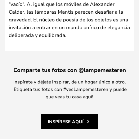
"vacío". Al igual que los móviles de Alexander
Calder, las lámparas Mantis parecen desafiar a la
gravedad. El núcleo de poesía de los objetos es una
invitación a entrar en un mundo onírico de elegancia
deliberada y equilibrada.
Comparte tus fotos con @lampemesteren
Inspírate y déjate inspirar, de un hogar único a otro.
¡Etiqueta tus fotos con #yesLampemesteren y puede
que veas tu casa aquí!
INSPÍRESE AQUÍ