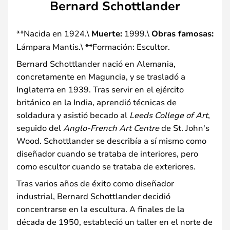
Bernard Schottlander
**Nacida en 1924.\
Muerte:
1999.\
Obras famosas:
Lámpara Mantis.\ **Formación: Escultor.
Bernard Schottlander nació en Alemania,
concretamente en Maguncia, y se trasladó a
Inglaterra en 1939. Tras servir en el ejército
británico en la India, aprendió técnicas de
soldadura y asistió becado al
Leeds College of Art
,
seguido del
Anglo-French Art Centre
de St. John's
Wood. Schottlander se describía a sí mismo como
diseñador cuando se trataba de interiores, pero
como escultor cuando se trataba de exteriores.
Tras varios años de éxito como diseñador
industrial, Bernard Schottlander decidió
concentrarse en la escultura. A finales de la
década de 1950, estableció un taller en el norte de