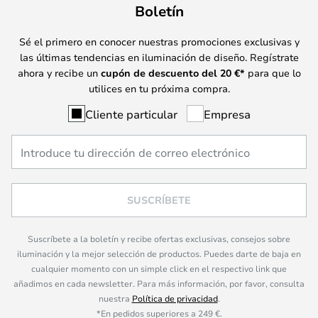
Boletín
Sé el primero en conocer nuestras promociones exclusivas y
las últimas tendencias en iluminación de diseño. Regístrate
ahora y recibe un
cupón de descuento del
20
€*
para que lo
utilices en tu próxima compra.
Cliente particular
Empresa
SUSCRÍBETE
Suscríbete a la boletín y recibe ofertas exclusivas, consejos sobre
iluminación y la mejor selección de productos. Puedes darte de baja en
cualquier momento con un simple click en el respectivo link que
añadimos en cada newsletter. Para más información, por favor, consulta
nuestra
Política de privacidad
.
*En pedidos superiores a 249 €.