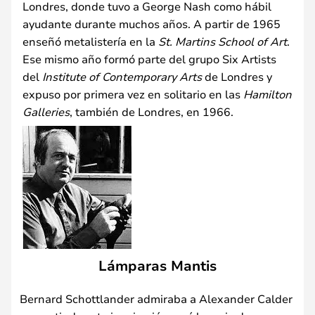
Londres, donde tuvo a George Nash como hábil
ayudante durante muchos años. A partir de 1965
enseñó metalistería en la
St. Martins School of Art
.
Ese mismo año formó parte del grupo Six Artists
del
Institute of Contemporary Arts
de Londres y
expuso por primera vez en solitario en las
Hamilton
Galleries
, también de Londres, en 1966.
Lámparas Mantis
Bernard Schottlander admiraba a Alexander Calder