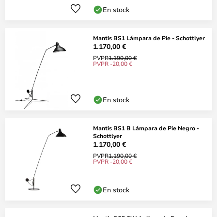
En stock
Mantis BS1 Lámpara de Pie - Schottlyer
1.170,00 €
PVPR
1.190,00 €
PVPR -20,00 €
En stock
Mantis BS1 B Lámpara de Pie Negro -
Schottlyer
1.170,00 €
PVPR
1.190,00 €
PVPR -20,00 €
En stock