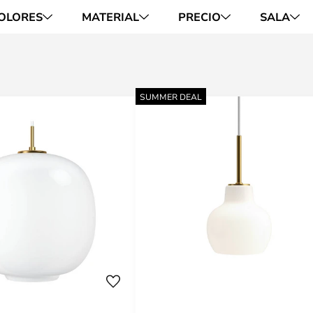
OLORES
MATERIAL
PRECIO
SALA
SUMMER DEAL