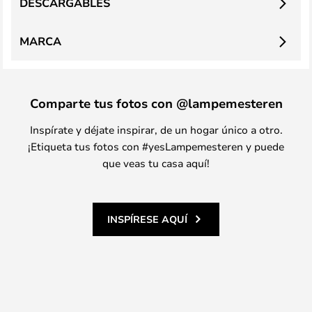
DESCARGABLES
MARCA
Comparte tus fotos con @lampemesteren
Inspírate y déjate inspirar, de un hogar único a otro.
¡Etiqueta tus fotos con #yesLampemesteren y puede
que veas tu casa aquí!
INSPÍRESE AQUÍ