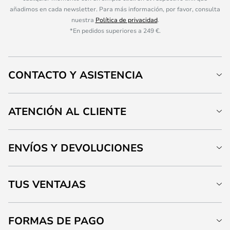
añadimos en cada newsletter. Para más información, por favor, consulta
nuestra
Política de privacidad
.
*En pedidos superiores a 249 €.
CONTACTO Y ASISTENCIA
ATENCIÓN AL CLIENTE
ENVÍOS Y DEVOLUCIONES
TUS VENTAJAS
FORMAS DE PAGO