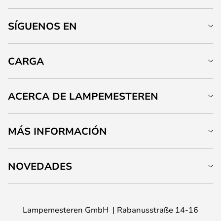
SÍGUENOS EN
CARGA
ACERCA DE LAMPEMESTEREN
MÁS INFORMACIÓN
NOVEDADES
Lampemesteren GmbH
Rabanusstraße 14-16