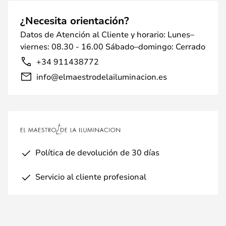
¿Necesita orientación?
Datos de Atención al Cliente y horario: Lunes–
viernes: 08.30 - 16.00 Sábado–domingo: Cerrado
+34 911438772
info@elmaestrodelailuminacion.es
Política de devolución de 30 días
Servicio al cliente profesional