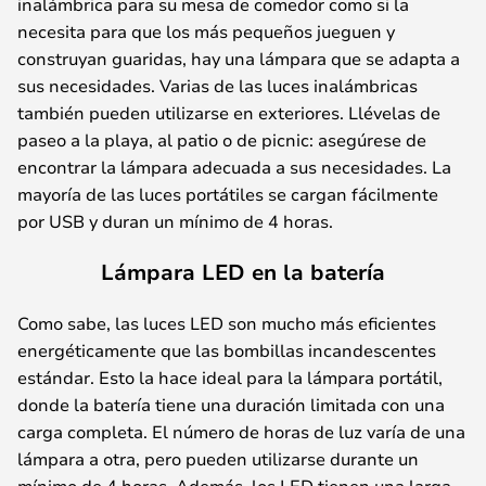
inalámbrica para su mesa de comedor como si la
necesita para que los más pequeños jueguen y
construyan guaridas, hay una lámpara que se adapta a
sus necesidades. Varias de las luces inalámbricas
también pueden utilizarse en exteriores. Llévelas de
paseo a la playa, al patio o de picnic: asegúrese de
encontrar la lámpara adecuada a sus necesidades. La
mayoría de las luces portátiles se cargan fácilmente
por USB y duran un mínimo de 4 horas.
Lámpara LED en la batería
Como sabe, las luces LED son mucho más eficientes
energéticamente que las bombillas incandescentes
estándar. Esto la hace ideal para la lámpara portátil,
donde la batería tiene una duración limitada con una
carga completa. El número de horas de luz varía de una
lámpara a otra, pero pueden utilizarse durante un
mínimo de 4 horas. Además, los LED tienen una larga