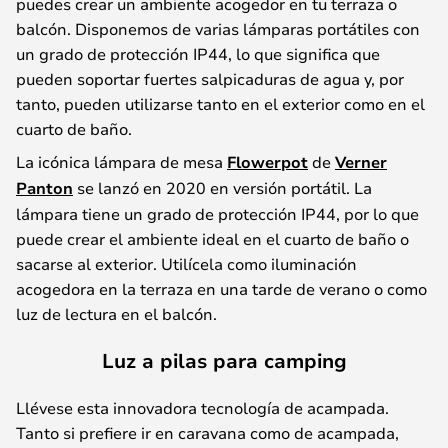
puedes crear un ambiente acogedor en tu terraza o
balcón. Disponemos de varias lámparas portátiles con
un grado de protección IP44, lo que significa que
pueden soportar fuertes salpicaduras de agua y, por
tanto, pueden utilizarse tanto en el exterior como en el
cuarto de baño.
La icónica lámpara de mesa
Flowerpot
de
Verner
Panton
se lanzó en 2020 en versión portátil. La
lámpara tiene un grado de protección IP44, por lo que
puede crear el ambiente ideal en el cuarto de baño o
sacarse al exterior. Utilícela como iluminación
acogedora en la terraza en una tarde de verano o como
luz de lectura en el balcón.
Luz a pilas para camping
Llévese esta innovadora tecnología de acampada.
Tanto si prefiere ir en caravana como de acampada,