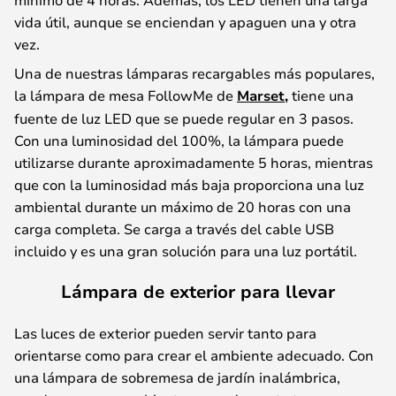
vida útil, aunque se enciendan y apaguen una y otra
vez.
Una de nuestras lámparas recargables más populares,
la lámpara de mesa FollowMe de
Marset
,
tiene una
fuente de luz LED que se puede regular en 3 pasos.
Con una luminosidad del 100%, la lámpara puede
utilizarse durante aproximadamente 5 horas, mientras
que con la luminosidad más baja proporciona una luz
ambiental durante un máximo de 20 horas con una
carga completa. Se carga a través del cable USB
incluido y es una gran solución para una luz portátil.
Lámpara de exterior para llevar
Las luces de exterior pueden servir tanto para
orientarse como para crear el ambiente adecuado. Con
una lámpara de sobremesa de jardín inalámbrica,