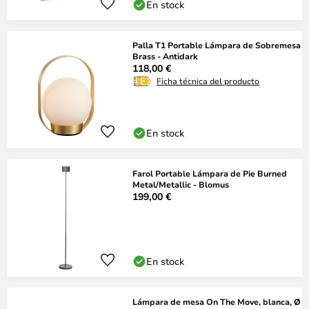
En stock
Palla T1 Portable Lámpara de Sobremesa
Brass - Antidark
118,00 €
Ficha técnica del producto
En stock
Farol Portable Lámpara de Pie Burned
Metal/Metallic - Blomus
199,00 €
En stock
Lámpara de mesa On The Move, blanca, Ø