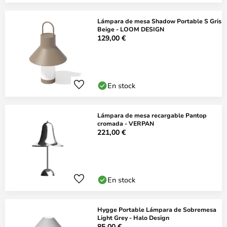
Lámpara de mesa Shadow Portable S Gris
Beige - LOOM DESIGN
129,00 €
En stock
Lámpara de mesa recargable Pantop
cromada - VERPAN
221,00 €
En stock
Hygge Portable Lámpara de Sobremesa
Light Grey - Halo Design
85,00 €