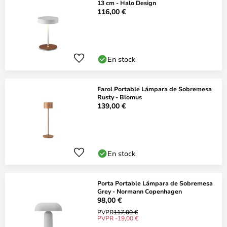
13 cm - Halo Design
116,00 €
En stock
Farol Portable Lámpara de Sobremesa
Rusty - Blomus
139,00 €
En stock
Porta Portable Lámpara de Sobremesa
Grey - Normann Copenhagen
98,00 €
PVPR
117,00 €
PVPR -19,00 €