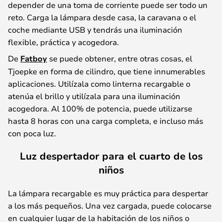
depender de una toma de corriente puede ser todo un
reto. Carga la lámpara desde casa, la caravana o el
coche mediante USB y tendrás una iluminación
flexible, práctica y acogedora.
De
Fatboy
se puede obtener, entre otras cosas, el
Tjoepke en forma de cilindro, que tiene innumerables
aplicaciones. Utilízala como linterna recargable o
atenúa el brillo y utilízala para una iluminación
acogedora. Al 100% de potencia, puede utilizarse
hasta 8 horas con una carga completa, e incluso más
con poca luz.
Luz despertador para el cuarto de los
niños
La lámpara recargable es muy práctica para despertar
a los más pequeños. Una vez cargada, puede colocarse
en cualquier lugar de la habitación de los niños o