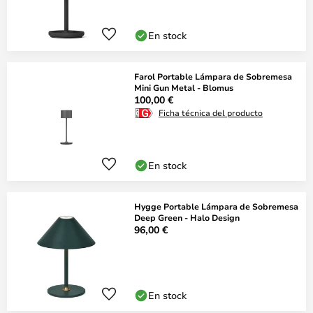
En stock
Farol Portable Lámpara de Sobremesa
Mini Gun Metal - Blomus
100,00 €
Ficha técnica del producto
En stock
Hygge Portable Lámpara de Sobremesa
Deep Green - Halo Design
96,00 €
En stock