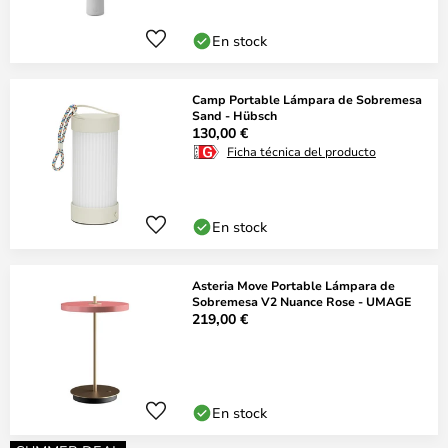
En stock
Camp Portable Lámpara de Sobremesa
Sand - Hübsch
130,00 €
Ficha técnica del producto
En stock
Asteria Move Portable Lámpara de
Sobremesa V2 Nuance Rose - UMAGE
219,00 €
En stock