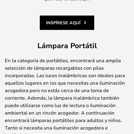
INSPÍRESE AQUÍ
Lámpara Portátil
En la categoría de portátiles, encontrará una amplia
selección de lámparas recargables con pilas
incorporadas. Las luces inalámbricas son ideales para
aquellos lugares en los que necesitas una iluminación
acogedora pero no estás cerca de una toma de
corriente. Además, la lámpara inalámbrica también
puede utilizarse como luz de lectura o iluminación
ambiental en un rincón acogedor. A continuación
encontrará lámparas portátiles para adultos y niños.
Tanto si necesita una iluminación acogedora e