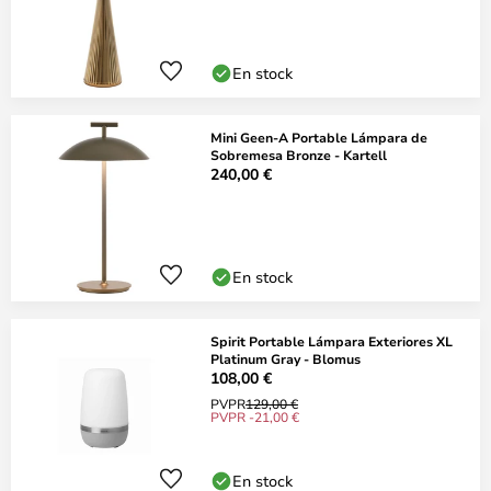
En stock
Mini Geen-A Portable Lámpara de
Sobremesa Bronze - Kartell
240,00 €
En stock
Spirit Portable Lámpara Exteriores XL
Platinum Gray - Blomus
108,00 €
PVPR
129,00 €
PVPR -21,00 €
En stock