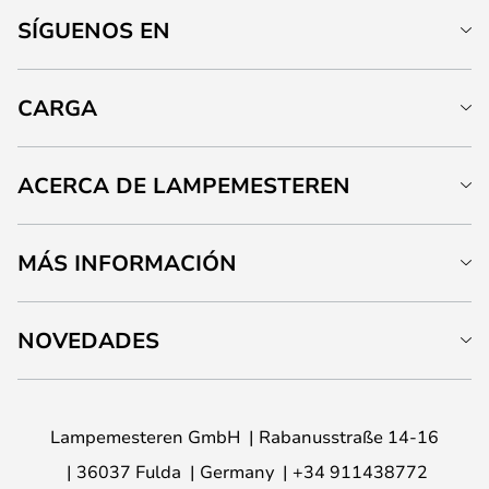
SÍGUENOS EN
CARGA
ACERCA DE LAMPEMESTEREN
MÁS INFORMACIÓN
NOVEDADES
Lampemesteren GmbH
Rabanusstraße 14-16
36037 Fulda
Germany
+34 911438772