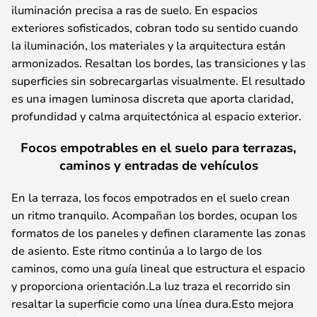
iluminación precisa a ras de suelo. En espacios
exteriores sofisticados, cobran todo su sentido cuando
la iluminación, los materiales y la arquitectura están
armonizados. Resaltan los bordes, las transiciones y las
superficies sin sobrecargarlas visualmente. El resultado
es una imagen luminosa discreta que aporta claridad,
profundidad y calma arquitectónica al espacio exterior.
Focos empotrables en el suelo para terrazas,
caminos y entradas de vehículos
En la terraza, los focos empotrados en el suelo crean
un ritmo tranquilo. Acompañan los bordes, ocupan los
formatos de los paneles y definen claramente las zonas
de asiento. Este ritmo continúa a lo largo de los
caminos, como una guía lineal que estructura el espacio
y proporciona orientación.La luz traza el recorrido sin
resaltar la superficie como una línea dura.Esto mejora