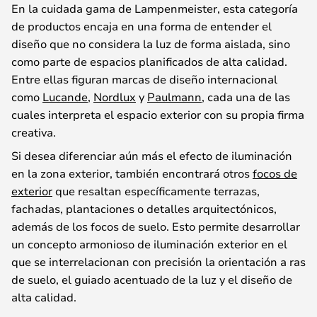
En la cuidada gama de Lampenmeister, esta categoría
de productos encaja en una forma de entender el
diseño que no considera la luz de forma aislada, sino
como parte de espacios planificados de alta calidad.
Entre ellas figuran marcas de diseño internacional
como
Lucande
,
Nordlux
y
Paulmann
, cada una de las
cuales interpreta el espacio exterior con su propia firma
creativa.
Si desea diferenciar aún más el efecto de iluminación
en la zona exterior, también encontrará otros
focos de
exterior
que resaltan específicamente terrazas,
fachadas, plantaciones o detalles arquitectónicos,
además de los focos de suelo. Esto permite desarrollar
un concepto armonioso de iluminación exterior en el
que se interrelacionan con precisión la orientación a ras
de suelo, el guiado acentuado de la luz y el diseño de
alta calidad.