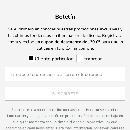
Boletín
Sé el primero en conocer nuestras promociones exclusivas y
las últimas tendencias en iluminación de diseño. Regístrate
ahora y recibe un
cupón de descuento del
20
€*
para que lo
utilices en tu próxima compra.
Cliente particular
Empresa
SUSCRÍBETE
Suscríbete a la boletín y recibe ofertas exclusivas, consejos sobre
iluminación y la mejor selección de productos. Puedes darte de baja en
cualquier momento con un simple click en el respectivo link que
añadimos en cada newsletter. Para más información, por favor, consulta