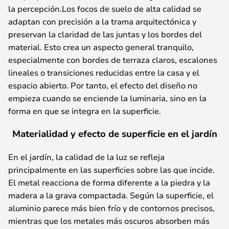
la percepción.Los focos de suelo de alta calidad se
adaptan con precisión a la trama arquitectónica y
preservan la claridad de las juntas y los bordes del
material. Esto crea un aspecto general tranquilo,
especialmente con bordes de terraza claros, escalones
lineales o transiciones reducidas entre la casa y el
espacio abierto. Por tanto, el efecto del diseño no
empieza cuando se enciende la luminaria, sino en la
forma en que se integra en la superficie.
Materialidad y efecto de superficie en el jardín
En el jardín, la calidad de la luz se refleja
principalmente en las superficies sobre las que incide.
El metal reacciona de forma diferente a la piedra y la
madera a la grava compactada. Según la superficie, el
aluminio parece más bien frío y de contornos precisos,
mientras que los metales más oscuros absorben más