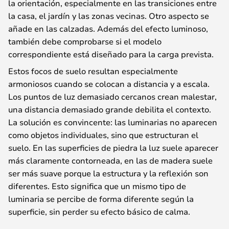
la orientación, especialmente en las transiciones entre
la casa, el jardín y las zonas vecinas. Otro aspecto se
añade en las calzadas. Además del efecto luminoso,
también debe comprobarse si el modelo
correspondiente está diseñado para la carga prevista.
Estos focos de suelo resultan especialmente
armoniosos cuando se colocan a distancia y a escala.
Los puntos de luz demasiado cercanos crean malestar,
una distancia demasiado grande debilita el contexto.
La solución es convincente: las luminarias no aparecen
como objetos individuales, sino que estructuran el
suelo. En las superficies de piedra la luz suele aparecer
más claramente contorneada, en las de madera suele
ser más suave porque la estructura y la reflexión son
diferentes. Esto significa que un mismo tipo de
luminaria se percibe de forma diferente según la
superficie, sin perder su efecto básico de calma.