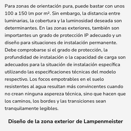
Para zonas de orientación pura, puede bastar con unos
100 a 150 lm por m². Sin embargo, la distancia entre
luminarias, la cobertura y la luminosidad deseada son
determinantes. En las zonas exteriores, también son
importantes un grado de protección IP adecuado y un
diseño para situaciones de instalación permanente.
Debe comprobarse si el grado de protección, la
profundidad de instalación o la capacidad de carga son
adecuados para la situación de instalación específica
utilizando las especificaciones técnicas del modelo
respectivo. Los focos empotrables en el suelo
resistentes al agua resultan más convincentes cuando
no crean ninguna aspereza técnica, sino que hacen que
los caminos, los bordes y las transiciones sean
tranquilamente legibles.
Diseño de la zona exterior de Lampenmeister