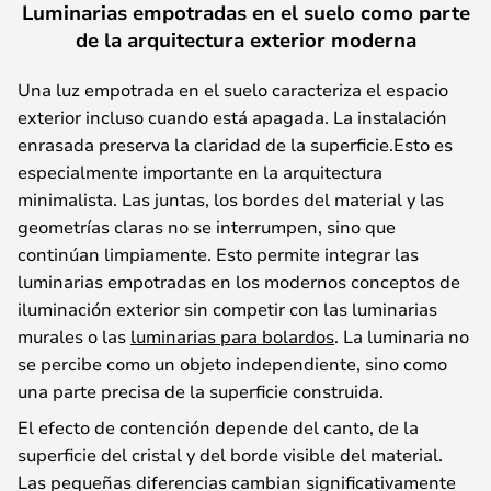
Luminarias empotradas en el suelo como parte
de la arquitectura exterior moderna
Una luz empotrada en el suelo caracteriza el espacio
exterior incluso cuando está apagada. La instalación
enrasada preserva la claridad de la superficie.Esto es
especialmente importante en la arquitectura
minimalista. Las juntas, los bordes del material y las
geometrías claras no se interrumpen, sino que
continúan limpiamente. Esto permite integrar las
luminarias empotradas en los modernos conceptos de
iluminación exterior sin competir con las luminarias
murales o las
luminarias para bolardos
. La luminaria no
se percibe como un objeto independiente, sino como
una parte precisa de la superficie construida.
El efecto de contención depende del canto, de la
superficie del cristal y del borde visible del material.
Las pequeñas diferencias cambian significativamente