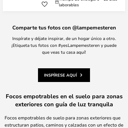
laborables
Comparte tus fotos con @lampemesteren
Inspírate y déjate inspirar, de un hogar único a otro.
¡Etiqueta tus fotos con #yesLampemesteren y puede
que veas tu casa aquí!
INSPÍRESE AQUÍ
Focos empotrables en el suelo para zonas
exteriores con guía de luz tranquila
Focos empotrables de suelo para zonas exteriores que
estructuran patios, caminos y calzadas con un efecto de