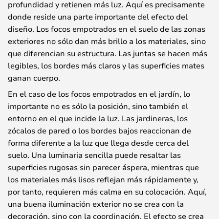
profundidad y retienen más luz. Aquí es precisamente
donde reside una parte importante del efecto del
diseño. Los focos empotrados en el suelo de las zonas
exteriores no sólo dan más brillo a los materiales, sino
que diferencian su estructura. Las juntas se hacen más
legibles, los bordes más claros y las superficies mates
ganan cuerpo.
En el caso de los focos empotrados en el jardín, lo
importante no es sólo la posición, sino también el
entorno en el que incide la luz. Las jardineras, los
zócalos de pared o los bordes bajos reaccionan de
forma diferente a la luz que llega desde cerca del
suelo. Una luminaria sencilla puede resaltar las
superficies rugosas sin parecer áspera, mientras que
los materiales más lisos reflejan más rápidamente y,
por tanto, requieren más calma en su colocación. Aquí,
una buena iluminación exterior no se crea con la
decoración, sino con la coordinación. El efecto se crea