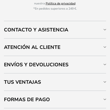
nuestra
Política de privacidad
.
*En pedidos superiores a 249 €.
CONTACTO Y ASISTENCIA
ATENCIÓN AL CLIENTE
ENVÍOS Y DEVOLUCIONES
TUS VENTAJAS
FORMAS DE PAGO