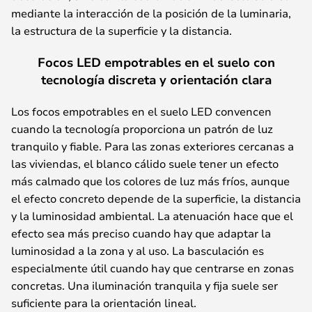
mediante la interacción de la posición de la luminaria,
la estructura de la superficie y la distancia.
Focos LED empotrables en el suelo con
tecnología discreta y orientación clara
Los focos empotrables en el suelo LED convencen
cuando la tecnología proporciona un patrón de luz
tranquilo y fiable. Para las zonas exteriores cercanas a
las viviendas, el blanco cálido suele tener un efecto
más calmado que los colores de luz más fríos, aunque
el efecto concreto depende de la superficie, la distancia
y la luminosidad ambiental. La atenuación hace que el
efecto sea más preciso cuando hay que adaptar la
luminosidad a la zona y al uso. La basculación es
especialmente útil cuando hay que centrarse en zonas
concretas. Una iluminación tranquila y fija suele ser
suficiente para la orientación lineal.