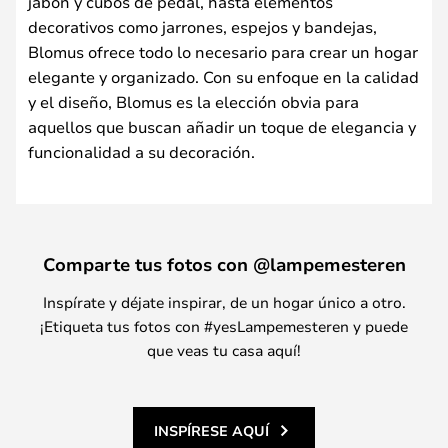
jabón y cubos de pedal, hasta elementos
decorativos como jarrones, espejos y bandejas,
Blomus ofrece todo lo necesario para crear un hogar
elegante y organizado. Con su enfoque en la calidad
y el diseño, Blomus es la elección obvia para
aquellos que buscan añadir un toque de elegancia y
funcionalidad a su decoración.
Comparte tus fotos con @lampemesteren
Inspírate y déjate inspirar, de un hogar único a otro.
¡Etiqueta tus fotos con #yesLampemesteren y puede
que veas tu casa aquí!
INSPÍRESE AQUÍ