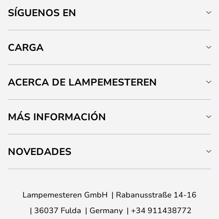
SÍGUENOS EN
CARGA
ACERCA DE LAMPEMESTEREN
MÁS INFORMACIÓN
NOVEDADES
Lampemesteren GmbH
Rabanusstraße 14-16
36037 Fulda
Germany
+34 911438772