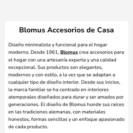
Blomus Accesorios de Casa
Diseño minimalista y funcional para el hogar
moderno. Desde 1961,
Blomus
crea accesorios para
el hogar con una artesanía experta y una calidad
excepcional. Sus productos son elegantes,
modernos y con estilo, a la vez que se adaptan a
cualquier tipo de diseño interior. Desde sus inicios,
la marca familiar se ha centrado en interiores
atemporales diseñados para durar y ser amados por
generaciones. El diseño de Blomus hunde sus raíces
en las tradiciones alemanas, con materiales
honestos, formas sencillas y un enfoque apasionado
de cada producto.