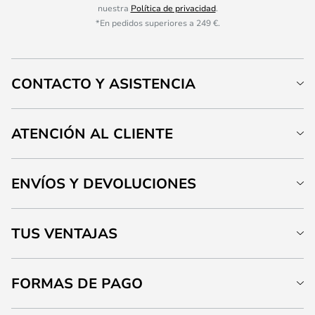
nuestra
Política de privacidad
.
*En pedidos superiores a 249 €.
CONTACTO Y ASISTENCIA
ATENCIÓN AL CLIENTE
ENVÍOS Y DEVOLUCIONES
TUS VENTAJAS
FORMAS DE PAGO