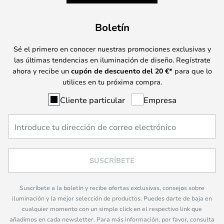
Boletín
Sé el primero en conocer nuestras promociones exclusivas y
las últimas tendencias en iluminación de diseño. Regístrate
ahora y recibe un
cupón de descuento del
20
€*
para que lo
utilices en tu próxima compra.
Cliente particular
Empresa
SUSCRÍBETE
Suscríbete a la boletín y recibe ofertas exclusivas, consejos sobre
iluminación y la mejor selección de productos. Puedes darte de baja en
cualquier momento con un simple click en el respectivo link que
añadimos en cada newsletter. Para más información, por favor, consulta