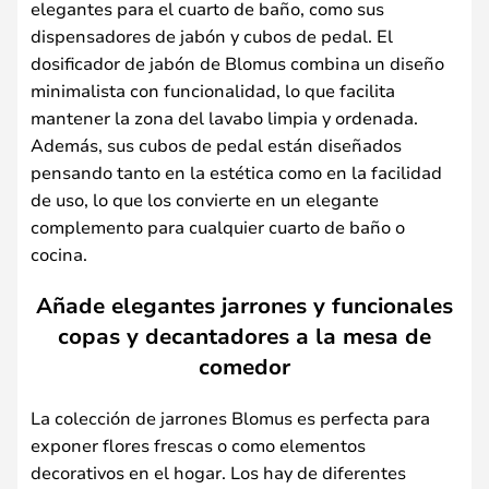
elegantes para el cuarto de baño, como sus
dispensadores de jabón y cubos de pedal. El
dosificador de jabón de Blomus combina un diseño
minimalista con funcionalidad, lo que facilita
mantener la zona del lavabo limpia y ordenada.
Además, sus cubos de pedal están diseñados
pensando tanto en la estética como en la facilidad
de uso, lo que los convierte en un elegante
complemento para cualquier cuarto de baño o
cocina.
Añade elegantes jarrones y funcionales
copas y decantadores a la mesa de
comedor
La colección de jarrones Blomus es perfecta para
exponer flores frescas o como elementos
decorativos en el hogar. Los hay de diferentes