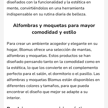
diseñados con la funcionalidad y la estética en
mente, convirtiéndolos en una herramienta
indispensable en su rutina diaria de belleza.
Alfombras y moquetas para mayor
comodidad y estilo
Para crear un ambiente acogedor y elegante en su
hogar, Blomus ofrece una selección de mantas,
alfombras y moquetas. Estos productos se han
diseñado pensando tanto en la comodidad como en
la estética, lo que los convierte en el complemento
perfecto para el salón, el dormitorio o el pasillo. Las
alfombras y moquetas Blomus están disponibles en
diferentes colores y tamaños, para que pueda
encontrar el diseño que mejor se adapte a su
interior.