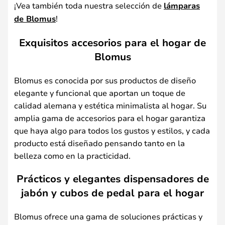
¡Vea también toda nuestra selección de
lámparas
de Blomus
!
Exquisitos accesorios para el hogar de
Blomus
Blomus es conocida por sus productos de diseño
elegante y funcional que aportan un toque de
calidad alemana y estética minimalista al hogar. Su
amplia gama de accesorios para el hogar garantiza
que haya algo para todos los gustos y estilos, y cada
producto está diseñado pensando tanto en la
belleza como en la practicidad.
Prácticos y elegantes dispensadores de
jabón y cubos de pedal para el hogar
Blomus ofrece una gama de soluciones prácticas y