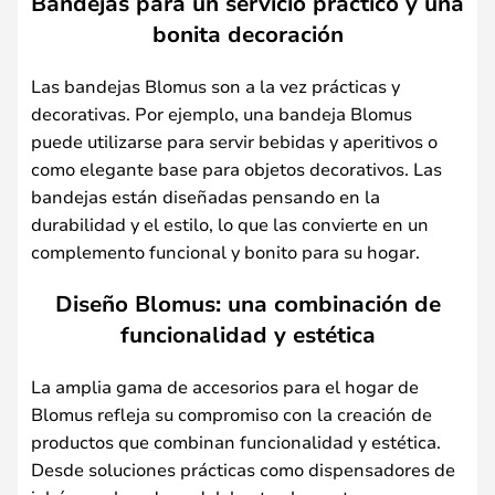
Bandejas para un servicio práctico y una
bonita decoración
Las bandejas Blomus son a la vez prácticas y
decorativas. Por ejemplo, una bandeja Blomus
puede utilizarse para servir bebidas y aperitivos o
como elegante base para objetos decorativos. Las
bandejas están diseñadas pensando en la
durabilidad y el estilo, lo que las convierte en un
complemento funcional y bonito para su hogar.
Diseño Blomus: una combinación de
funcionalidad y estética
La amplia gama de accesorios para el hogar de
Blomus refleja su compromiso con la creación de
productos que combinan funcionalidad y estética.
Desde soluciones prácticas como dispensadores de