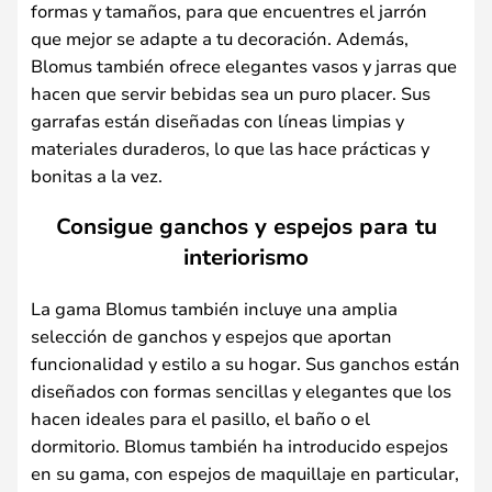
formas y tamaños, para que encuentres el jarrón
que mejor se adapte a tu decoración. Además,
Blomus también ofrece elegantes vasos y jarras que
hacen que servir bebidas sea un puro placer. Sus
garrafas están diseñadas con líneas limpias y
materiales duraderos, lo que las hace prácticas y
bonitas a la vez.
Consigue ganchos y espejos para tu
interiorismo
La gama Blomus también incluye una amplia
selección de ganchos y espejos que aportan
funcionalidad y estilo a su hogar. Sus ganchos están
diseñados con formas sencillas y elegantes que los
hacen ideales para el pasillo, el baño o el
dormitorio. Blomus también ha introducido espejos
en su gama, con espejos de maquillaje en particular,