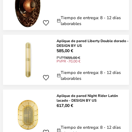
Tiempo de entrega: 8 - 12 días
laborables
Aplique de pared Liberty Double dorado -
DESIGN BY US
585,00 €
PVPR
655,00 €
PVPR -70,00 €
Tiempo de entrega: 8 - 12 días
laborables
Aplique de pared Night Rider Latón
lacado - DESIGN BY US
617,00 €
Tiempo de entrega: 8 - 12 días