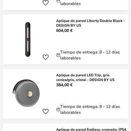
laborables
Aplique de pared Liberty Double Black -
DESIGN BY US
604,00 €
Tiempo de entrega: 8 - 12 días
laborables
Aplique de pared LED Trip, gris
ceniza/gris, cristal - DESIGN BY US
384,00 €
Tiempo de entrega: 8 - 12 días
laborables
Aplique de pared Endless, cromado, IP54,