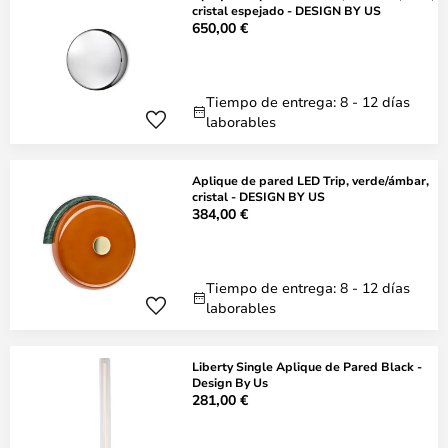
cristal espejado - DESIGN BY US
650,00 €
Tiempo de entrega: 8 - 12 días
laborables
Aplique de pared LED Trip, verde/ámbar,
cristal - DESIGN BY US
384,00 €
Tiempo de entrega: 8 - 12 días
laborables
Liberty Single Aplique de Pared Black -
Design By Us
281,00 €