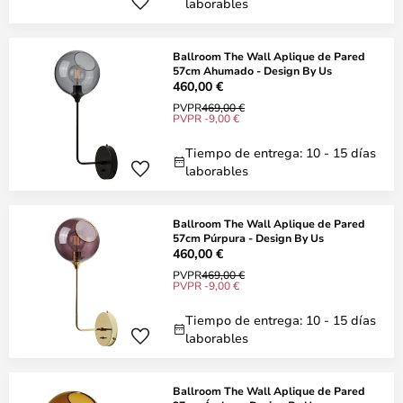
laborables
Ballroom The Wall Aplique de Pared
57cm Ahumado - Design By Us
460,00 €
PVPR
469,00 €
PVPR -9,00 €
Tiempo de entrega: 10 - 15 días
laborables
Ballroom The Wall Aplique de Pared
57cm Púrpura - Design By Us
460,00 €
PVPR
469,00 €
PVPR -9,00 €
Tiempo de entrega: 10 - 15 días
laborables
Ballroom The Wall Aplique de Pared