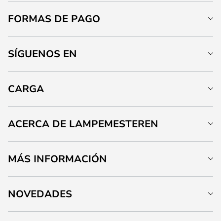
FORMAS DE PAGO
SÍGUENOS EN
CARGA
ACERCA DE LAMPEMESTEREN
MÁS INFORMACIÓN
NOVEDADES