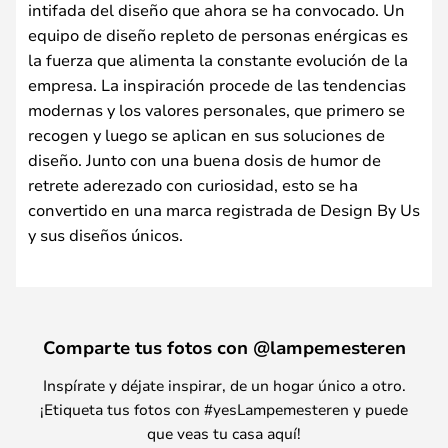
intifada del diseño que ahora se ha convocado. Un
equipo de diseño repleto de personas enérgicas es
la fuerza que alimenta la constante evolución de la
empresa. La inspiración procede de las tendencias
modernas y los valores personales, que primero se
recogen y luego se aplican en sus soluciones de
diseño. Junto con una buena dosis de humor de
retrete aderezado con curiosidad, esto se ha
convertido en una marca registrada de Design By Us
y sus diseños únicos.
Comparte tus fotos con @lampemesteren
Inspírate y déjate inspirar, de un hogar único a otro.
¡Etiqueta tus fotos con #yesLampemesteren y puede
que veas tu casa aquí!