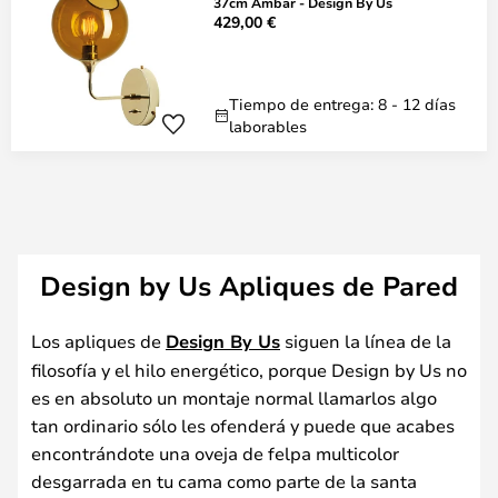
37cm Ámbar - Design By Us
429,00 €
Tiempo de entrega: 8 - 12 días
laborables
Design by Us Apliques de Pared
Los apliques de
Design By Us
siguen la línea de la
filosofía y el hilo energético, porque Design by Us no
es en absoluto un montaje normal llamarlos algo
tan ordinario sólo les ofenderá y puede que acabes
encontrándote una oveja de felpa multicolor
desgarrada en tu cama como parte de la santa