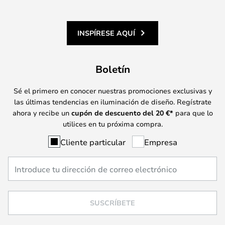
INSPÍRESE AQUÍ
Boletín
Sé el primero en conocer nuestras promociones exclusivas y
las últimas tendencias en iluminación de diseño. Regístrate
ahora y recibe un
cupón de descuento del
20
€*
para que lo
utilices en tu próxima compra.
Cliente particular
Empresa
SUSCRÍBETE