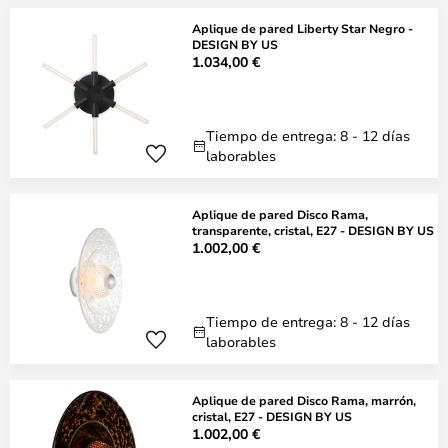
Aplique de pared Liberty Star Negro -
DESIGN BY US
1.034,00 €
Tiempo de entrega: 8 - 12 días
laborables
Aplique de pared Disco Rama,
transparente, cristal, E27 - DESIGN BY US
1.002,00 €
Tiempo de entrega: 8 - 12 días
laborables
Aplique de pared Disco Rama, marrón,
cristal, E27 - DESIGN BY US
1.002,00 €