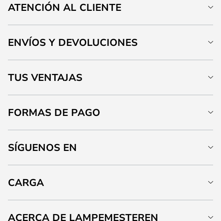
ATENCIÓN AL CLIENTE
ENVÍOS Y DEVOLUCIONES
TUS VENTAJAS
FORMAS DE PAGO
SÍGUENOS EN
CARGA
ACERCA DE LAMPEMESTEREN