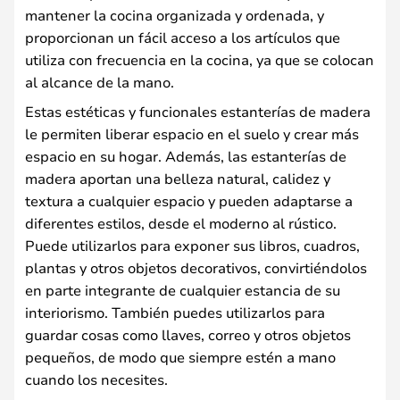
mantener la cocina organizada y ordenada, y
proporcionan un fácil acceso a los artículos que
utiliza con frecuencia en la cocina, ya que se colocan
al alcance de la mano.
Estas estéticas y funcionales estanterías de madera
le permiten liberar espacio en el suelo y crear más
espacio en su hogar. Además, las estanterías de
madera aportan una belleza natural, calidez y
textura a cualquier espacio y pueden adaptarse a
diferentes estilos, desde el moderno al rústico.
Puede utilizarlos para exponer sus libros, cuadros,
plantas y otros objetos decorativos, convirtiéndolos
en parte integrante de cualquier estancia de su
interiorismo. También puedes utilizarlos para
guardar cosas como llaves, correo y otros objetos
pequeños, de modo que siempre estén a mano
cuando los necesites.