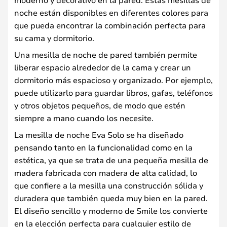
noche están disponibles en diferentes colores para
que pueda encontrar la combinación perfecta para
su cama y dormitorio.
Una mesilla de noche de pared también permite
liberar espacio alrededor de la cama y crear un
dormitorio más espacioso y organizado. Por ejemplo,
puede utilizarlo para guardar libros, gafas, teléfonos
y otros objetos pequeños, de modo que estén
siempre a mano cuando los necesite.
La mesilla de noche Eva Solo se ha diseñado
pensando tanto en la funcionalidad como en la
estética, ya que se trata de una pequeña mesilla de
madera fabricada con madera de alta calidad, lo
que confiere a la mesilla una construcción sólida y
duradera que también queda muy bien en la pared.
El diseño sencillo y moderno de Smile los convierte
en la elección perfecta para cualquier estilo de