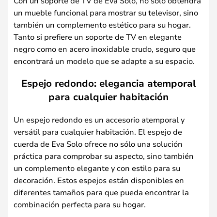
Con un soporte de TV de Eva Solo, no sólo obtendrá
un mueble funcional para mostrar su televisor, sino
también un complemento estético para su hogar.
Tanto si prefiere un soporte de TV en elegante
negro como en acero inoxidable crudo, seguro que
encontrará un modelo que se adapte a su espacio.
Espejo redondo: elegancia atemporal
para cualquier habitación
Un espejo redondo es un accesorio atemporal y
versátil para cualquier habitación. El espejo de
cuerda de Eva Solo ofrece no sólo una solución
práctica para comprobar su aspecto, sino también
un complemento elegante y con estilo para su
decoración. Estos espejos están disponibles en
diferentes tamaños para que pueda encontrar la
combinación perfecta para su hogar.