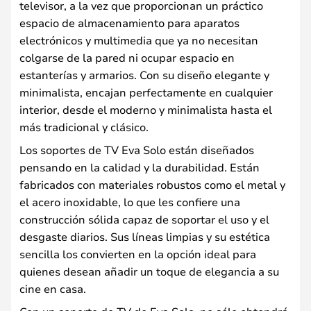
televisor, a la vez que proporcionan un práctico
espacio de almacenamiento para aparatos
electrónicos y multimedia que ya no necesitan
colgarse de la pared ni ocupar espacio en
estanterías y armarios. Con su diseño elegante y
minimalista, encajan perfectamente en cualquier
interior, desde el moderno y minimalista hasta el
más tradicional y clásico.
Los soportes de TV Eva Solo están diseñados
pensando en la calidad y la durabilidad. Están
fabricados con materiales robustos como el metal y
el acero inoxidable, lo que les confiere una
construcción sólida capaz de soportar el uso y el
desgaste diarios. Sus líneas limpias y su estética
sencilla los convierten en la opción ideal para
quienes desean añadir un toque de elegancia a su
cine en casa.