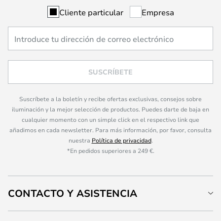
Cliente particular
Empresa
SUSCRÍBETE
Suscríbete a la boletín y recibe ofertas exclusivas, consejos sobre
iluminación y la mejor selección de productos. Puedes darte de baja en
cualquier momento con un simple click en el respectivo link que
añadimos en cada newsletter. Para más información, por favor, consulta
nuestra
Política de privacidad
.
*En pedidos superiores a 249 €.
CONTACTO Y ASISTENCIA