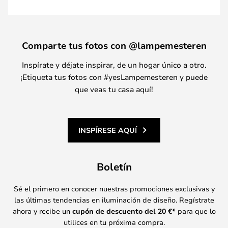
Comparte tus fotos con @lampemesteren
Inspírate y déjate inspirar, de un hogar único a otro.
¡Etiqueta tus fotos con #yesLampemesteren y puede
que veas tu casa aquí!
INSPÍRESE AQUÍ
Boletín
Sé el primero en conocer nuestras promociones exclusivas y
las últimas tendencias en iluminación de diseño. Regístrate
ahora y recibe un
cupón de descuento del
20
€*
para que lo
utilices en tu próxima compra.