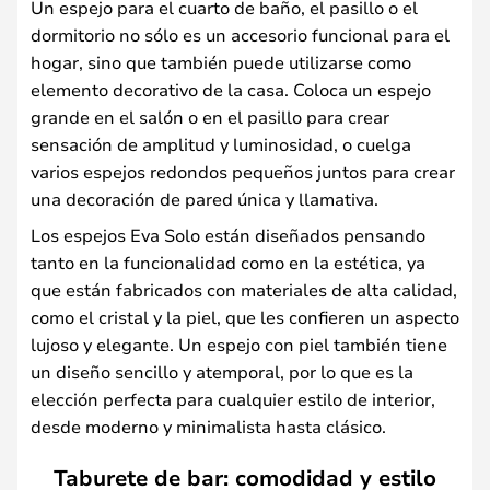
Un espejo para el cuarto de baño, el pasillo o el
dormitorio no sólo es un accesorio funcional para el
hogar, sino que también puede utilizarse como
elemento decorativo de la casa. Coloca un espejo
grande en el salón o en el pasillo para crear
sensación de amplitud y luminosidad, o cuelga
varios espejos redondos pequeños juntos para crear
una decoración de pared única y llamativa.
Los espejos Eva Solo están diseñados pensando
tanto en la funcionalidad como en la estética, ya
que están fabricados con materiales de alta calidad,
como el cristal y la piel, que les confieren un aspecto
lujoso y elegante. Un espejo con piel también tiene
un diseño sencillo y atemporal, por lo que es la
elección perfecta para cualquier estilo de interior,
desde moderno y minimalista hasta clásico.
Taburete de bar: comodidad y estilo