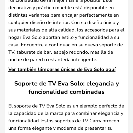
decorativo y práctico mueble está disponible en
distintas variantes para encajar perfectamente en
cualquier diseño de interior. Con su diseño único y
sus materiales de alta calidad, los accesorios para el
hogar Eva Solo aportan estilo y funcionalidad a su
casa. Encuentre a continuación su nuevo soporte de
TV, taburete de bar, espejo redondo, mesilla de
noche de pared o estantería inteligente.
Ver también lámparas únicas de Eva Solo aquí
Soporte de TV Eva Solo: elegancia y
funcionalidad combinadas
El soporte de TV Eva Solo es un ejemplo perfecto de
la capacidad de la marca para combinar elegancia y
funcionalidad. Estos soportes de TV Carry ofrecen
una forma elegante y moderna de presentar su