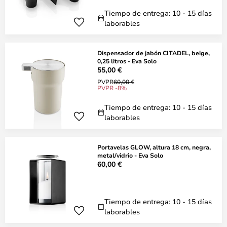
Tiempo de entrega: 10 - 15 días
laborables
Dispensador de jabón CITADEL, beige,
0,25 litros - Eva Solo
55,00 €
PVPR
60,00 €
PVPR -8%
Tiempo de entrega: 10 - 15 días
laborables
Portavelas GLOW, altura 18 cm, negra,
metal/vidrio - Eva Solo
60,00 €
Tiempo de entrega: 10 - 15 días
laborables