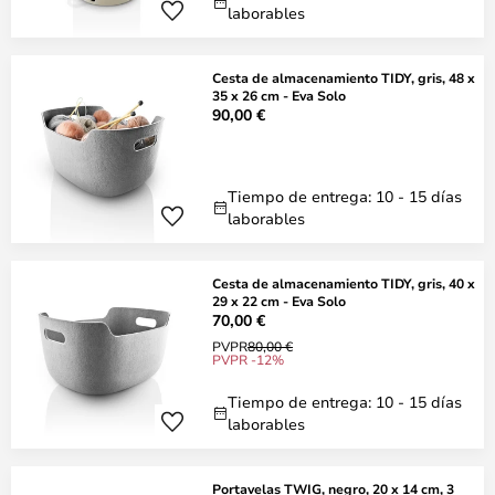
laborables
Cesta de almacenamiento TIDY, gris, 48 x
35 x 26 cm - Eva Solo
90,00 €
Tiempo de entrega: 10 - 15 días
laborables
Cesta de almacenamiento TIDY, gris, 40 x
29 x 22 cm - Eva Solo
70,00 €
PVPR
80,00 €
PVPR -12%
Tiempo de entrega: 10 - 15 días
laborables
Portavelas TWIG, negro, 20 x 14 cm, 3