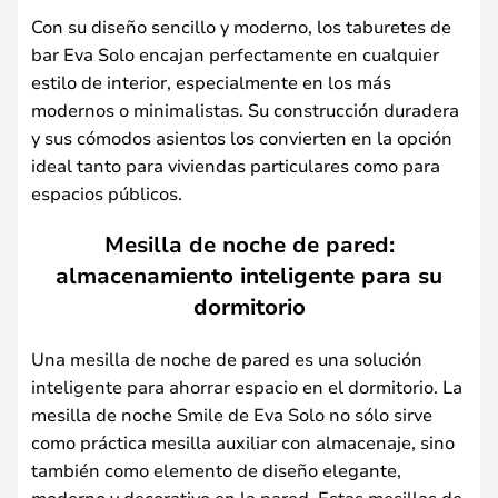
Con su diseño sencillo y moderno, los taburetes de
bar Eva Solo encajan perfectamente en cualquier
estilo de interior, especialmente en los más
modernos o minimalistas. Su construcción duradera
y sus cómodos asientos los convierten en la opción
ideal tanto para viviendas particulares como para
espacios públicos.
Mesilla de noche de pared:
almacenamiento inteligente para su
dormitorio
Una mesilla de noche de pared es una solución
inteligente para ahorrar espacio en el dormitorio. La
mesilla de noche Smile de Eva Solo no sólo sirve
como práctica mesilla auxiliar con almacenaje, sino
también como elemento de diseño elegante,
moderno y decorativo en la pared. Estas mesillas de