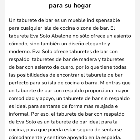
para su hogar
Un taburete de bar es un mueble indispensable
para cualquier isla de cocina o zona de bar. El
taburete Eva Solo Abalone no sólo ofrece un asiento
cómodo, sino también un diseño elegante y
moderno. Eva Solo ofrece taburetes de bar con
respaldo, taburetes de bar de madera y taburetes
de bar con asiento de cuero, por lo que tiene todas
las posibilidades de encontrar el taburete de bar
perfecto para su isla de cocina o barra. Mientras que
un taburete de bar con respaldo proporciona mayor
comodidad y apoyo, un taburete de bar sin respaldo
es ideal para sentarse de forma más relajada e
informal. Por eso, el taburete de bar con respaldo
de Eva Solo es un taburete de bar ideal para la
cocina, para que pueda estar seguro de sentarse
cómodamente y sentirse apoyado en la espalda.