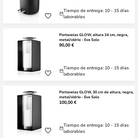
Tiempo de entrega: 10 - 15 días
laborables
Portavelas GLOW, altura 24 cm, negra,
metal/vidrio - Eva Solo
90,00 €
Tiempo de entrega: 10 - 15 días
laborables
Portavelas GLOW, 30 cm de altura, negra,
metal/vidrio - Eva Solo
100,00 €
Tiempo de entrega: 10 - 15 días
laborables