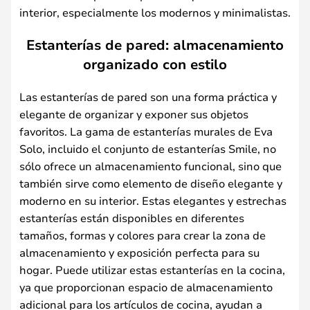
interior, especialmente los modernos y minimalistas.
Estanterías de pared: almacenamiento
organizado con estilo
Las estanterías de pared son una forma práctica y
elegante de organizar y exponer sus objetos
favoritos. La gama de estanterías murales de Eva
Solo, incluido el conjunto de estanterías Smile, no
sólo ofrece un almacenamiento funcional, sino que
también sirve como elemento de diseño elegante y
moderno en su interior. Estas elegantes y estrechas
estanterías están disponibles en diferentes
tamaños, formas y colores para crear la zona de
almacenamiento y exposición perfecta para su
hogar. Puede utilizar estas estanterías en la cocina,
ya que proporcionan espacio de almacenamiento
adicional para los artículos de cocina, ayudan a