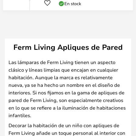
En stock
Ferm Living Apliques de Pared
Las lámparas de Ferm Living tienen un aspecto
clásico y líneas limpias que encajan en cualquier
habitación. Aunque la marca es relativamente
nueva, ya se ha hecho un nombre en el diseño de
interiores. Si nos fijamos en la gama de apliques de
pared de Ferm Living, son especialmente creativos
en lo que se refiere a la iluminación de habitaciones
infantiles.
Decorar la habitación de un niño con apliques de
Ferm Living añade un toque personal al interior con