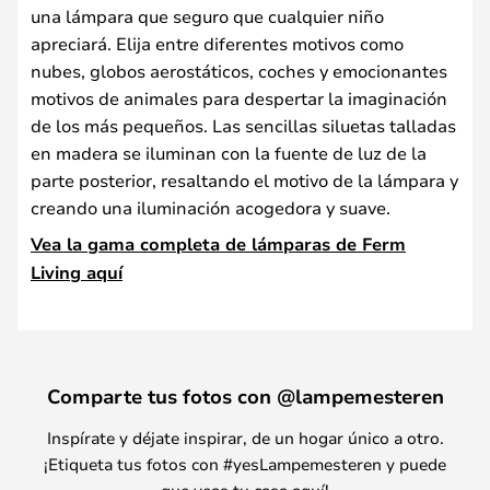
una lámpara que seguro que cualquier niño
apreciará. Elija entre diferentes motivos como
nubes, globos aerostáticos, coches y emocionantes
motivos de animales para despertar la imaginación
de los más pequeños. Las sencillas siluetas talladas
en madera se iluminan con la fuente de luz de la
parte posterior, resaltando el motivo de la lámpara y
creando una iluminación acogedora y suave.
Vea la gama completa de lámparas de Ferm
Living aquí
Comparte tus fotos con @lampemesteren
Inspírate y déjate inspirar, de un hogar único a otro.
¡Etiqueta tus fotos con #yesLampemesteren y puede
que veas tu casa aquí!