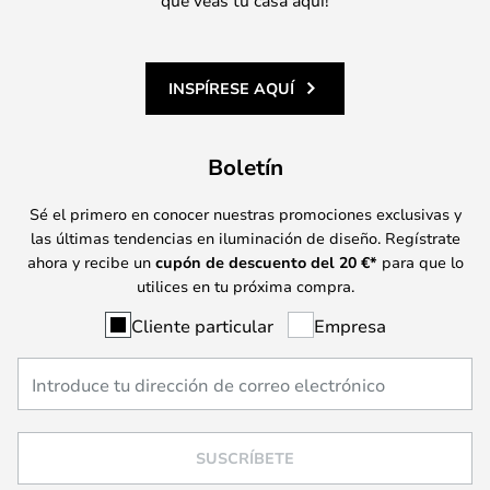
INSPÍRESE AQUÍ
Boletín
Sé el primero en conocer nuestras promociones exclusivas y
las últimas tendencias en iluminación de diseño. Regístrate
ahora y recibe un
cupón de descuento del
20
€*
para que lo
utilices en tu próxima compra.
Cliente particular
Empresa
SUSCRÍBETE