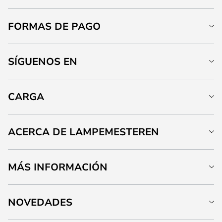
FORMAS DE PAGO
SÍGUENOS EN
CARGA
ACERCA DE LAMPEMESTEREN
MÁS INFORMACIÓN
NOVEDADES