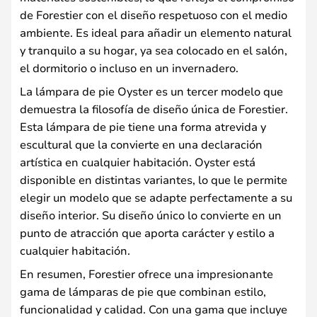
de Forestier con el diseño respetuoso con el medio
ambiente. Es ideal para añadir un elemento natural
y tranquilo a su hogar, ya sea colocado en el salón,
el dormitorio o incluso en un invernadero.
La lámpara de pie Oyster es un tercer modelo que
demuestra la filosofía de diseño única de Forestier.
Esta lámpara de pie tiene una forma atrevida y
escultural que la convierte en una declaración
artística en cualquier habitación. Oyster está
disponible en distintas variantes, lo que le permite
elegir un modelo que se adapte perfectamente a su
diseño interior. Su diseño único lo convierte en un
punto de atracción que aporta carácter y estilo a
cualquier habitación.
En resumen, Forestier ofrece una impresionante
gama de lámparas de pie que combinan estilo,
funcionalidad y calidad. Con una gama que incluye