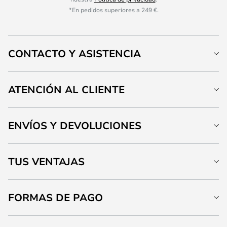
*En pedidos superiores a 249 €.
CONTACTO Y ASISTENCIA
ATENCIÓN AL CLIENTE
ENVÍOS Y DEVOLUCIONES
TUS VENTAJAS
FORMAS DE PAGO