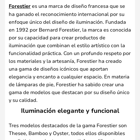
Forestier
es una marca de diseño francesa que se
ha ganado el reconocimiento internacional por su
enfoque único del diseño de iluminación. Fundada
en 1992 por Bernard Forestier, la marca es conocida
por su capacidad para crear productos de
iluminación que combinan el estilo artístico con la
funcionalidad práctica. Con un profundo respeto por
los materiales y la artesanía, Forestier ha creado
una gama de diseños icónicos que aportan
elegancia y encanto a cualquier espacio. En materia
de lámparas de pie, Forestier ha sabido crear una
gama de modelos que destacan por su diseño único
y su calidad.
Iluminación elegante y funcional
Tres modelos destacados de la gama Forestier son
Thesee, Bamboo y Oyster, todos ellos disponibles