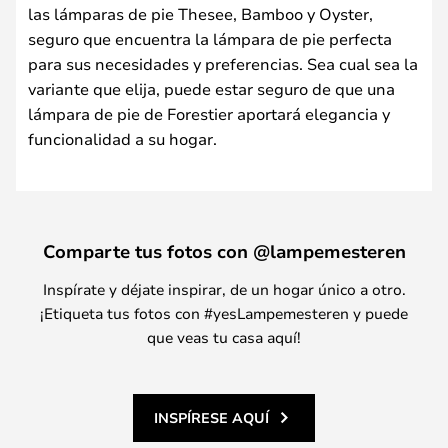
las lámparas de pie Thesee, Bamboo y Oyster,
seguro que encuentra la lámpara de pie perfecta
para sus necesidades y preferencias. Sea cual sea la
variante que elija, puede estar seguro de que una
lámpara de pie de Forestier aportará elegancia y
funcionalidad a su hogar.
Comparte tus fotos con @lampemesteren
Inspírate y déjate inspirar, de un hogar único a otro.
¡Etiqueta tus fotos con #yesLampemesteren y puede
que veas tu casa aquí!
INSPÍRESE AQUÍ