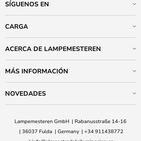
SÍGUENOS EN
CARGA
ACERCA DE LAMPEMESTEREN
MÁS INFORMACIÓN
NOVEDADES
Lampemesteren GmbH
Rabanusstraße 14-16
36037 Fulda
Germany
+34 911438772