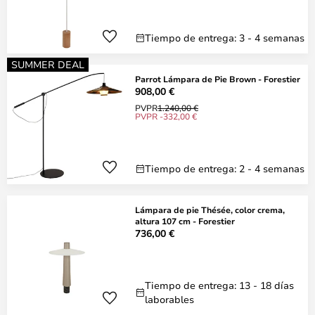
Tiempo de entrega: 3 - 4 semanas
SUMMER DEAL
Parrot Lámpara de Pie Brown - Forestier
908,00 €
PVPR
1.240,00 €
PVPR -332,00 €
Tiempo de entrega: 2 - 4 semanas
Lámpara de pie Thésée, color crema,
altura 107 cm - Forestier
736,00 €
Tiempo de entrega: 13 - 18 días
laborables