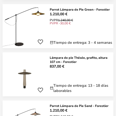
Parrot Lámpara de Pie Green - Forestier
1.210,00 €
PVPR
1.240,00 €
PVPR -30,00 €
Tiempo de entrega: 3 - 4 semanas
Lámpara de pie Thésée, grafito, altura
107 cm - Forestier
837,00 €
Tiempo de entrega: 13 - 18 días
laborables
Parrot Lámpara de Pie Sand - Forestier
1.210,00 €