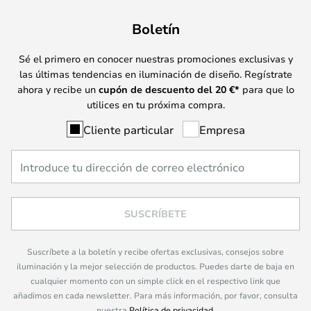
Boletín
Sé el primero en conocer nuestras promociones exclusivas y
las últimas tendencias en iluminación de diseño. Regístrate
ahora y recibe un
cupón de descuento del
20
€*
para que lo
utilices en tu próxima compra.
Cliente particular
Empresa
SUSCRÍBETE
Suscríbete a la boletín y recibe ofertas exclusivas, consejos sobre
iluminación y la mejor selección de productos. Puedes darte de baja en
cualquier momento con un simple click en el respectivo link que
añadimos en cada newsletter. Para más información, por favor, consulta
nuestra
Política de privacidad
.