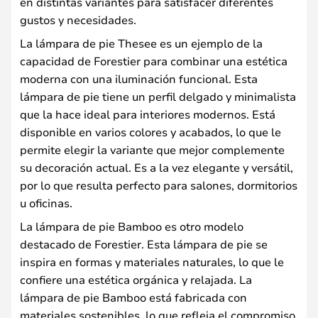
en distintas variantes para satisfacer diferentes
gustos y necesidades.
La lámpara de pie Thesee es un ejemplo de la
capacidad de Forestier para combinar una estética
moderna con una iluminación funcional. Esta
lámpara de pie tiene un perfil delgado y minimalista
que la hace ideal para interiores modernos. Está
disponible en varios colores y acabados, lo que le
permite elegir la variante que mejor complemente
su decoración actual. Es a la vez elegante y versátil,
por lo que resulta perfecto para salones, dormitorios
u oficinas.
La lámpara de pie Bamboo es otro modelo
destacado de Forestier. Esta lámpara de pie se
inspira en formas y materiales naturales, lo que le
confiere una estética orgánica y relajada. La
lámpara de pie Bamboo está fabricada con
materiales sostenibles, lo que refleja el compromiso