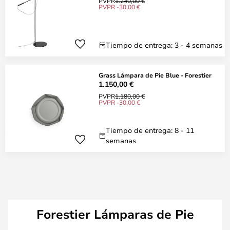
PVPR
1.240,00 €
PVPR -30,00 €
Tiempo de entrega: 3 - 4 semanas
Grass Lámpara de Pie Blue - Forestier
1.150,00 €
PVPR
1.180,00 €
PVPR -30,00 €
Tiempo de entrega: 8 - 11
semanas
Forestier Lámparas de Pie