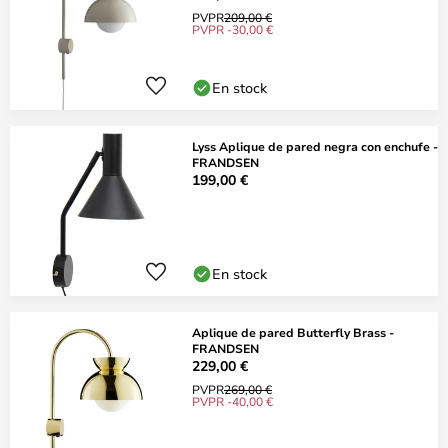
PVPR
209,00 €
PVPR -30,00 €
En stock
Lyss Aplique de pared negra con enchufe -
FRANDSEN
199,00 €
En stock
Aplique de pared Butterfly Brass -
FRANDSEN
229,00 €
PVPR
269,00 €
PVPR -40,00 €