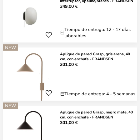
interruptor, opalino/blanco - FRANDSEN
349,00 €
Tiempo de entrega: 12 - 17 días
laborables
NEW
Aplique de pared Grasp, gris arena, 40
cm, con enchufe - FRANDSEN
301,00 €
Tiempo de entrega: 4 - 5 semanas
NEW
Aplique de pared Grasp, negro mate, 40
cm, con enchufe - FRANDSEN
301,00 €