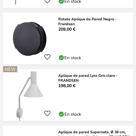
En stock
Rotate Aplique de Pared Negro -
Frandsen
209,00 €
En stock
NEW
Aplique de pared Lyss Gris claro -
FRANDSEN
198,00 €
En stock
Aplique de pared Supernate, Ø 38 cm,