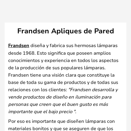
Frandsen Apliques de Pared
Frandsen
diseña y fabrica sus hermosas lámparas
desde 1968. Esto significa que poseen amplios
conocimientos y experiencia en todos los aspectos
de la producción de sus populares lámparas.
Frandsen tiene una visión clara que constituye la
base de toda su gama de productos y de todas sus
relaciones con los clientes:
"Frandsen desarrolla y
vende productos de diseño en iluminación para
personas que creen que el buen gusto es más
importante que el bajo precio "
.
Por eso es importante que diseñen lámparas con
materiales bonitos y que se aseguren de que los