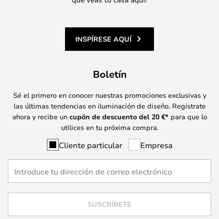
INSPÍRESE AQUÍ
Boletín
Sé el primero en conocer nuestras promociones exclusivas y
las últimas tendencias en iluminación de diseño. Regístrate
ahora y recibe un
cupón de descuento del
20
€*
para que lo
utilices en tu próxima compra.
Cliente particular
Empresa
SUSCRÍBETE