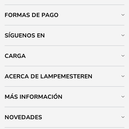
FORMAS DE PAGO
SÍGUENOS EN
CARGA
ACERCA DE LAMPEMESTEREN
MÁS INFORMACIÓN
NOVEDADES