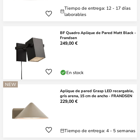
Tiempo de entrega: 12 - 17 días
laborables
BF Quadro Aplique de Pared Matt Black -
Frandsen
249,00 €
En stock
NEW
Aplique de pared Grasp LED recargable,
gris arena, 15 cm de ancho - FRANDSEN
229,00 €
Tiempo de entrega: 4 - 5 semanas