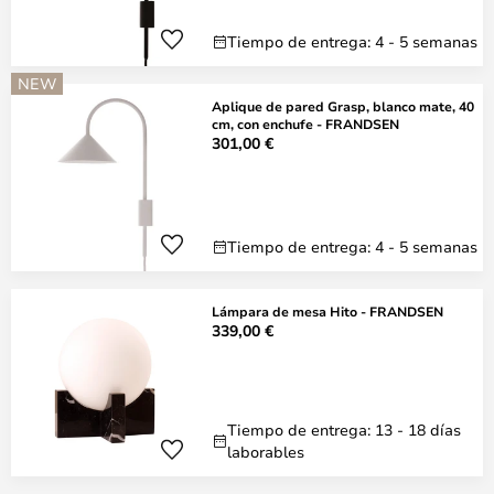
Tiempo de entrega: 4 - 5 semanas
NEW
Aplique de pared Grasp, blanco mate, 40
cm, con enchufe - FRANDSEN
301,00 €
Tiempo de entrega: 4 - 5 semanas
Lámpara de mesa Hito - FRANDSEN
339,00 €
Tiempo de entrega: 13 - 18 días
laborables