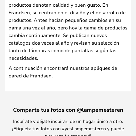
productos denotan calidad y buen gusto. En
Frandsen, se centran en el diseño y el desarrollo de
productos. Antes hacían pequeños cambios en su
gama una vez al año, pero hoy la gama de productos
cambia continuamente. Se publican nuevos
catálogos dos veces al año y revisan su selección
tanto de lámparas como de pantallas según las
necesidades.
A continuación encontrará nuestros apliques de
pared de Frandsen.
Comparte tus fotos con @lampemesteren
Inspírate y déjate inspirar, de un hogar único a otro.
¡Etiqueta tus fotos con #yesLampemesteren y puede
que veas tu casa aquí!