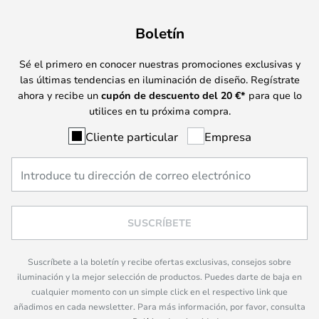
Boletín
Sé el primero en conocer nuestras promociones exclusivas y
las últimas tendencias en iluminación de diseño. Regístrate
ahora y recibe un
cupón de descuento del
20
€*
para que lo
utilices en tu próxima compra.
Cliente particular
Empresa
SUSCRÍBETE
Suscríbete a la boletín y recibe ofertas exclusivas, consejos sobre
iluminación y la mejor selección de productos. Puedes darte de baja en
cualquier momento con un simple click en el respectivo link que
añadimos en cada newsletter. Para más información, por favor, consulta