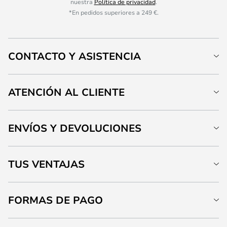
nuestra
Política de privacidad
.
*En pedidos superiores a 249 €.
CONTACTO Y ASISTENCIA
ATENCIÓN AL CLIENTE
ENVÍOS Y DEVOLUCIONES
TUS VENTAJAS
FORMAS DE PAGO