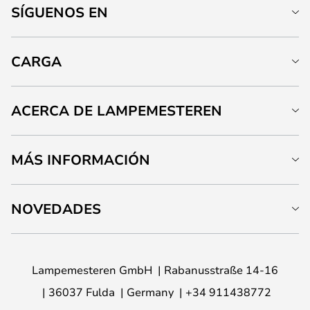
SÍGUENOS EN
CARGA
ACERCA DE LAMPEMESTEREN
MÁS INFORMACIÓN
NOVEDADES
Lampemesteren GmbH
Rabanusstraße 14-16
36037 Fulda
Germany
+34 911438772