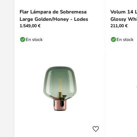
Flar Lámpara de Sobremesa
Volum 14 
Large Golden/Honey - Lodes
Glossy Whi
1.549,00 €
211,00 €
En stock
En stock