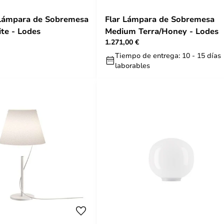
Lámpara de Sobremesa
Flar Lámpara de Sobremesa
te - Lodes
Medium Terra/Honey - Lodes
1.271,00 €
Tiempo de entrega: 10 - 15 días
laborables