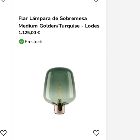
Flar Lámpara de Sobremesa
Medium Golden/Turquise - Lodes
1.125,00 €
En stock