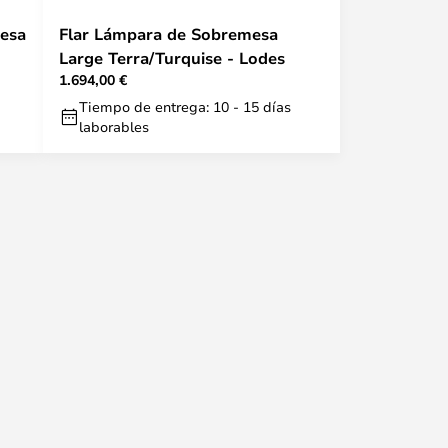
esa
Flar Lámpara de Sobremesa
Large Terra/Turquise - Lodes
1.694,00 €
Tiempo de entrega: 10 - 15 días
laborables