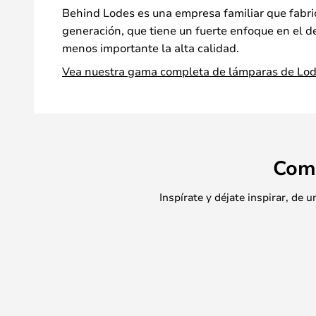
Behind Lodes es una empresa familiar que fabric
generación, que tiene un fuerte enfoque en el d
menos importante la alta calidad.
Vea nuestra gama completa de lámparas de Lod
Com
Inspírate y déjate inspirar, de