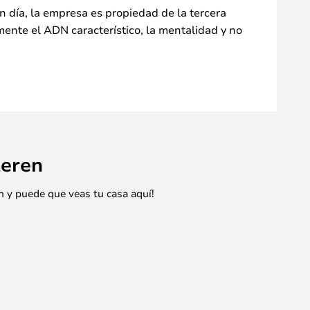
 día, la empresa es propiedad de la tercera
ente el ADN característico, la mentalidad y no
eren
n y puede que veas tu casa aquí!