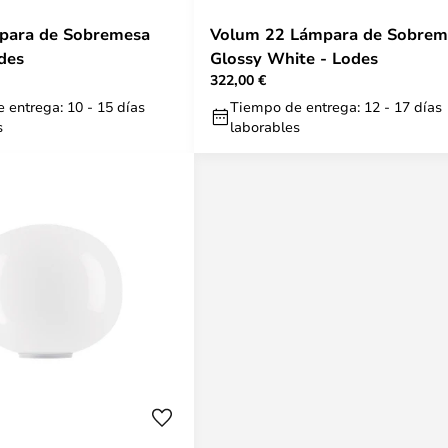
para de Sobremesa
Volum 22 Lámpara de Sobrem
des
Glossy White - Lodes
322,00 €
 entrega: 10 - 15 días
Tiempo de entrega: 12 - 17 días
s
laborables