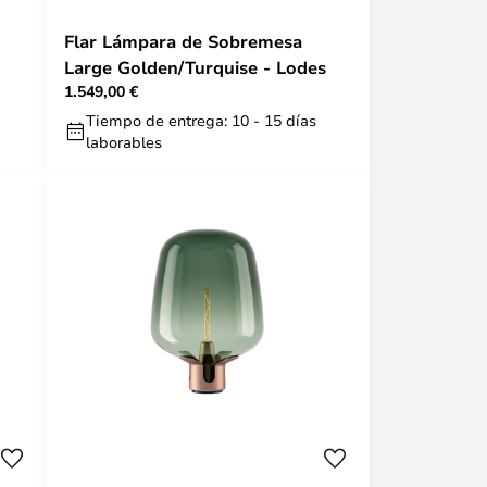
Flar Lámpara de Sobremesa
Large Golden/Turquise - Lodes
1.549,00 €
Tiempo de entrega: 10 - 15 días
laborables