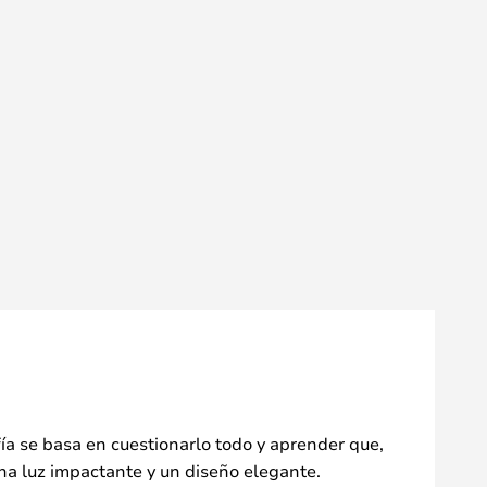
fía se basa en cuestionarlo todo y aprender que,
una luz impactante y un diseño elegante.