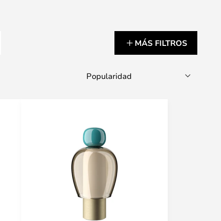
MÁS FILTROS