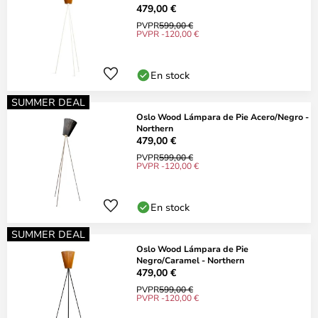
479,00 €
PVPR
599,00 €
PVPR -120,00 €
En stock
SUMMER DEAL
Oslo Wood Lámpara de Pie Acero/Negro -
Northern
479,00 €
PVPR
599,00 €
PVPR -120,00 €
En stock
SUMMER DEAL
Oslo Wood Lámpara de Pie
Negro/Caramel - Northern
479,00 €
PVPR
599,00 €
PVPR -120,00 €