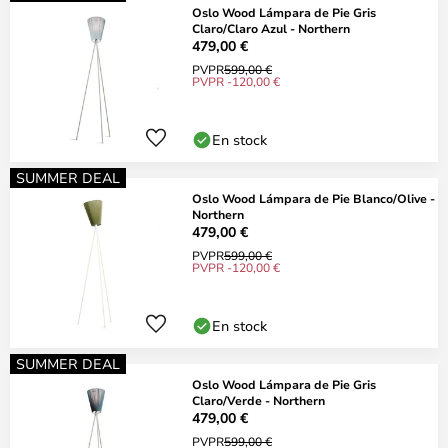
Oslo Wood Lámpara de Pie Gris
Claro/Claro Azul - Northern
479,00 €
PVPR
599,00 €
PVPR -120,00 €
En stock
SUMMER DEAL
Oslo Wood Lámpara de Pie Blanco/Olive -
Northern
479,00 €
PVPR
599,00 €
PVPR -120,00 €
En stock
SUMMER DEAL
Oslo Wood Lámpara de Pie Gris
Claro/Verde - Northern
479,00 €
PVPR
599,00 €