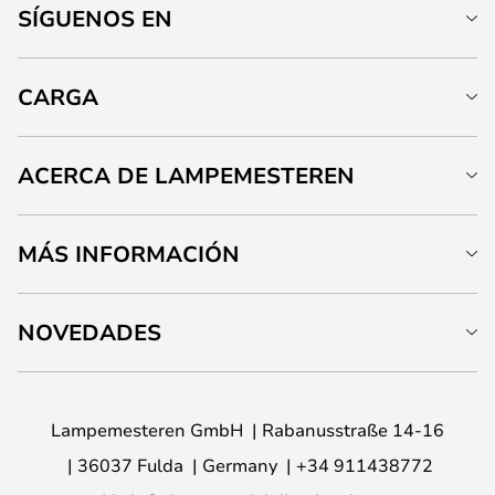
SÍGUENOS EN
CARGA
ACERCA DE LAMPEMESTEREN
MÁS INFORMACIÓN
NOVEDADES
Lampemesteren GmbH
Rabanusstraße 14-16
36037 Fulda
Germany
+34 911438772