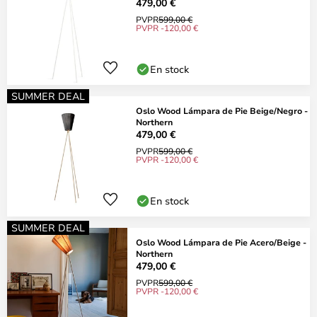
479,00 €
PVPR
599,00 €
PVPR -120,00 €
En stock
SUMMER DEAL
Oslo Wood Lámpara de Pie Beige/Negro -
Northern
479,00 €
PVPR
599,00 €
PVPR -120,00 €
En stock
SUMMER DEAL
Oslo Wood Lámpara de Pie Acero/Beige -
Northern
479,00 €
PVPR
599,00 €
PVPR -120,00 €