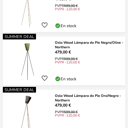
PVPR
599,00 €
PVPR -120,00 €
En stock
SUMMER DEAL
Oslo Wood Lámpara de Pie Negro/Olive -
Northern
479,00 €
PVPR
599,00 €
PVPR -120,00 €
En stock
SUMMER DEAL
Oslo Wood Lámpara de Pie Oro/Negro -
Northern
479,00 €
PVPR
599,00 €
PVPR -120,00 €