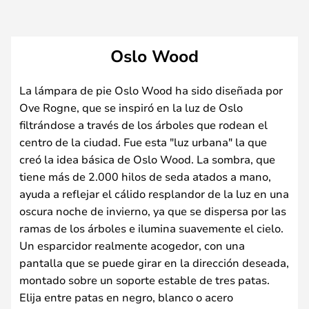
Oslo Wood
La lámpara de pie Oslo Wood ha sido diseñada por
Ove Rogne, que se inspiró en la luz de Oslo
filtrándose a través de los árboles que rodean el
centro de la ciudad. Fue esta "luz urbana" la que
creó la idea básica de Oslo Wood. La sombra, que
tiene más de 2.000 hilos de seda atados a mano,
ayuda a reflejar el cálido resplandor de la luz en una
oscura noche de invierno, ya que se dispersa por las
ramas de los árboles e ilumina suavemente el cielo.
Un esparcidor realmente acogedor, con una
pantalla que se puede girar en la dirección deseada,
montado sobre un soporte estable de tres patas.
Elija entre patas en negro, blanco o acero