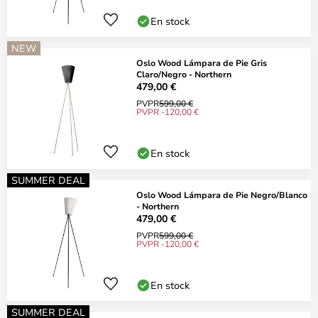
En stock
NEW
Oslo Wood Lámpara de Pie Gris
Claro/Negro - Northern
479,00 €
PVPR
599,00 €
PVPR -120,00 €
En stock
SUMMER DEAL
Oslo Wood Lámpara de Pie Negro/Blanco
- Northern
479,00 €
PVPR
599,00 €
PVPR -120,00 €
En stock
SUMMER DEAL