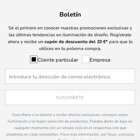
Boletín
Sé el primero en conocer nuestras promociones exclusivas y
las últimas tendencias en iluminación de diseño. Regístrate
ahora y recibe un
cupón de descuento del
20
€*
para que lo
utilices en tu próxima compra.
Cliente particular
Empresa
SUSCRÍBETE
Suscríbete a la boletín y recibe ofertas exclusivas, consejos sobre
iluminación y la mejor selección de productos. Puedes darte de baja en
cualquier momento con un simple click en el respectivo link que
añadimos en cada newsletter. Para más información, por favor, consulta