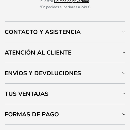
nuestra
Política de privacidad
.
*En pedidos superiores a 249 €.
CONTACTO Y ASISTENCIA
ATENCIÓN AL CLIENTE
ENVÍOS Y DEVOLUCIONES
TUS VENTAJAS
FORMAS DE PAGO