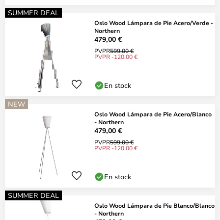
SUMMER DEAL
Oslo Wood Lámpara de Pie Acero/Verde -
Northern
479,00 €
PVPR
599,00 €
PVPR -120,00 €
En stock
NEW
Oslo Wood Lámpara de Pie Acero/Blanco
- Northern
479,00 €
PVPR
599,00 €
PVPR -120,00 €
En stock
SUMMER DEAL
Oslo Wood Lámpara de Pie Blanco/Blanco
- Northern