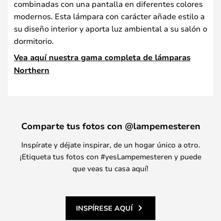
combinadas con una pantalla en diferentes colores
modernos. Esta lámpara con carácter añade estilo a
su diseño interior y aporta luz ambiental a su salón o
dormitorio.
Vea aquí nuestra gama completa de lámparas
Northern
Comparte tus fotos con @lampemesteren
Inspírate y déjate inspirar, de un hogar único a otro.
¡Etiqueta tus fotos con #yesLampemesteren y puede
que veas tu casa aquí!
INSPÍRESE AQUÍ