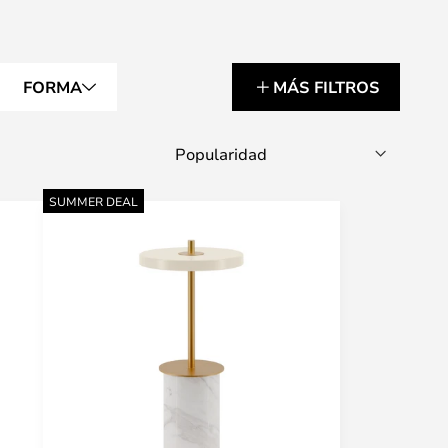
FORMA
MÁS FILTROS
SUMMER DEAL