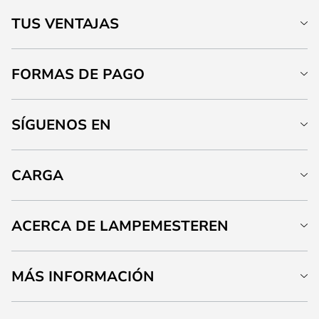
TUS VENTAJAS
FORMAS DE PAGO
SÍGUENOS EN
CARGA
ACERCA DE LAMPEMESTEREN
MÁS INFORMACIÓN