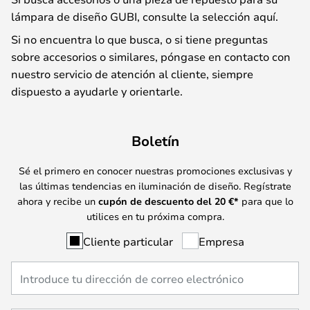
lámpara de diseño GUBI, consulte la selección aquí.
Si no encuentra lo que busca, o si tiene preguntas
sobre accesorios o similares, póngase en contacto con
nuestro servicio de atención al cliente, siempre
dispuesto a ayudarle y orientarle.
Boletín
Sé el primero en conocer nuestras promociones exclusivas y
las últimas tendencias en iluminación de diseño. Regístrate
ahora y recibe un
cupón de descuento del
20
€*
para que lo
utilices en tu próxima compra.
Cliente particular
Empresa