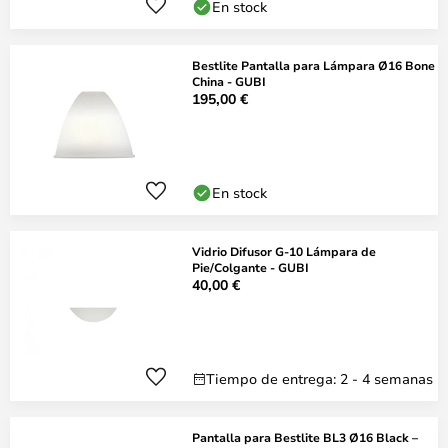
En stock
Bestlite Pantalla para Lámpara Ø16 Bone
China - GUBI
195,00 €
En stock
Vidrio Difusor G-10 Lámpara de
Pie/Colgante - GUBI
40,00 €
Tiempo de entrega: 2 - 4 semanas
Pantalla para Bestlite BL3 Ø16 Black –