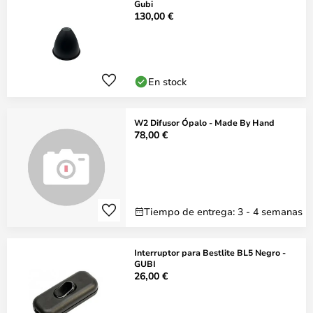
Gubi
130,00 €
En stock
W2 Difusor Ópalo - Made By Hand
78,00 €
Tiempo de entrega: 3 - 4 semanas
Interruptor para Bestlite BL5 Negro -
GUBI
26,00 €