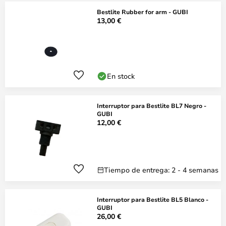
Bestlite Rubber for arm - GUBI
13,00 €
En stock
Interruptor para Bestlite BL7 Negro -
GUBI
12,00 €
Tiempo de entrega: 2 - 4 semanas
Interruptor para Bestlite BL5 Blanco -
GUBI
26,00 €