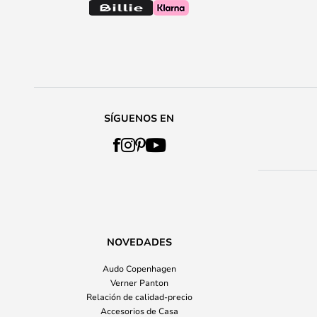
SÍGUENOS EN
NOVEDADES
Audo Copenhagen
Verner Panton
Relación de calidad-precio
Accesorios de Casa