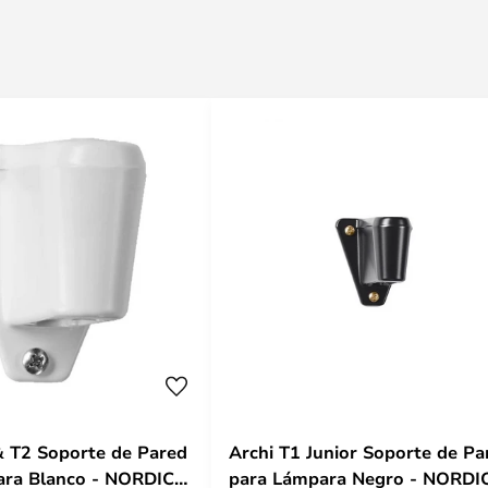
 T2 Soporte de Pared
Archi T1 Junior Soporte de Pa
ara Blanco - NORDIC
para Lámpara Negro - NORDI