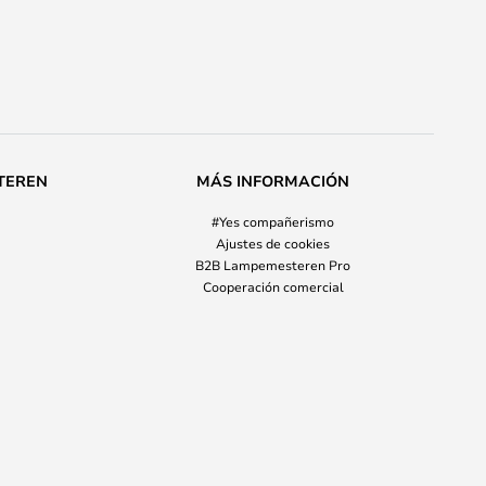
TEREN
MÁS INFORMACIÓN
#Yes compañerismo
Ajustes de cookies
B2B Lampemesteren Pro
Cooperación comercial