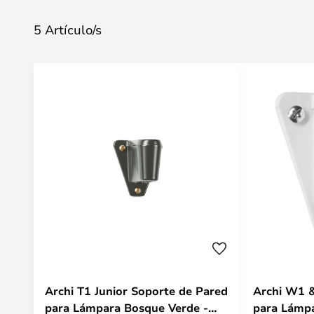
5 Artículo/s
Archi T1 Junior Soporte de Pared
Archi W1 &
para Lámpara Bosque Verde -
para Lámp