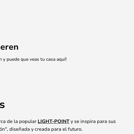
eren
n y puede que veas tu casa aquí!
s
ca de la popular
LIGHT-POINT
y se inspira para sus
ón", diseñada y creada para el futuro.