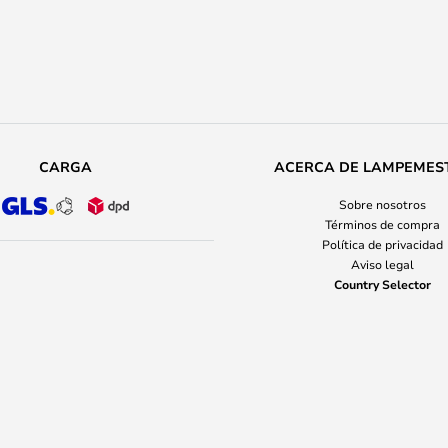
CARGA
ACERCA DE LAMPEMES
Sobre nosotros
Términos de compra
Política de privacidad
Aviso legal
Country Selector