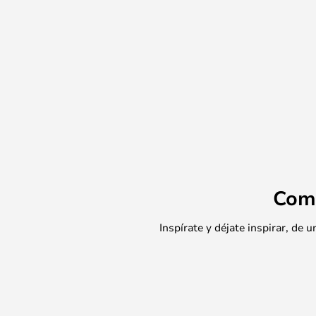
Com
Inspírate y déjate inspirar, de