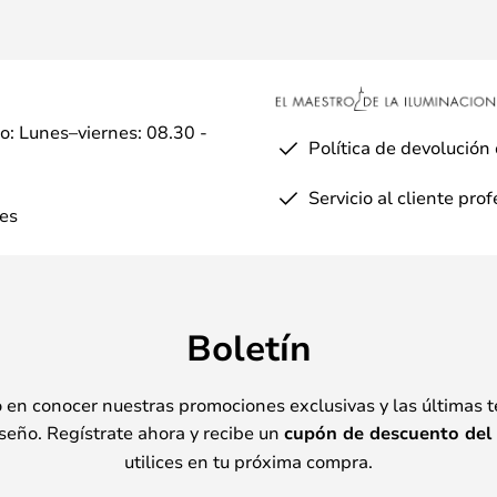
io: Lunes–viernes: 08.30 -
Política de devolución
Servicio al cliente pro
es
Boletín
o en conocer nuestras promociones exclusivas y las últimas 
seño. Regístrate ahora y recibe un
cupón de descuento del
utilices en tu próxima compra.