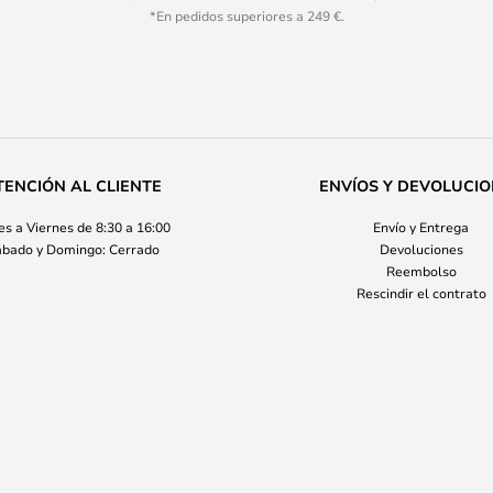
*En pedidos superiores a 249 €.
TENCIÓN AL CLIENTE
ENVÍOS Y DEVOLUCI
s a Viernes de 8:30 a 16:00
Envío y Entrega
bado y Domingo: Cerrado
Devoluciones
Reembolso
Rescindir el contrato