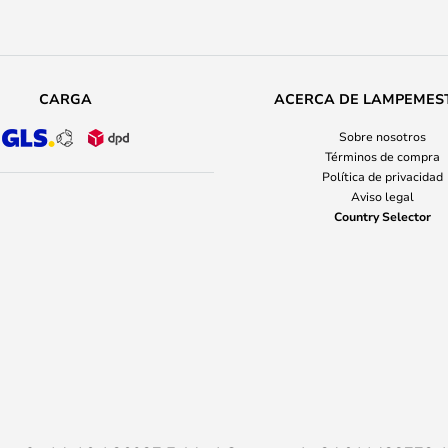
CARGA
ACERCA DE LAMPEMES
Sobre nosotros
Términos de compra
Política de privacidad
Aviso legal
Country Selector