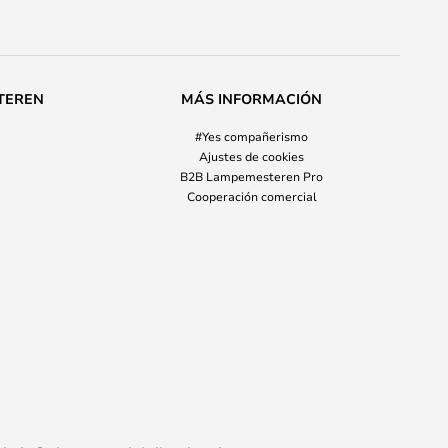
TEREN
MÁS INFORMACIÓN
#Yes compañerismo
Ajustes de cookies
B2B Lampemesteren Pro
Cooperación comercial