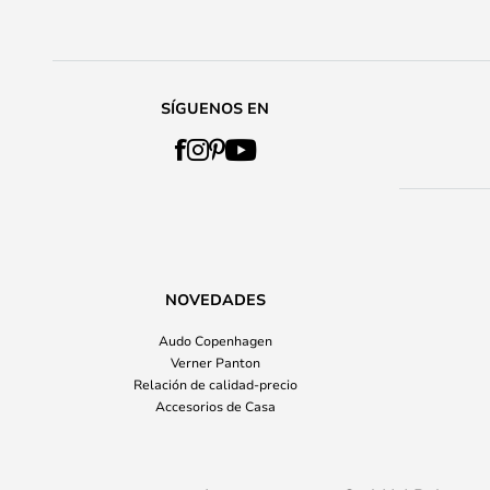
SÍGUENOS EN
NOVEDADES
Audo Copenhagen
Verner Panton
Relación de calidad-precio
Accesorios de Casa