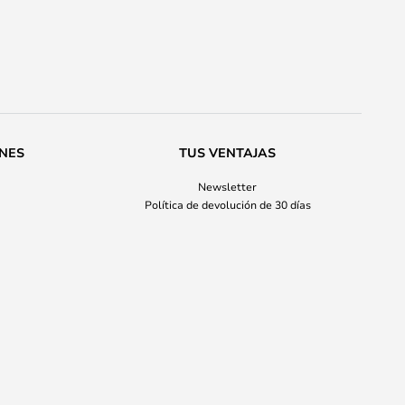
ONES
TUS VENTAJAS
Newsletter
Política de devolución de 30 días