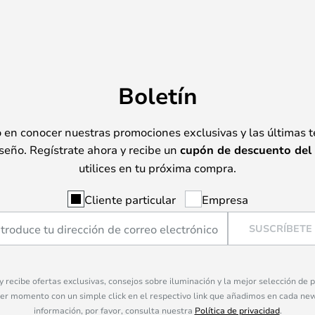
Boletín
o en conocer nuestras promociones exclusivas y las últimas 
seño. Regístrate ahora y recibe un
cupón de descuento del
utilices en tu próxima compra.
Cliente particular
Empresa
SUSCRÍBETE
 y recibe ofertas exclusivas, consejos sobre iluminación y la mejor selección de
ier momento con un simple click en el respectivo link que añadimos en cada ne
información, por favor, consulta nuestra
Política de privacidad
.