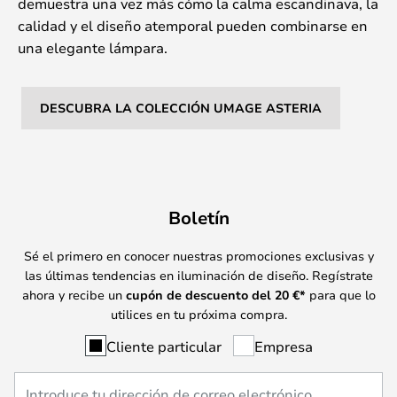
demuestra una vez más cómo la calma escandinava, la
calidad y el diseño atemporal pueden combinarse en
una elegante lámpara.
DESCUBRA LA COLECCIÓN UMAGE ASTERIA
Boletín
Sé el primero en conocer nuestras promociones exclusivas y
las últimas tendencias en iluminación de diseño. Regístrate
ahora y recibe un
cupón de descuento del
20
€*
para que lo
utilices en tu próxima compra.
Cliente particular
Empresa