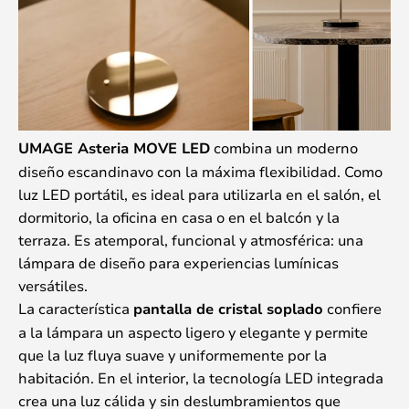
UMAGE Asteria MOVE LED
combina un moderno
diseño escandinavo con la máxima flexibilidad. Como
luz LED portátil, es ideal para utilizarla en el salón, el
dormitorio, la oficina en casa o en el balcón y la
terraza. Es atemporal, funcional y atmosférica: una
lámpara de diseño para experiencias lumínicas
versátiles.
La característica
pantalla de cristal soplado
confiere
a la lámpara un aspecto ligero y elegante y permite
que la luz fluya suave y uniformemente por la
habitación. En el interior, la tecnología LED integrada
crea una luz cálida y sin deslumbramientos que