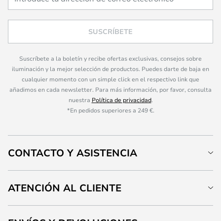
SUSCRÍBETE
Suscríbete a la boletín y recibe ofertas exclusivas, consejos sobre
iluminación y la mejor selección de productos. Puedes darte de baja en
cualquier momento con un simple click en el respectivo link que
añadimos en cada newsletter. Para más información, por favor, consulta
nuestra
Política de privacidad
.
*En pedidos superiores a 249 €.
CONTACTO Y ASISTENCIA
ATENCIÓN AL CLIENTE