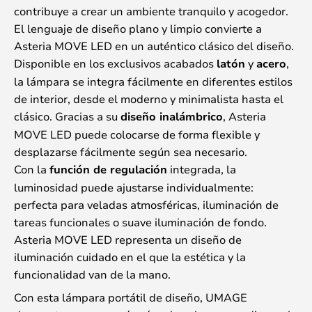
contribuye a crear un ambiente tranquilo y acogedor.
El lenguaje de diseño plano y limpio convierte a
Asteria MOVE LED en un auténtico clásico del diseño.
Disponible en los exclusivos acabados
latón
y
acero
,
la lámpara se integra fácilmente en diferentes estilos
de interior, desde el moderno y minimalista hasta el
clásico. Gracias a su
diseño inalámbrico
, Asteria
MOVE LED puede colocarse de forma flexible y
desplazarse fácilmente según sea necesario.
Con la
función de regulación
integrada, la
luminosidad puede ajustarse individualmente:
perfecta para veladas atmosféricas, iluminación de
tareas funcionales o suave iluminación de fondo.
Asteria MOVE LED representa un diseño de
iluminación cuidado en el que la estética y la
funcionalidad van de la mano.
Con esta lámpara portátil de diseño, UMAGE