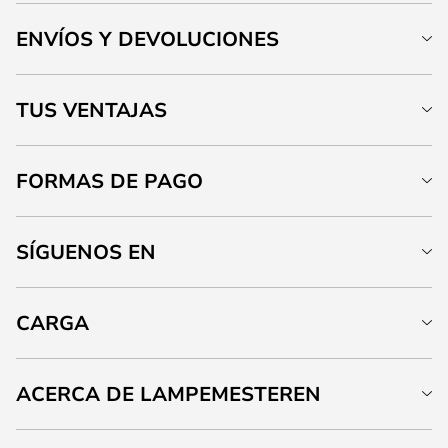
ENVÍOS Y DEVOLUCIONES
TUS VENTAJAS
FORMAS DE PAGO
SÍGUENOS EN
CARGA
ACERCA DE LAMPEMESTEREN