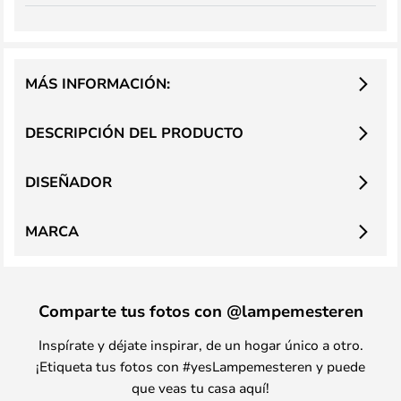
MÁS INFORMACIÓN:
DESCRIPCIÓN DEL PRODUCTO
DISEÑADOR
MARCA
Comparte tus fotos con @lampemesteren
Inspírate y déjate inspirar, de un hogar único a otro.
¡Etiqueta tus fotos con #yesLampemesteren y puede
que veas tu casa aquí!