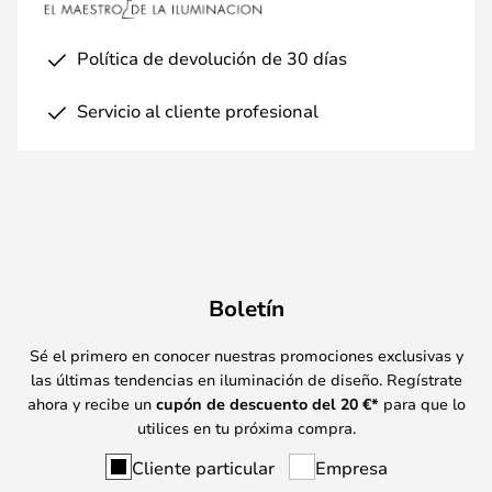
Política de devolución de 30 días
Servicio al cliente profesional
Boletín
Sé el primero en conocer nuestras promociones exclusivas y
las últimas tendencias en iluminación de diseño. Regístrate
ahora y recibe un
cupón de descuento del
20
€*
para que lo
utilices en tu próxima compra.
Cliente particular
Empresa